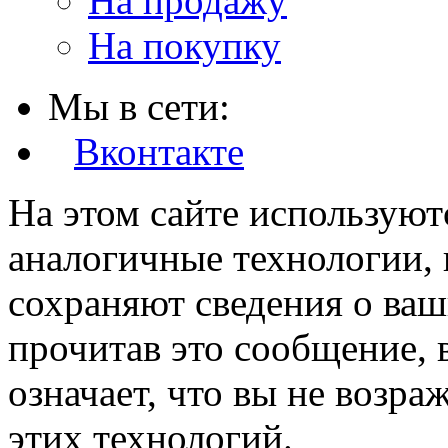
На продажу
На покупку
Мы в сети:
Вконтакте
На этом сайте используют
аналогичные технологии, 
сохраняют сведения о ваш
прочитав это сообщение, в
означает, что вы не возра
этих технологий.