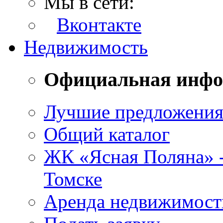
Мы в сети:
Вконтакте
Недвижимость
Официальная инф
Лучшие предложени
Общий каталог
ЖК «Ясная Поляна» 
Томске
Аренда недвижимост