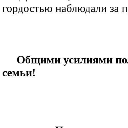
гордостью наблюдали за 
Общими усилиями по
семьи!