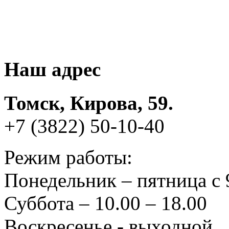
Наш адрес
Томск, Кирова, 59.
+7 (3822) 50-10-40
Режим работы:
Понедельник – пятница с 
Суббота – 10.00 – 18.00
Воскресенье - выходной