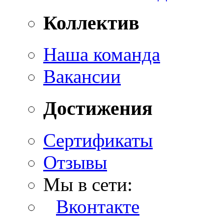
Коллектив
Наша команда
Вакансии
Достижения
Сертификаты
Отзывы
Мы в сети:
Вконтакте