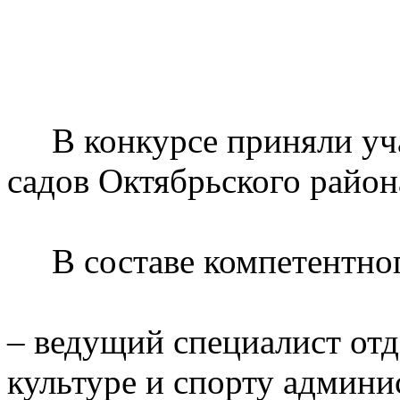
В конкурсе приняли уча
садов Октябрьского район
В составе компетентног
– ведущий специалист отд
культуре и спорту админи