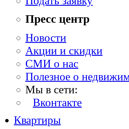
Подать заявку
Пресс центр
Новости
Акции и скидки
СМИ о нас
Полезное о недвижи
Мы в сети:
Вконтакте
Квартиры