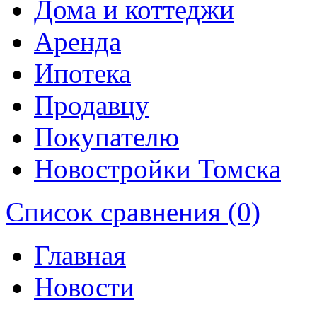
Дома и коттеджи
Аренда
Ипотека
Продавцу
Покупателю
Новостройки Томска
Список сравнения (0)
Главная
Новости