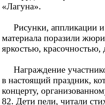
«Лагуна».
Рисунки, аппликации и 
материала поразили жюри
яркостью, красочностью, 
Награждение участников
в настоящий праздник, ко
концерту, организованном
82. Дети пели, читали сти