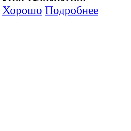
Хорошо
Подробнее