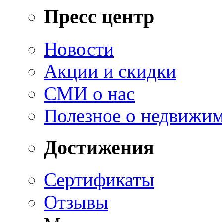
Пресс центр
Новости
Акции и скидки
СМИ о нас
Полезное о недвижи
Достижения
Сертификаты
Отзывы