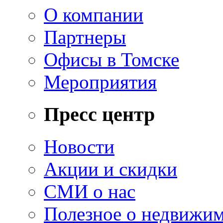
О компании
Партнеры
Офисы в Томске
Мероприятия
Пресс центр
Новости
Акции и скидки
СМИ о нас
Полезное о недвижи