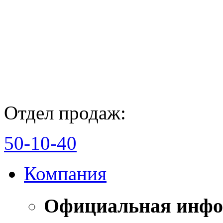
Отдел продаж:
50-10-40
Компания
Официальная инф