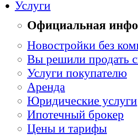
Услуги
Официальная инф
Новостройки без ком
Вы решили продать 
Услуги покупателю
Аренда
Юридические услуги
Ипотечный брокер
Цены и тарифы