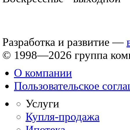
Разработка и развитие —
© 1998—2026 группа ком
О компании
Пользовательское согл
Услуги
Купля-продажа
Ипотека