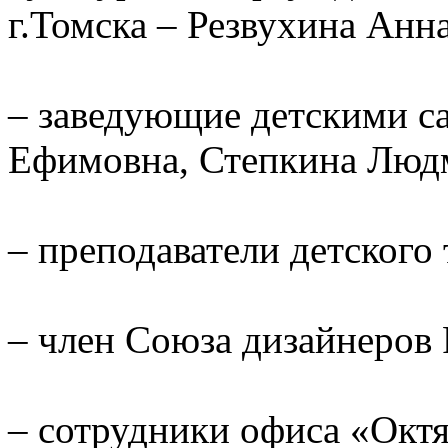
г.Томска – Резвухина Анн
– заведующие детскими с
Ефимовна, Степкина Людм
– преподаватели детского 
– член Союза дизайнеров 
– сотрудники офиса «Окт