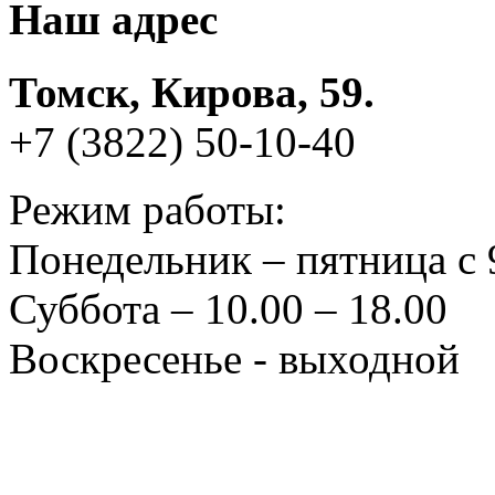
Наш адрес
Томск, Кирова, 59.
+7 (3822) 50-10-40
Режим работы:
Понедельник – пятница с 
Суббота – 10.00 – 18.00
Воскресенье - выходной