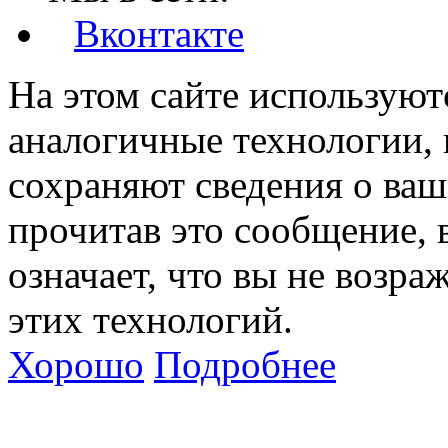
Вконтакте
На этом сайте используют
аналогичные технологии, 
сохраняют сведения о ваш
прочитав это сообщение, в
означает, что вы не возра
этих технологий.
Хорошо
Подробнее