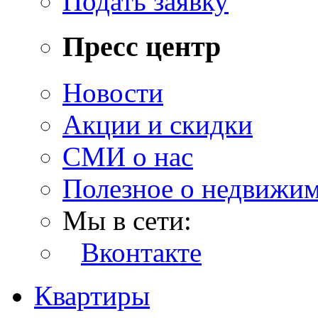
Подать заявку
Пресс центр
Новости
Акции и скидки
СМИ о нас
Полезное о недвижи
Мы в сети:
Вконтакте
Квартиры