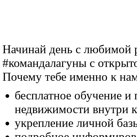
Начинай день с любимой 
#командалагуны с открыто
Почему тебе именно к нам
бесплатное обучение и 
недвижимости внутри 
укрепление личной баз
подробное информирова