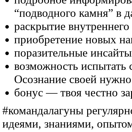
“подводного камня” в д
раскрытие внутреннего
приобретение новых на
поразительные инсайты
возможность испытать 
Осознание своей нужно
бонус — твоя честно за
#командалагуны регулярно
идеями, знаниями, опыто