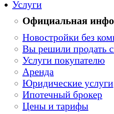
Услуги
Официальная инф
Новостройки без ком
Вы решили продать 
Услуги покупателю
Аренда
Юридические услуги
Ипотечный брокер
Цены и тарифы