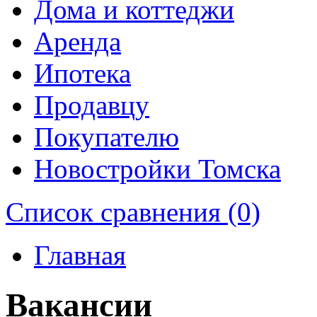
Дома и коттеджи
Аренда
Ипотека
Продавцу
Покупателю
Новостройки Томска
Список сравнения (0)
Главная
Вакансии