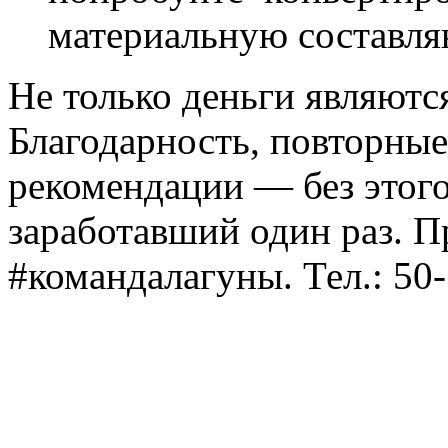
материальную составл
Не только деньги являют
Благодарность, повторные
рекомендации — без этого
заработавший один раз. П
#командалагуны. Тел.: 50