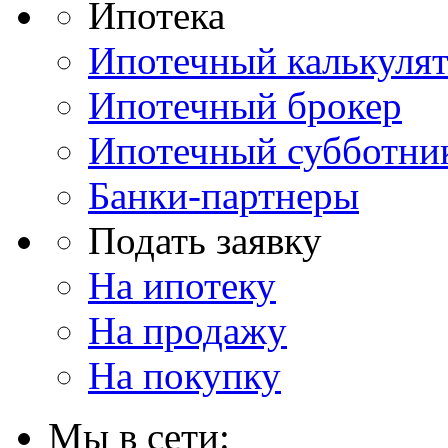
Ипотека
Ипотечный калькуля
Ипотечный брокер
Ипотечный субботни
Банки-партнеры
Подать заявку
На ипотеку
На продажу
На покупку
Мы в сети: