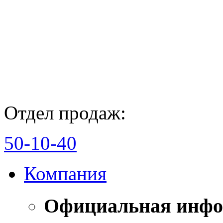
Отдел продаж:
50-10-40
Компания
Официальная инф