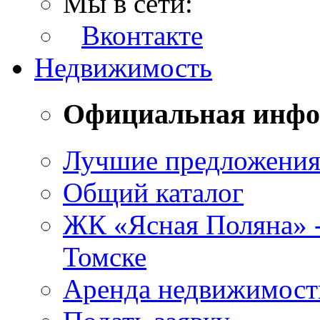
Мы в сети:
Вконтакте
Недвижимость
Официальная инф
Лучшие предложени
Общий каталог
ЖК «Ясная Поляна» 
Томске
Аренда недвижимост