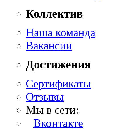
Коллектив
Наша команда
Вакансии
Достижения
Сертификаты
Отзывы
Мы в сети:
Вконтакте