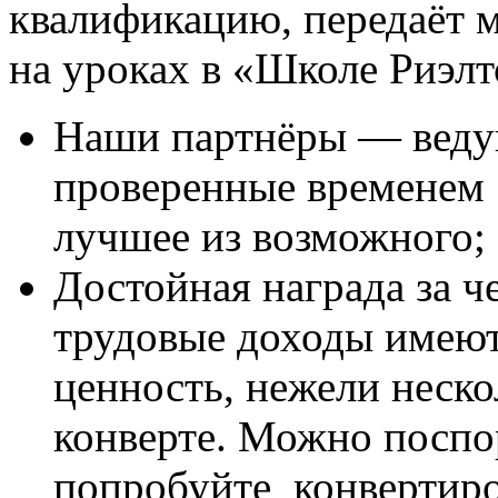
квалификацию, передаёт м
на уроках в «Школе Риэлт
Наши партнёры — веду
проверенные временем
лучшее из возможного;
Достойная награда за ч
трудовые доходы имеют
ценность, нежели неск
конверте. Можно поспор
попробуйте конвертиро