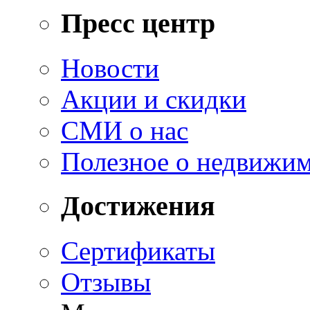
Пресс центр
Новости
Акции и скидки
СМИ о нас
Полезное о недвижи
Достижения
Сертификаты
Отзывы