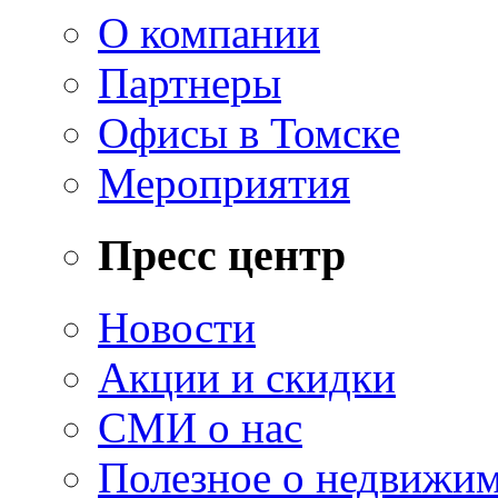
О компании
Партнеры
Офисы в Томске
Мероприятия
Пресс центр
Новости
Акции и скидки
СМИ о нас
Полезное о недвижи