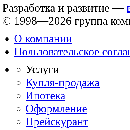
Разработка и развитие —
© 1998—2026 группа ком
О компании
Пользовательское согл
Услуги
Купля-продажа
Ипотека
Оформление
Прейскурант