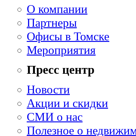
О компании
Партнеры
Офисы в Томске
Мероприятия
Пресс центр
Новости
Акции и скидки
СМИ о нас
Полезное о недвижи