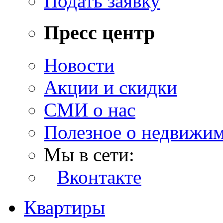
Подать заявку
Пресс центр
Новости
Акции и скидки
СМИ о нас
Полезное о недвижи
Мы в сети:
Вконтакте
Квартиры