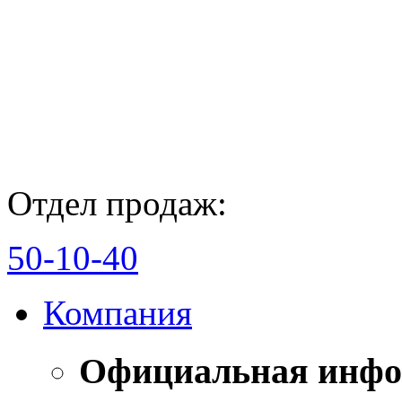
Отдел продаж:
50-10-40
Компания
Официальная инф