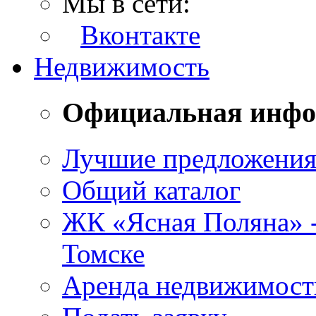
Мы в сети:
Вконтакте
Недвижимость
Официальная инф
Лучшие предложени
Общий каталог
ЖК «Ясная Поляна» 
Томске
Аренда недвижимост