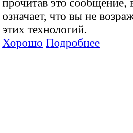
прочитав это сообщение, в
означает, что вы не возра
этих технологий.
Хорошо
Подробнее