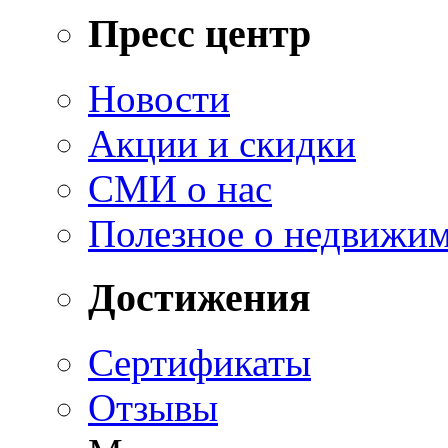
Пресс центр
Новости
Акции и скидки
СМИ о нас
Полезное о недвижи
Достижения
Сертификаты
Отзывы