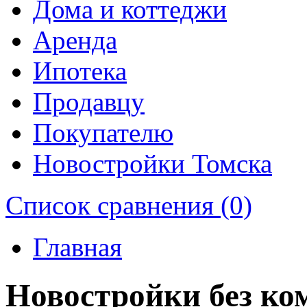
Дома и коттеджи
Аренда
Ипотека
Продавцу
Покупателю
Новостройки Томска
Список сравнения (0)
Главная
Новостройки без ко