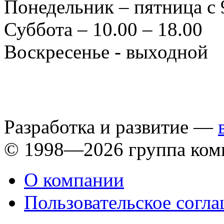
Понедельник – пятница с 
Суббота – 10.00 – 18.00
Воскресенье - выходной
Разработка и развитие —
© 1998—2026 группа ком
О компании
Пользовательское согл