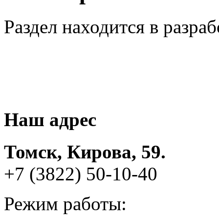
Раздел находится в разраб
Наш адрес
Томск, Кирова, 59.
+7 (3822) 50-10-40
Режим работы: