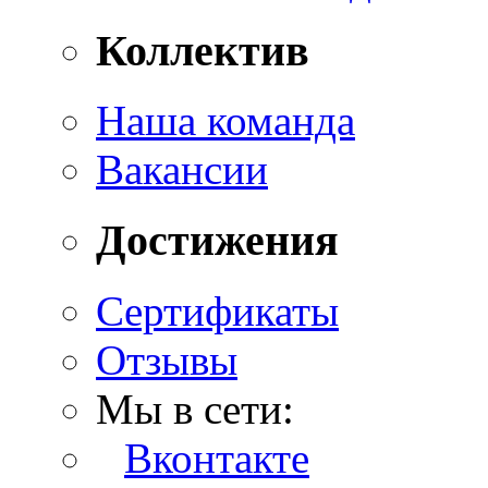
Коллектив
Наша команда
Вакансии
Достижения
Сертификаты
Отзывы
Мы в сети:
Вконтакте