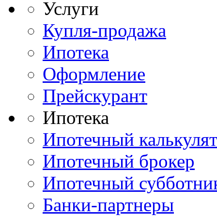
Услуги
Купля-продажа
Ипотека
Оформление
Прейскурант
Ипотека
Ипотечный калькуля
Ипотечный брокер
Ипотечный субботни
Банки-партнеры