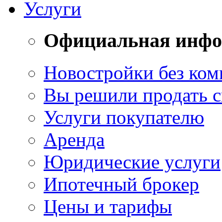
Услуги
Официальная инф
Новостройки без ком
Вы решили продать 
Услуги покупателю
Аренда
Юридические услуги
Ипотечный брокер
Цены и тарифы