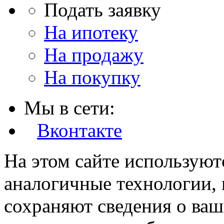
Подать заявку
На ипотеку
На продажу
На покупку
Мы в сети:
Вконтакте
На этом сайте используют
аналогичные технологии, 
сохраняют сведения о ваш