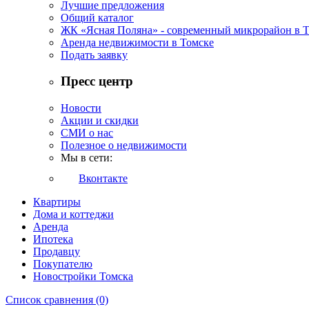
Лучшие предложения
Общий каталог
ЖК «Ясная Поляна» - современный микрорайон в 
Аренда недвижимости в Томске
Подать заявку
Пресс центр
Новости
Акции и скидки
СМИ о нас
Полезное о недвижимости
Мы в сети:
Вконтакте
Квартиры
Дома и коттеджи
Аренда
Ипотека
Продавцу
Покупателю
Новостройки Томска
Список сравнения (0)