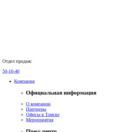
Отдел продаж:
50-10-40
Компания
Официальная информация
О компании
Партнеры
Офисы в Томске
Мероприятия
Пресс центр