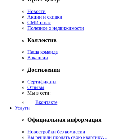
Новости
Акции и скидки
СМИ о нас
Полезное о недвижимости
Коллектив
Наша команда
Вакансии
Достижения
Сертификаты
Отзывы
Мы в сети:
Вконтакте
Услуги
Официальная информация
Новостройки без комиссии
Вы решили продать свою квартиру…