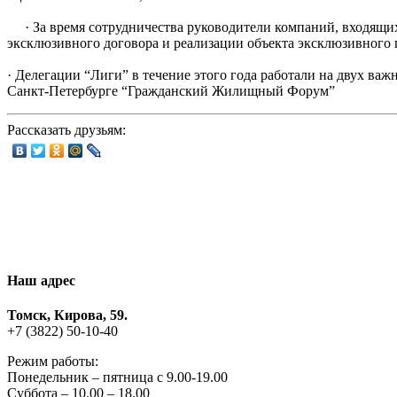
· За время сотрудничества руководители компаний, входящих 
эксклюзивного договора и реализации объекта эксклюзивного 
· Делегации “Лиги” в течение этого года работали на двух в
Санкт-Петербурге “Гражданский Жилищный Форум”
Рассказать друзьям:
Наш адрес
Томск, Кирова, 59.
+7 (3822) 50-10-40
Режим работы:
Понедельник – пятница с 9.00-19.00
Суббота – 10.00 – 18.00