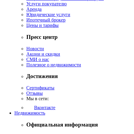
Услуги покупателю
Аренда
Юридические услуги
Ипотечный брокер
Цены и тарифы
Пресс центр
Новости
Акции и скидки
СМИ о нас
Полезное о недвижимости
Достижения
Сертификаты
Отзывы
Мы в сети:
Вконтакте
Недвижимость
Официальная информация