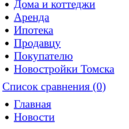
Дома и коттеджи
Аренда
Ипотека
Продавцу
Покупателю
Новостройки Томска
Список сравнения (0)
Главная
Новости