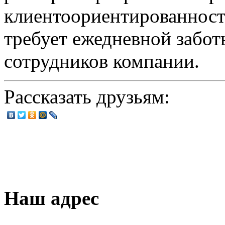
клиентоориентированност
требует ежедневной забот
сотрудников компании.
Рассказать друзьям:
Наш адрес