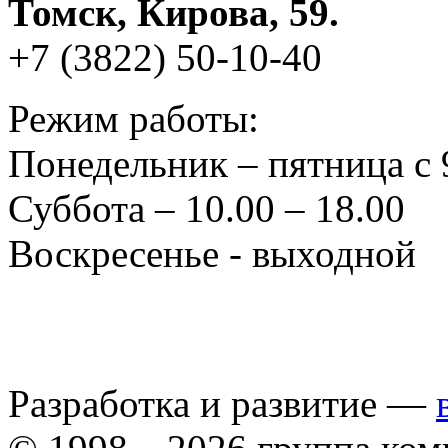
Томск, Кирова, 59.
+7 (3822) 50-10-40
Режим работы:
Понедельник – пятница с 
Суббота – 10.00 – 18.00
Воскресенье - выходной
Разработка и развитие —