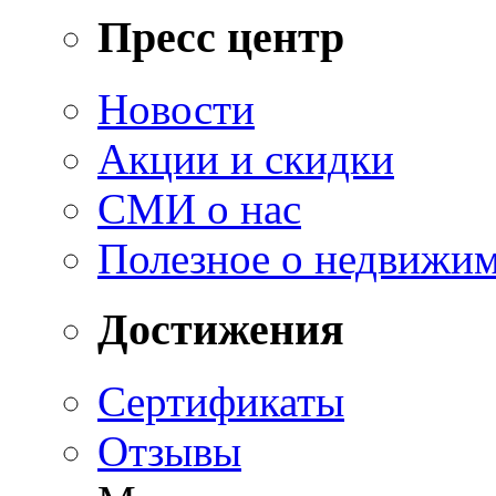
Пресс центр
Новости
Акции и скидки
СМИ о нас
Полезное о недвижи
Достижения
Сертификаты
Отзывы