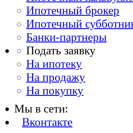
Ипотечный брокер
Ипотечный субботни
Банки-партнеры
Подать заявку
На ипотеку
На продажу
На покупку
Мы в сети:
Вконтакте