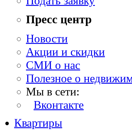
Подать заявку
Пресс центр
Новости
Акции и скидки
СМИ о нас
Полезное о недвижи
Мы в сети:
Вконтакте
Квартиры