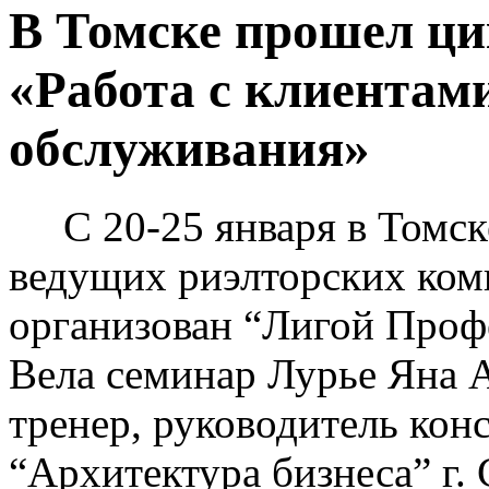
В Томске прошел ци
«Работа с клиентам
обслуживания»
С 20-25 января в Томске
ведущих риэлторских ком
организован “Лигой Проф
Вела семинар Лурье Яна 
тренер, руководитель кон
“Архитектура бизнеса” г. 