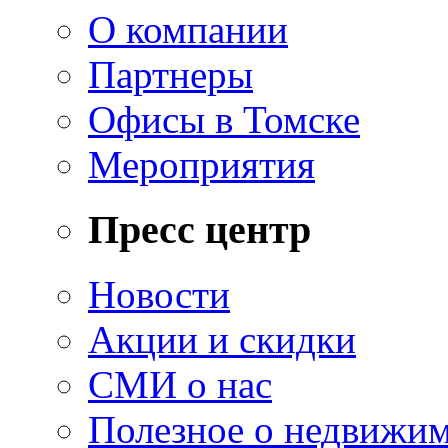
О компании
Партнеры
Офисы в Томске
Мероприятия
Пресс центр
Новости
Акции и скидки
СМИ о нас
Полезное о недвижи