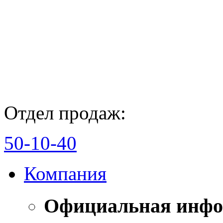
Отдел продаж:
50-10-40
Компания
Официальная инф