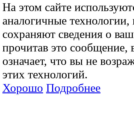
На этом сайте используют
аналогичные технологии, 
сохраняют сведения о ваш
прочитав это сообщение, в
означает, что вы не возра
этих технологий.
Хорошо
Подробнее