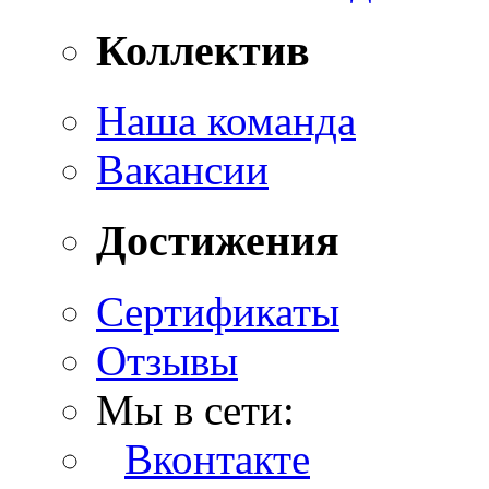
Коллектив
Наша команда
Вакансии
Достижения
Сертификаты
Отзывы
Мы в сети:
Вконтакте