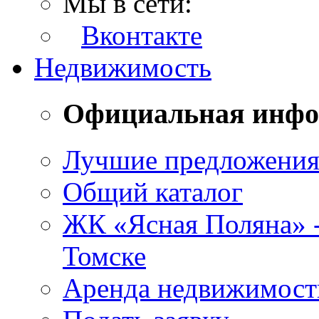
Мы в сети:
Вконтакте
Недвижимость
Официальная инф
Лучшие предложени
Общий каталог
ЖК «Ясная Поляна» 
Томске
Аренда недвижимост