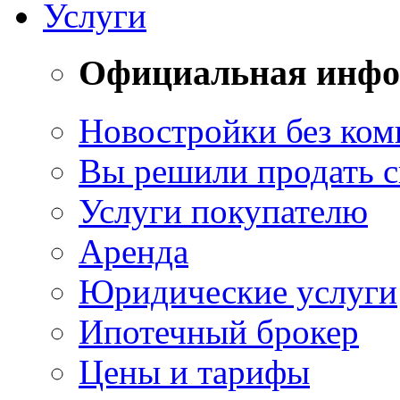
Услуги
Официальная инф
Новостройки без ком
Вы решили продать 
Услуги покупателю
Аренда
Юридические услуги
Ипотечный брокер
Цены и тарифы