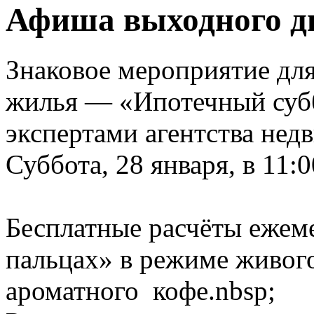
Афиша выходного д
Знаковое мероприятие для
жилья — «Ипотечный суб
экспертами агентства нед
Суббота, 28 января, в 11:0
Бесплатные расчёты ежем
пальцах» в режиме живог
ароматного кофе.nbsp;