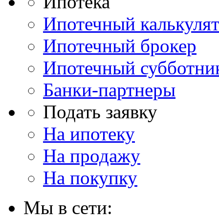
Ипотека
Ипотечный калькуля
Ипотечный брокер
Ипотечный субботни
Банки-партнеры
Подать заявку
На ипотеку
На продажу
На покупку
Мы в сети: