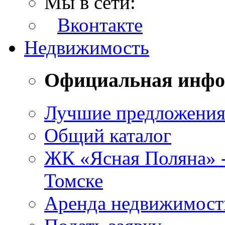
Мы в сети:
Вконтакте
Недвижимость
Официальная инф
Лучшие предложени
Общий каталог
ЖК «Ясная Поляна» 
Томске
Аренда недвижимост