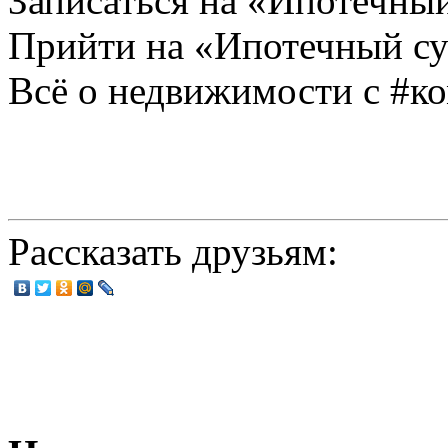
Записаться на «Ипотечный
Прийти на «Ипотечный су
Всё о недвижимости с #к
Рассказать друзьям: