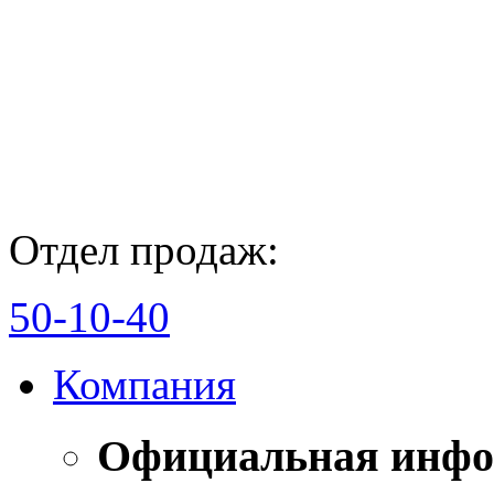
Отдел продаж:
50-10-40
Компания
Официальная инф