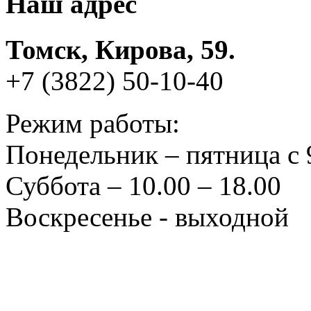
Наш адрес
Томск, Кирова, 59.
+7 (3822) 50-10-40
Режим работы:
Понедельник – пятница с 
Суббота – 10.00 – 18.00
Воскресенье - выходной