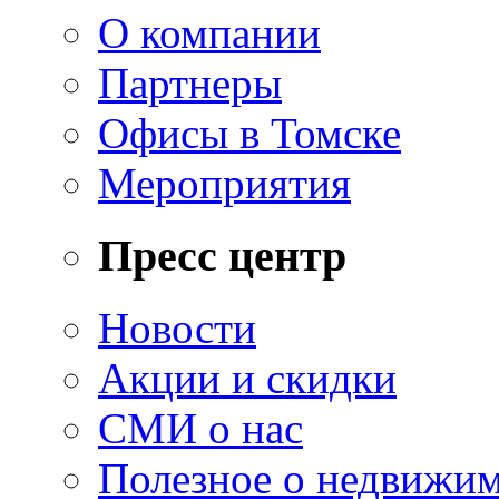
О компании
Партнеры
Офисы в Томске
Мероприятия
Пресс центр
Новости
Акции и скидки
СМИ о нас
Полезное о недвижи