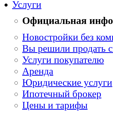
Услуги
Официальная инф
Новостройки без ком
Вы решили продать 
Услуги покупателю
Аренда
Юридические услуги
Ипотечный брокер
Цены и тарифы