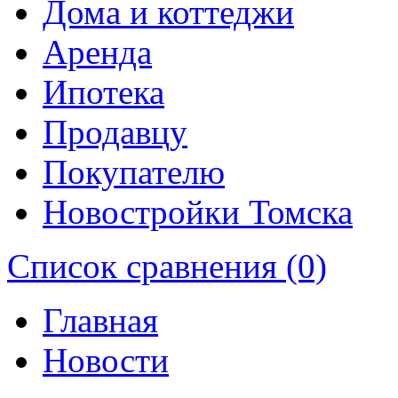
Дома и коттеджи
Аренда
Ипотека
Продавцу
Покупателю
Новостройки Томска
Список сравнения (0)
Главная
Новости