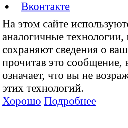
Вконтакте
На этом сайте используют
аналогичные технологии, 
сохраняют сведения о ваш
прочитав это сообщение, в
означает, что вы не возра
этих технологий.
Хорошо
Подробнее