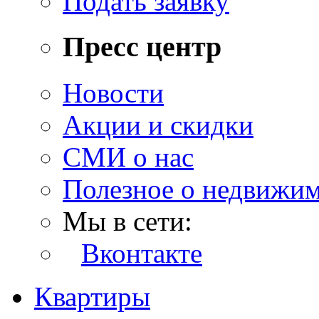
Подать заявку
Пресс центр
Новости
Акции и скидки
СМИ о нас
Полезное о недвижи
Мы в сети:
Вконтакте
Квартиры