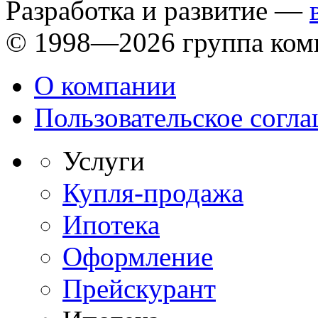
Разработка и развитие —
© 1998—2026 группа ком
О компании
Пользовательское согл
Услуги
Купля-продажа
Ипотека
Оформление
Прейскурант