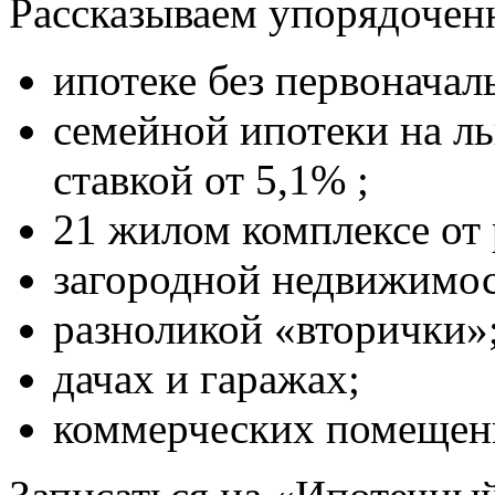
Рассказываем упорядоченн
ипотеке без первоначал
семейной ипотеки на ль
ставкой от 5,1% ;
21 жилом комплексе от
загородной недвижимос
разноликой «вторички»
дачах и гаражах;
коммерческих помещен