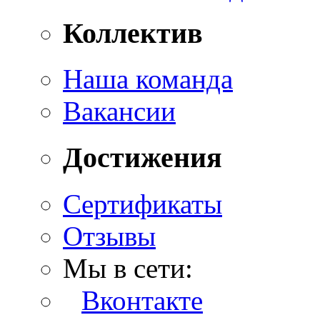
Коллектив
Наша команда
Вакансии
Достижения
Сертификаты
Отзывы
Мы в сети:
Вконтакте