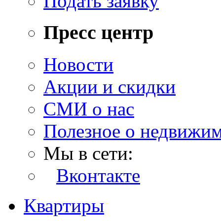
Подать заявку
Пресс центр
Новости
Акции и скидки
СМИ о нас
Полезное о недвижи
Мы в сети:
Вконтакте
Квартиры