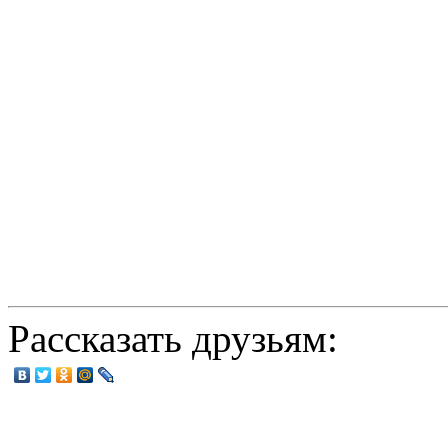
Рассказать друзьям: