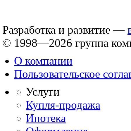
Разработка и развитие —
© 1998—2026 группа ком
О компании
Пользовательское согл
Услуги
Купля-продажа
Ипотека