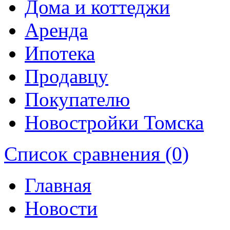
Дома и коттеджи
Аренда
Ипотека
Продавцу
Покупателю
Новостройки Томска
Список сравнения (0)
Главная
Новости