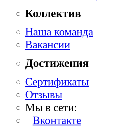
Коллектив
Наша команда
Вакансии
Достижения
Сертификаты
Отзывы
Мы в сети:
Вконтакте