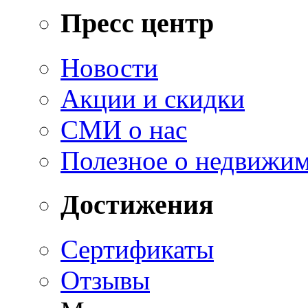
Пресс центр
Новости
Акции и скидки
СМИ о нас
Полезное о недвижи
Достижения
Сертификаты
Отзывы