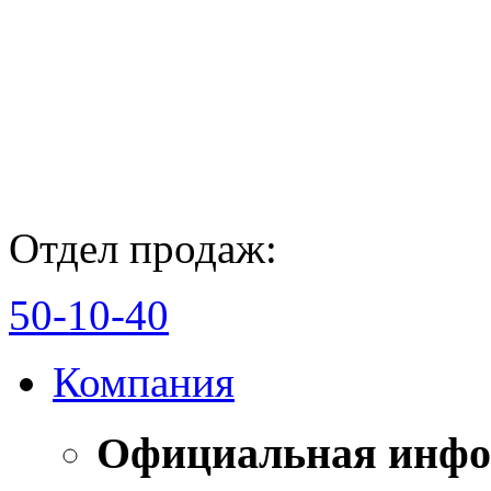
Отдел продаж:
50-10-40
Компания
Официальная инф