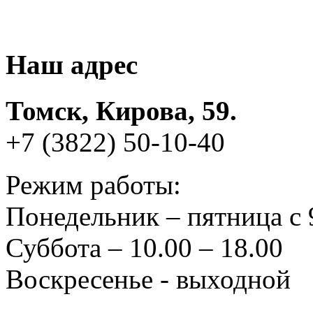
Наш адрес
Томск, Кирова, 59.
+7 (3822) 50-10-40
Режим работы:
Понедельник – пятница с 
Суббота – 10.00 – 18.00
Воскресенье - выходной