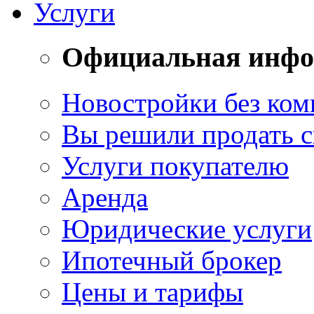
Услуги
Официальная инф
Новостройки без ком
Вы решили продать 
Услуги покупателю
Аренда
Юридические услуги
Ипотечный брокер
Цены и тарифы