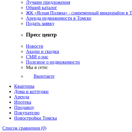
Лучшие предложения
Общий каталог
ЖК «Ясная Поляна» - современный микрорайон в 
Аренда недвижимости в Томске
Подать заявку
Пресс центр
Новости
Акции и скидки
СМИ о нас
Полезное о недвижимости
Мы в сети:
Вконтакте
Квартиры
Дома и коттеджи
Аренда
Ипотека
Продавцу
Покупателю
Новостройки Томска
Список сравнения (0)