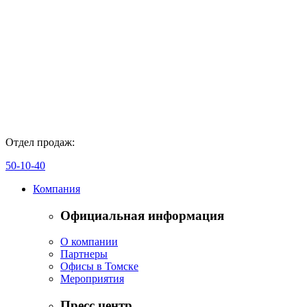
Отдел продаж:
50-10-40
Компания
Официальная информация
О компании
Партнеры
Офисы в Томске
Мероприятия
Пресс центр