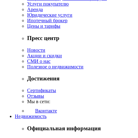
Услуги покупателю
Аренда
Юридические услуги
Ипотечный брокер
Цены и тарифы
Пресс центр
Новости
Акции и скидки
СМИ о нас
Полезное о недвижимости
Достижения
Сертификаты
Отзывы
Мы в сети:
Вконтакте
Недвижимость
Официальная информация