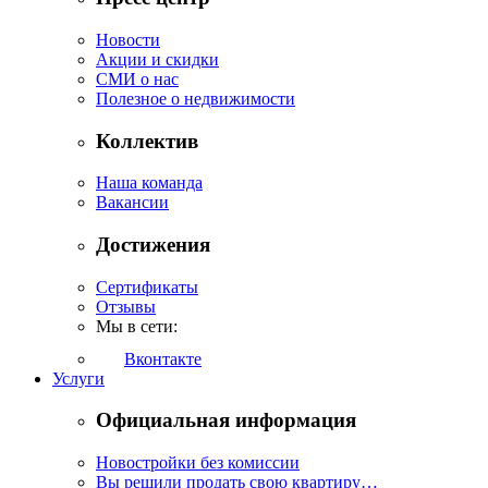
Новости
Акции и скидки
СМИ о нас
Полезное о недвижимости
Коллектив
Наша команда
Вакансии
Достижения
Сертификаты
Отзывы
Мы в сети:
Вконтакте
Услуги
Официальная информация
Новостройки без комиссии
Вы решили продать свою квартиру…