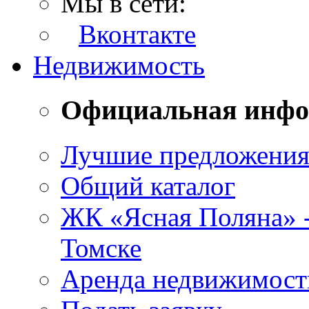
Мы в сети:
Вконтакте
Недвижимость
Официальная инф
Лучшие предложени
Общий каталог
ЖК «Ясная Поляна» 
Томске
Аренда недвижимост