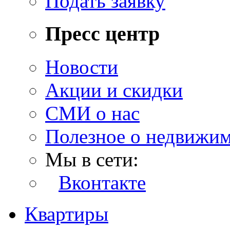
Подать заявку
Пресс центр
Новости
Акции и скидки
СМИ о нас
Полезное о недвижи
Мы в сети:
Вконтакте
Квартиры