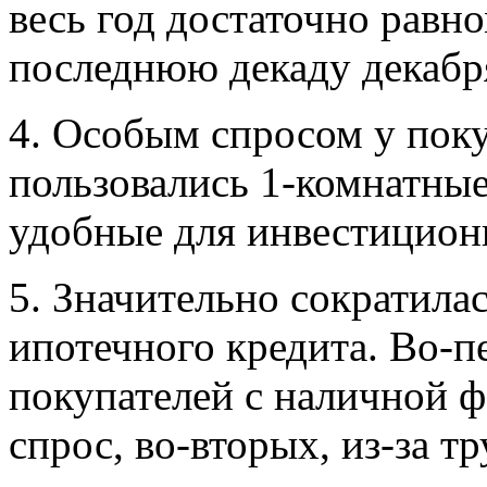
весь год достаточно равно
последнюю декаду декабр
4. Особым спросом у поку
пользовались 1-комнатные
удобные для инвестицион
5. Значительно сократила
ипотечного кредита. Во-п
покупателей с наличной 
спрос, во-вторых, из-за т