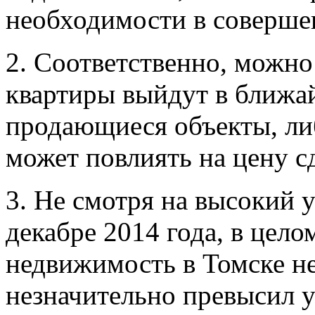
необходимости в совершен
2. Соответственно, можно 
квартиры выйдут в ближа
продающиеся объекты, либ
может повлиять на цену с
3. Не смотря на высокий у
декабре 2014 года, в цел
недвижимость в Томске не
незначительно превысил у