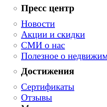
Пресс центр
Новости
Акции и скидки
СМИ о нас
Полезное о недвижи
Достижения
Сертификаты
Отзывы