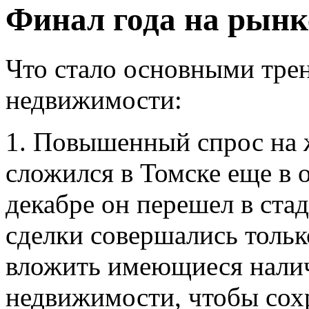
Финал года на рынк
Что стало основными тре
недвижимости:
1. Повышенный спрос на
сложился в Томске еще в 
декабре он перешел в ст
сделки совершались тольк
вложить имеющиеся налич
недвижимости, чтобы сох