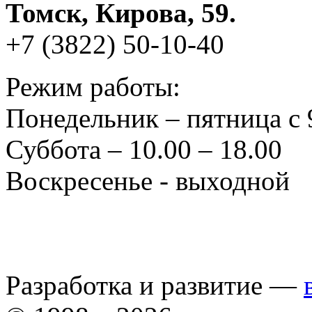
Томск, Кирова, 59.
+7 (3822) 50-10-40
Режим работы:
Понедельник – пятница с 
Суббота – 10.00 – 18.00
Воскресенье - выходной
Разработка и развитие —