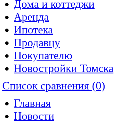
Дома и коттеджи
Аренда
Ипотека
Продавцу
Покупателю
Новостройки Томска
Список сравнения (0)
Главная
Новости