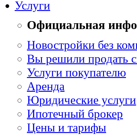
Услуги
Официальная инф
Новостройки без ком
Вы решили продать 
Услуги покупателю
Аренда
Юридические услуги
Ипотечный брокер
Цены и тарифы