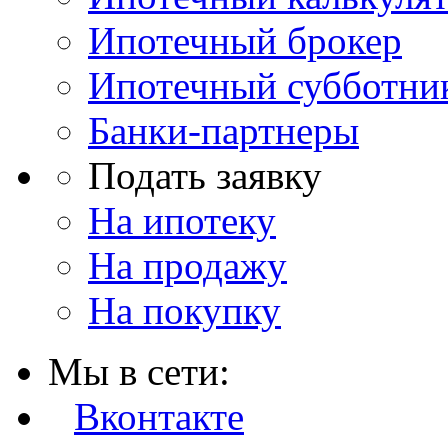
Ипотечный брокер
Ипотечный субботни
Банки-партнеры
Подать заявку
На ипотеку
На продажу
На покупку
Мы в сети:
Вконтакте