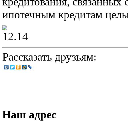
кредитования, связанных 
ипотечным кредитам целы
Рассказать друзьям:
Наш адрес