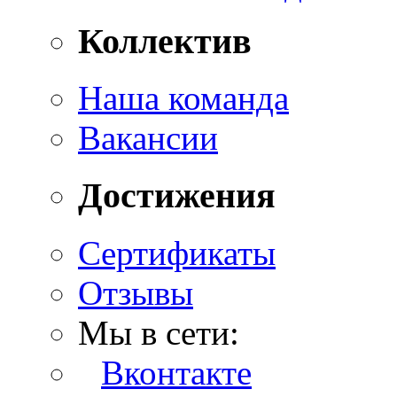
Коллектив
Наша команда
Вакансии
Достижения
Сертификаты
Отзывы
Мы в сети:
Вконтакте