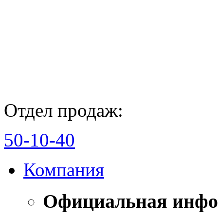
Отдел продаж:
50-10-40
Компания
Официальная инф