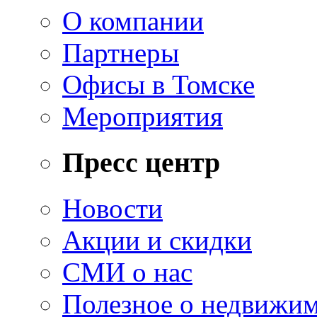
О компании
Партнеры
Офисы в Томске
Мероприятия
Пресс центр
Новости
Акции и скидки
СМИ о нас
Полезное о недвижи