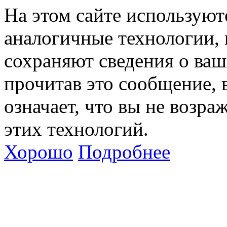
На этом сайте используют
аналогичные технологии, 
сохраняют сведения о ваш
прочитав это сообщение, в
означает, что вы не возра
этих технологий.
Хорошо
Подробнее