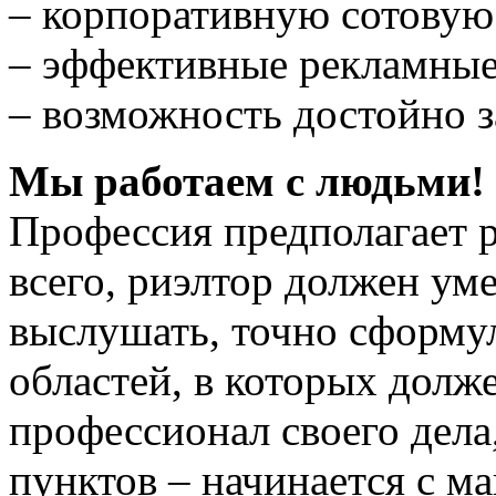
– корпоративную сотовую
– эффективные рекламны
– возможность достойно з
Мы работаем с людьми!
Профессия предполагает р
всего, риэлтор должен ум
выслушать, точно сформу
областей, в которых долж
профессионал своего дела
пунктов – начинается с м