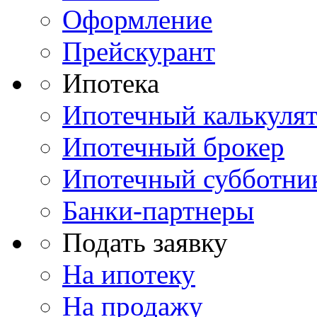
Оформление
Прейскурант
Ипотека
Ипотечный калькуля
Ипотечный брокер
Ипотечный субботни
Банки-партнеры
Подать заявку
На ипотеку
На продажу