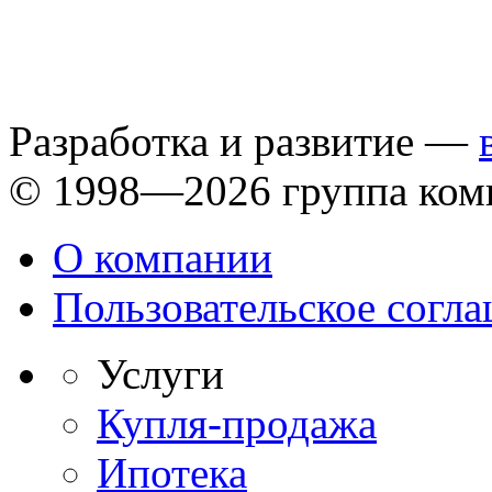
Разработка и развитие —
© 1998—2026 группа ком
О компании
Пользовательское согл
Услуги
Купля-продажа
Ипотека