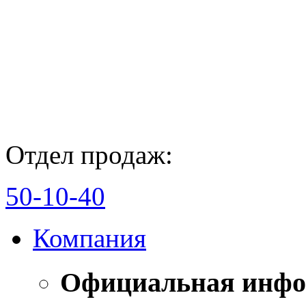
Отдел продаж:
50-10-40
Компания
Официальная инф