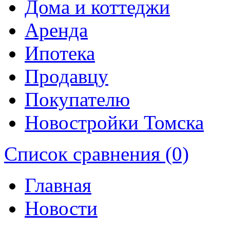
Дома и коттеджи
Аренда
Ипотека
Продавцу
Покупателю
Новостройки Томска
Список сравнения (0)
Главная
Новости