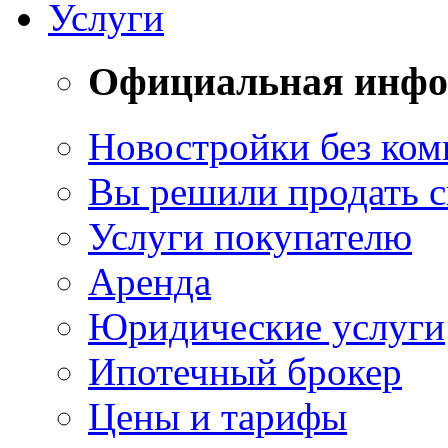
Услуги
Официальная инф
Новостройки без ком
Вы решили продать 
Услуги покупателю
Аренда
Юридические услуги
Ипотечный брокер
Цены и тарифы