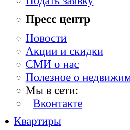
Подать заявку
Пресс центр
Новости
Акции и скидки
СМИ о нас
Полезное о недвижи
Мы в сети:
Вконтакте
Квартиры