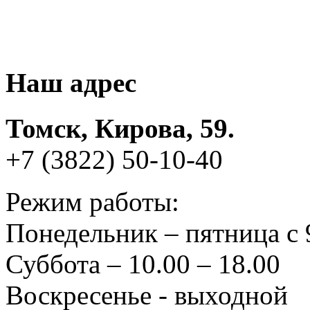
Наш адрес
Томск, Кирова, 59.
+7 (3822) 50-10-40
Режим работы:
Понедельник – пятница с 
Суббота – 10.00 – 18.00
Воскресенье - выходной