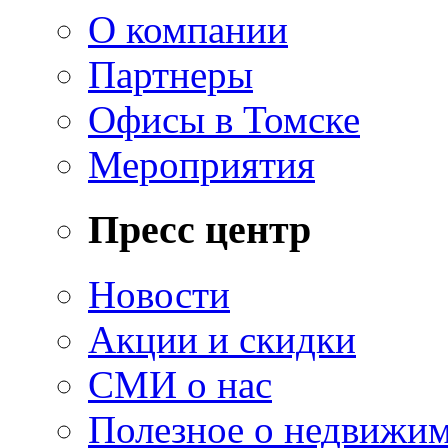
О компании
Партнеры
Офисы в Томске
Мероприятия
Пресс центр
Новости
Акции и скидки
СМИ о нас
Полезное о недвижи