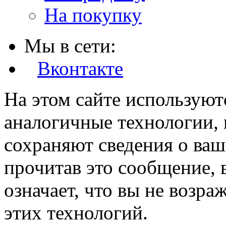
На покупку
Мы в сети:
Вконтакте
На этом сайте используют
аналогичные технологии, 
сохраняют сведения о ваш
прочитав это сообщение, в
означает, что вы не возра
этих технологий.