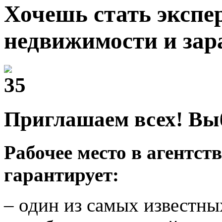
Хочешь стать экспе
недвижимости и зар
Приглашаем всех! Вы
Рабочее место в агентс
гарантирует:
– один из самых известны