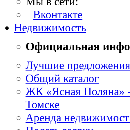
Мы в сети:
Вконтакте
Недвижимость
Официальная инф
Лучшие предложени
Общий каталог
ЖК «Ясная Поляна» 
Томске
Аренда недвижимост