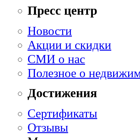
Пресс центр
Новости
Акции и скидки
СМИ о нас
Полезное о недвижи
Достижения
Сертификаты
Отзывы