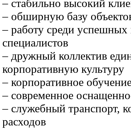
– стабильно высокий клие
– обширную базу объекто
– работу среди успешных
специалистов
– дружный коллектив ед
корпоративную культуру
– корпоративное обучение
– современное оснащенное
– служебный транспорт, 
расходов