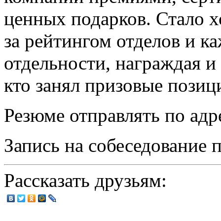
ценных подарков. Стало 
за рейтингом отделов и к
отдельности, награждая и
кто занял призовые позиц
Резюме отправлять по адре
Запись на собеседование п
Рассказать друзьям: