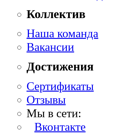
Коллектив
Наша команда
Вакансии
Достижения
Сертификаты
Отзывы
Мы в сети:
Вконтакте