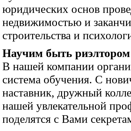
юридических основ прове
недвижимостью и заканчив
строительства и психолог
Научим быть риэлтором
В нашей компании органи
система обучения. С нов
наставник, дружный колл
нашей увлекательной про
поделятся с Вами секрета