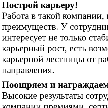
Построй карьеру!
Работа в такой компании,
преимуществ. У сотрудни
интересует не только ста
карьерный рост, есть воз
карьерной лестницы от ра
направления.
Поощряем и награждаем
Высокие результаты сотр
компании премиями, серт