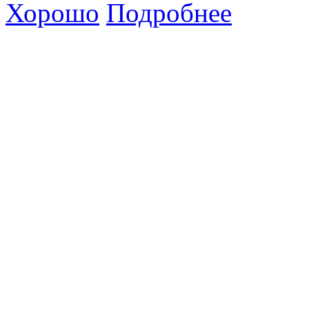
Хорошо
Подробнее