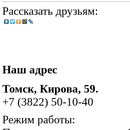
Рассказать друзьям:
Наш адрес
Томск, Кирова, 59.
+7 (3822) 50-10-40
Режим работы: