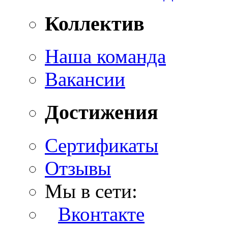
Коллектив
Наша команда
Вакансии
Достижения
Сертификаты
Отзывы
Мы в сети:
Вконтакте