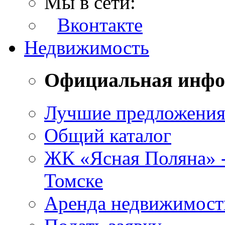
Мы в сети:
Вконтакте
Недвижимость
Официальная инф
Лучшие предложени
Общий каталог
ЖК «Ясная Поляна» 
Томске
Аренда недвижимост