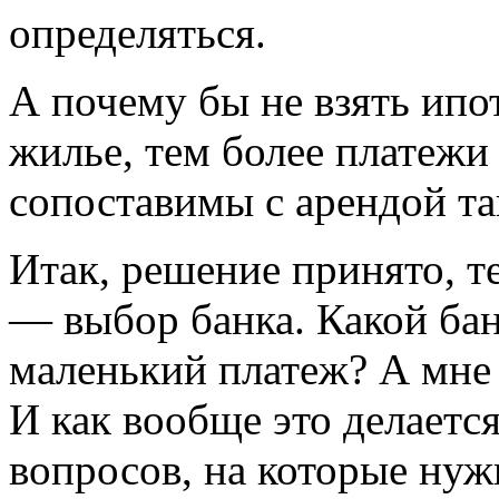
определяться.
А почему бы не взять ипот
жилье, тем более платежи
сопоставимы с арендой та
Итак, решение принято, т
— выбор банка. Какой ба
маленький платеж? А мне 
И как вообще это делаетс
вопросов, на которые нуж