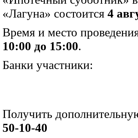
«Лагуна» состоится
4 авг
Время и место проведени
10:00 до 15:00
.
Банки участники:
Получить дополнительну
50-10-40