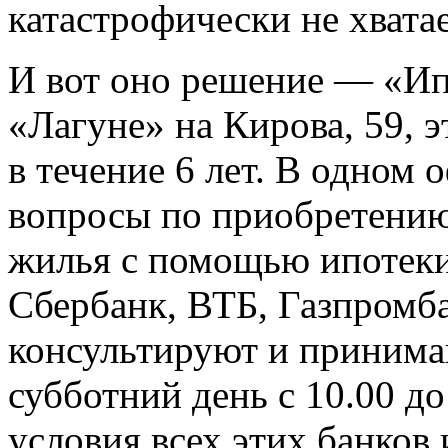
катастрофически не хватае
И вот оно решение — «Ип
«Лагуне» на Кирова, 59, 
в течение 6 лет. В одном 
вопросы по приобретению
жилья с помощью ипотеки
Сбербанк, ВТБ, Газпромба
консультируют и принима
субботний день с 10.00 д
условия всех этих банков