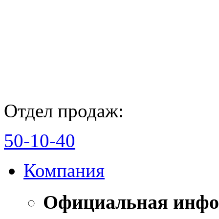
Отдел продаж:
50-10-40
Компания
Официальная инф