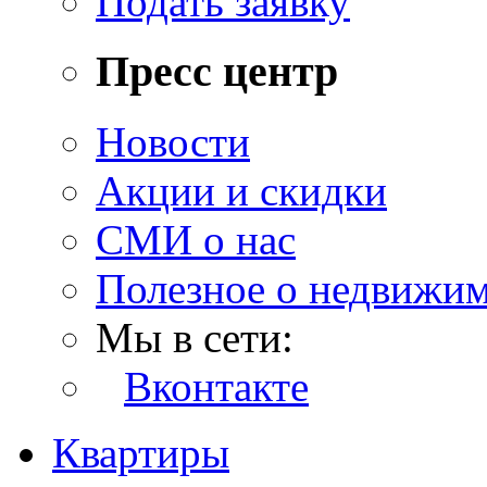
Подать заявку
Пресс центр
Новости
Акции и скидки
СМИ о нас
Полезное о недвижи
Мы в сети:
Вконтакте
Квартиры