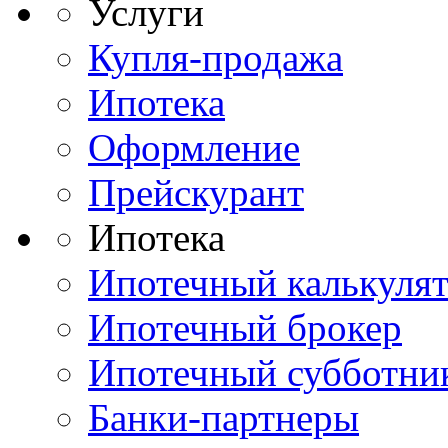
Услуги
Купля-продажа
Ипотека
Оформление
Прейскурант
Ипотека
Ипотечный калькуля
Ипотечный брокер
Ипотечный субботни
Банки-партнеры