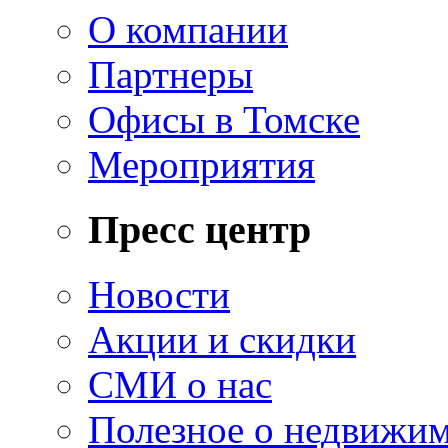
О компании
Партнеры
Офисы в Томске
Мероприятия
Пресс центр
Новости
Акции и скидки
СМИ о нас
Полезное о недвижи