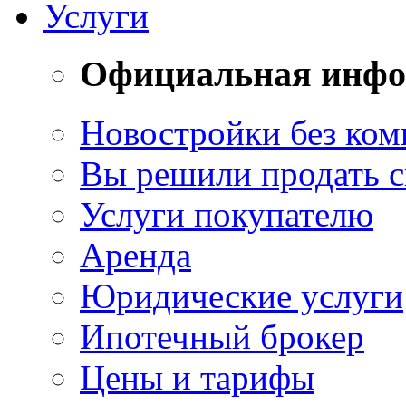
Услуги
Официальная инф
Новостройки без ком
Вы решили продать 
Услуги покупателю
Аренда
Юридические услуги
Ипотечный брокер
Цены и тарифы