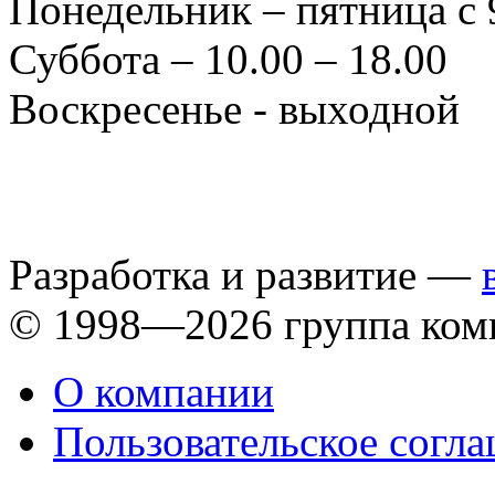
Понедельник – пятница с 
Суббота – 10.00 – 18.00
Воскресенье - выходной
Разработка и развитие —
© 1998—2026 группа ком
О компании
Пользовательское согл