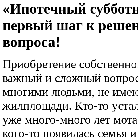
«Ипотечный суббот
первый шаг к реше
вопроса!
Приобретение собственно
важный и сложный вопрос,
многими людьми, не име
жилплощади. Кто-то устал
уже много-много лет мота
кого-то появилась семья и