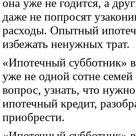
она уже не годится, а дру
даже не попросят узаконив
расходы. Опытный ипоте
избежать ненужных трат.
«Ипотечный субботник» в
уже не одной сотне семей
вопрос, узнать, что нужно
ипотечный кредит, разобра
приобрести.
«Ипотечный субботник» в