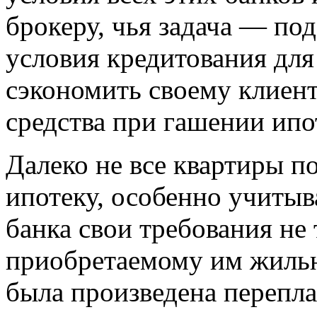
брокеру, чья задача — по
условия кредитования для
сэкономить своему клиен
средства при гашении ипо
Далеко не все квартиры п
ипотеку, особенно учитыва
банка свои требования не 
приобретаемому им жилью
была произведена перепла