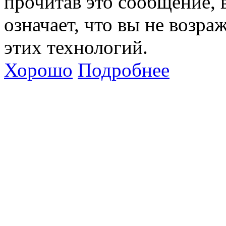
прочитав это сообщение, в
означает, что вы не возра
этих технологий.
Хорошо
Подробнее