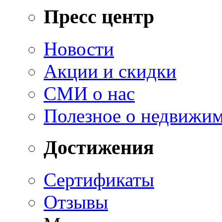
Пресс центр
Новости
Акции и скидки
СМИ о нас
Полезное о недвижи
Достижения
Сертификаты
Отзывы