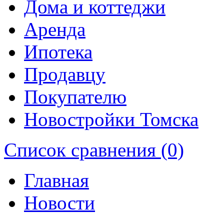
Дома и коттеджи
Аренда
Ипотека
Продавцу
Покупателю
Новостройки Томска
Список сравнения (0)
Главная
Новости