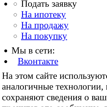
Подать заявку
На ипотеку
На продажу
На покупку
Мы в сети:
Вконтакте
На этом сайте используют
аналогичные технологии, 
сохраняют сведения о ваш