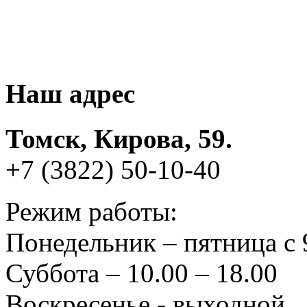
Наш адрес
Томск, Кирова, 59.
+7 (3822) 50-10-40
Режим работы:
Понедельник – пятница с 
Суббота – 10.00 – 18.00
Воскресенье - выходной