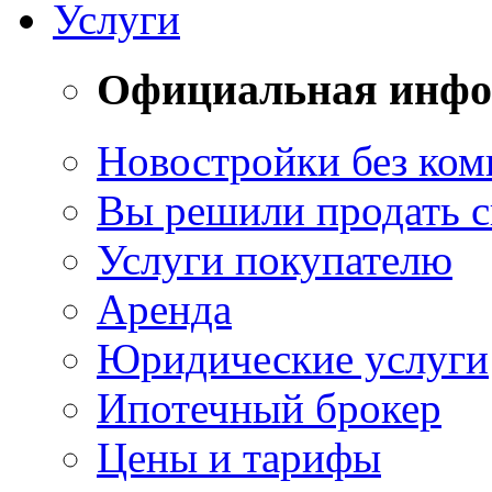
Услуги
Официальная инф
Новостройки без ком
Вы решили продать 
Услуги покупателю
Аренда
Юридические услуги
Ипотечный брокер
Цены и тарифы