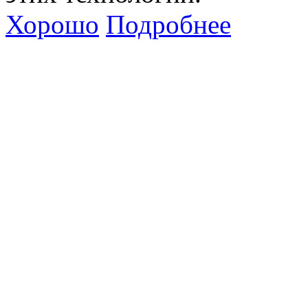
Хорошо
Подробнее