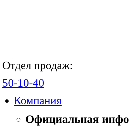
Отдел продаж:
50-10-40
Компания
Официальная инф