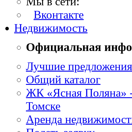
Мы в сети:
Вконтакте
Недвижимость
Официальная инф
Лучшие предложени
Общий каталог
ЖК «Ясная Поляна» 
Томске
Аренда недвижимост