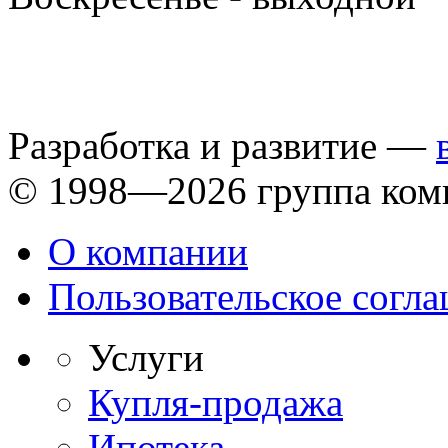
Разработка и развитие —
© 1998—2026 группа ком
О компании
Пользовательское согл
Услуги
Купля-продажа
Ипотека