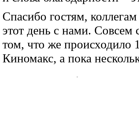
Спасибо гостям, коллегам 
этот день с нами. Совсем
том, что же происходило 1
Киномакс, а пока нескольк