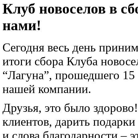
Клуб новоселов в сб
нами!
Сегодня весь день прини
итоги сбора Клуба новосе
“Лагуна”, прошедшего 15 
нашей компании.
Друзья, это было здорово
клиентов, дарить подарки
и слова благодарности – 