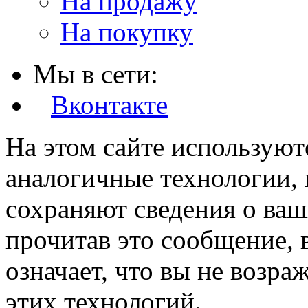
На продажу
На покупку
Мы в сети:
Вконтакте
На этом сайте используют
аналогичные технологии, 
сохраняют сведения о ваш
прочитав это сообщение, в
означает, что вы не возра
этих технологий.