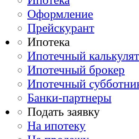
Оформление
Прейскурант
Ипотека
Ипотечный калькуля
Ипотечный брокер
Ипотечный субботни
Банки-партнеры
Подать заявку
На ипотеку