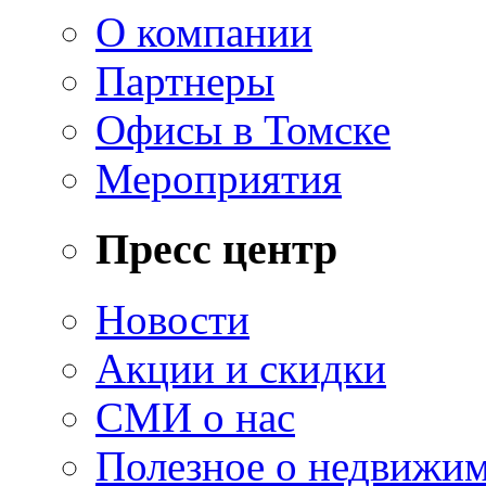
О компании
Партнеры
Офисы в Томске
Мероприятия
Пресс центр
Новости
Акции и скидки
СМИ о нас
Полезное о недвижи