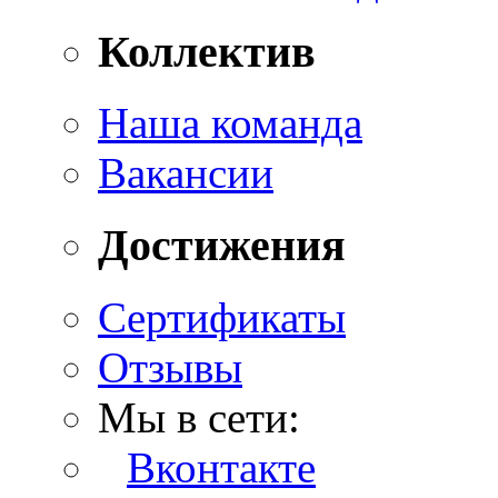
Коллектив
Наша команда
Вакансии
Достижения
Сертификаты
Отзывы
Мы в сети:
Вконтакте