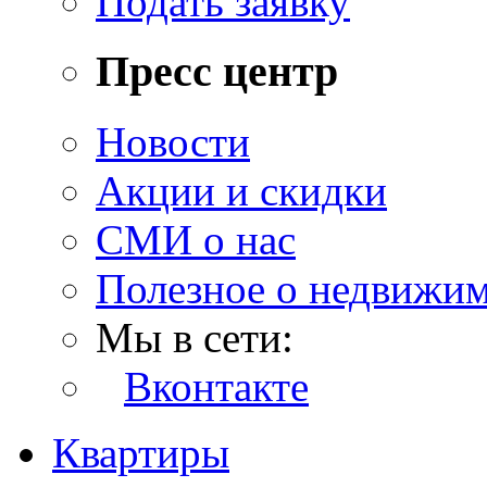
Подать заявку
Пресс центр
Новости
Акции и скидки
СМИ о нас
Полезное о недвижи
Мы в сети:
Вконтакте
Квартиры