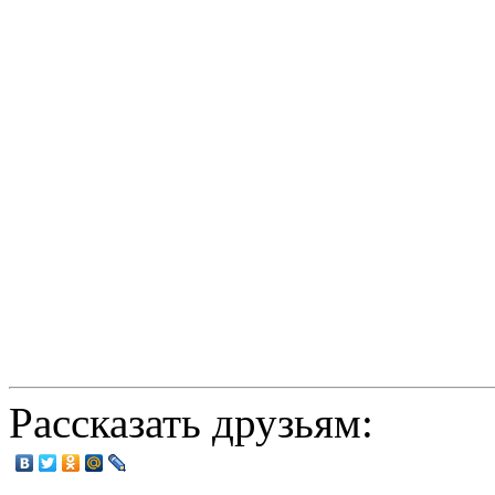
Рассказать друзьям: