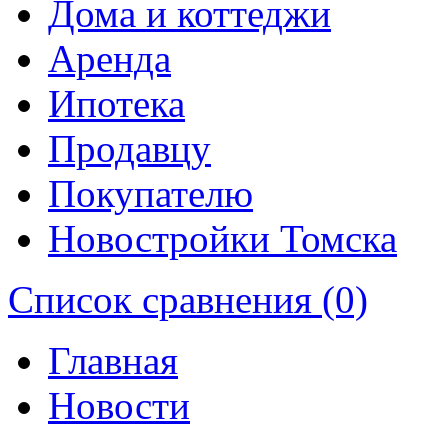
Дома и коттеджи
Аренда
Ипотека
Продавцу
Покупателю
Новостройки Томска
Список сравнения (0)
Главная
Новости