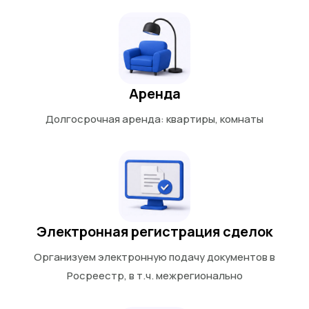
Аренда
Долгосрочная аренда: квартиры, комнаты
Электронная регистрация сделок
Организуем электронную подачу документов в
Росреестр, в т.ч. межрегионально