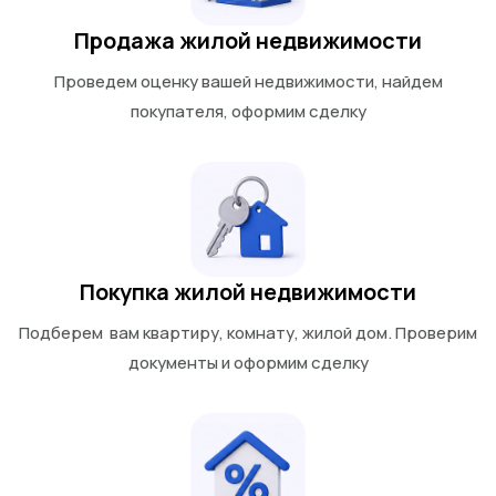
Продажа жилой недвижимости
Проведем оценку вашей недвижимости, найдем
покупателя, оформим сделку
Покупка жилой недвижимости
Подберем вам квартиру, комнату, жилой дом. Проверим
документы и оформим сделку