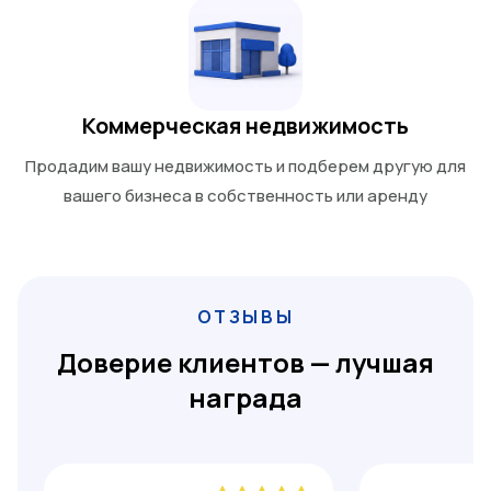
Коммерческая недвижимость
Продадим вашу недвижимость и подберем другую для
вашего бизнеса в собственность или аренду
ОТЗЫВЫ
Доверие клиентов — лучшая
награда