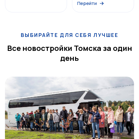
Перейти
ВЫБИРАЙТЕ ДЛЯ СЕБЯ ЛУЧШЕЕ
Все новостройки Томска за один
день