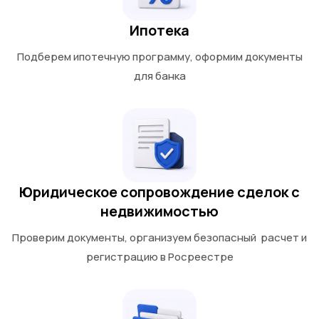
Ипотека
Подберем ипотечную программу, оформим документы
для банка
Юридическое сопровождение сделок с
недвижимостью
Проверим документы, организуем безопасный расчет и
регистрацию в Росреестре