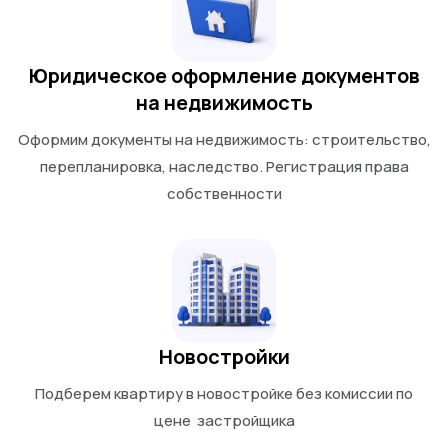
Юридическое оформление документов
на недвижимость
Оформим документы на недвижимость: строительство,
перепланировка, наследство. Регистрация права
собственности
Новостройки
Подберем квартиру в новостройке без комиссии по
цене застройщика