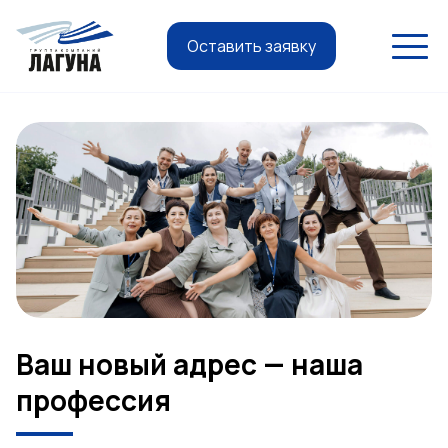
Оставить заявку
Ваш новый адрес — наша
профессия