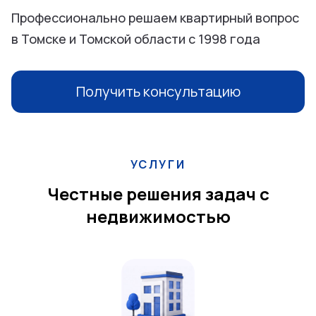
Профессионально решаем квартирный вопрос
в Томске и Томской области с 1998 года
Получить консультацию
УСЛУГИ
Честные решения задач с
недвижимостью