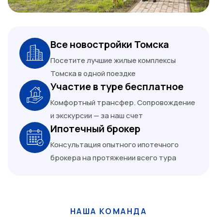
Все новостройки Томска
Посетите лучшие жилые комплексы
Томска в одной поездке
Участие в туре бесплатное
Комфортный трансфер. Сопровождение
и экскурсии — за наш счет
Ипотечный брокер
Консультация опытного ипотечного
брокера на протяжении всего тура
НАША КОМАНДА