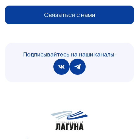
Связаться с нами
Подписывайтесь на наши каналы: