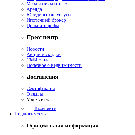
Услуги покупателю
Аренда
Юридические услуги
Ипотечный брокер
Цены и тарифы
Пресс центр
Новости
Акции и скидки
СМИ о нас
Полезное о недвижимости
Достижения
Сертификаты
Отзывы
Мы в сети:
Вконтакте
Недвижимость
Официальная информация