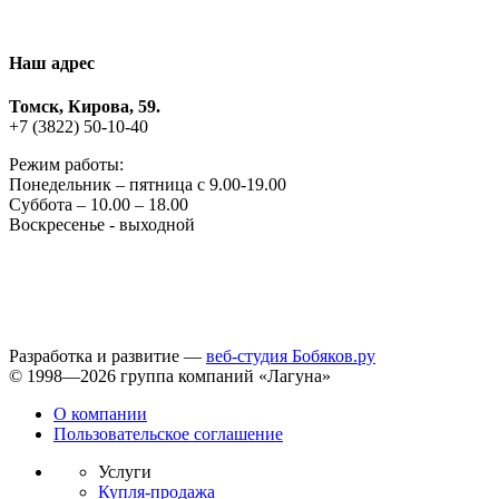
Наш адрес
Томск, Кирова, 59.
+7 (3822) 50-10-40
Режим работы:
Понедельник – пятница с 9.00-19.00
Суббота – 10.00 – 18.00
Воскресенье - выходной
Разработка и развитие —
веб-студия Бобяков.ру
© 1998—2026 группа компаний «Лагуна»
О компании
Пользовательское соглашение
Услуги
Купля-продажа