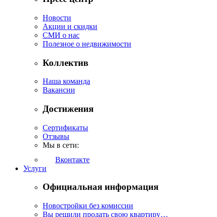
Новости
Акции и скидки
СМИ о нас
Полезное о недвижимости
Коллектив
Наша команда
Вакансии
Достижения
Сертификаты
Отзывы
Мы в сети:
Вконтакте
Услуги
Официальная информация
Новостройки без комиссии
Вы решили продать свою квартиру…