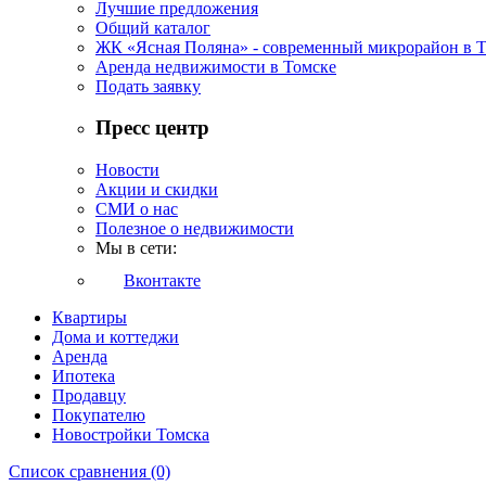
Лучшие предложения
Общий каталог
ЖК «Ясная Поляна» - современный микрорайон в 
Аренда недвижимости в Томске
Подать заявку
Пресс центр
Новости
Акции и скидки
СМИ о нас
Полезное о недвижимости
Мы в сети:
Вконтакте
Квартиры
Дома и коттеджи
Аренда
Ипотека
Продавцу
Покупателю
Новостройки Томска
Список сравнения (0)