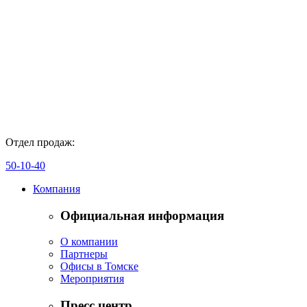
Отдел продаж:
50-10-40
Компания
Официальная информация
О компании
Партнеры
Офисы в Томске
Мероприятия
Пресс центр