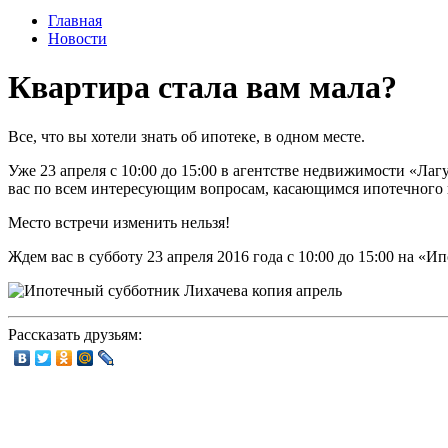
Главная
Новости
Квартира стала вам мала?
Все, что вы хотели знать об ипотеке, в одном месте.
Уже 23 апреля с 10:00 до 15:00 в агентстве недвижимости «Ла
вас по всем интересующим вопросам, касающимся ипотечного 
Место встречи изменить нельзя!
Ждем вас в субботу 23 апреля 2016 года с 10:00 до 15:00 на «И
Рассказать друзьям: