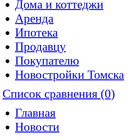
Дома и коттеджи
Аренда
Ипотека
Продавцу
Покупателю
Новостройки Томска
Список сравнения (0)
Главная
Новости