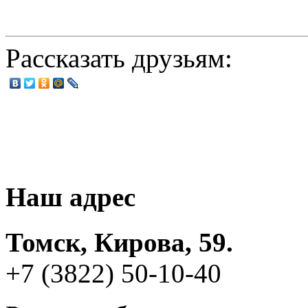
Рассказать друзьям:
Наш адрес
Томск, Кирова, 59.
+7 (3822) 50-10-40