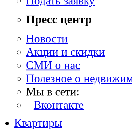
Подать заявку
Пресс центр
Новости
Акции и скидки
СМИ о нас
Полезное о недвижи
Мы в сети:
Вконтакте
Квартиры