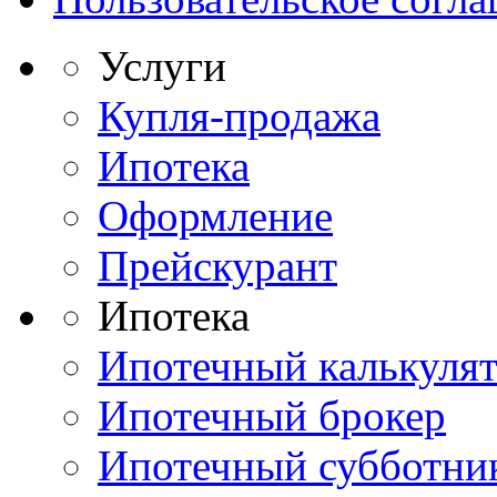
Услуги
Купля-продажа
Ипотека
Оформление
Прейскурант
Ипотека
Ипотечный калькуля
Ипотечный брокер
Ипотечный субботни