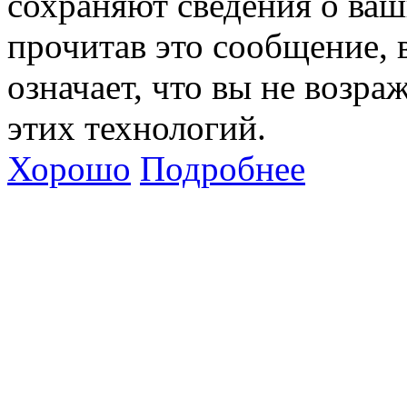
сохраняют сведения о ваш
прочитав это сообщение, в
означает, что вы не возра
этих технологий.
Хорошо
Подробнее