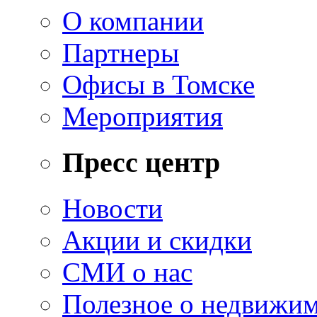
О компании
Партнеры
Офисы в Томске
Мероприятия
Пресс центр
Новости
Акции и скидки
СМИ о нас
Полезное о недвижи