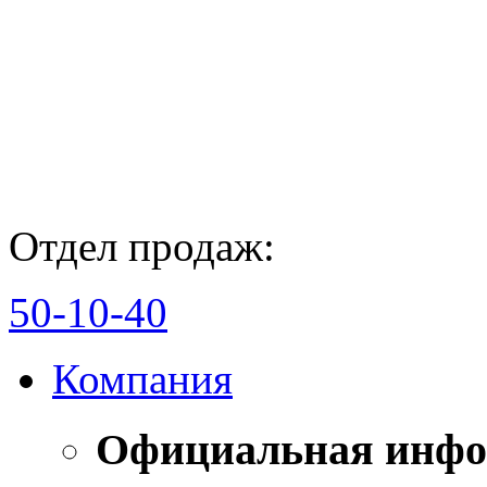
Отдел продаж:
50-10-40
Компания
Официальная инф