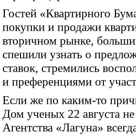
Гостей «Квартирного Бум
покупки и продажи кварти
вторичном рынке, больши
спешили узнать о предло
ставок, стремились воспо
и преференциями от учас
Если же по каким-то прич
Дом ученых 22 августа не
Агентства «Лагуна» всегда