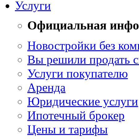
Услуги
Официальная инф
Новостройки без ком
Вы решили продать 
Услуги покупателю
Аренда
Юридические услуги
Ипотечный брокер
Цены и тарифы