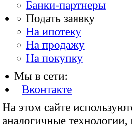
Банки-партнеры
Подать заявку
На ипотеку
На продажу
На покупку
Мы в сети:
Вконтакте
На этом сайте используют
аналогичные технологии, 