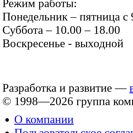
Режим работы:
Понедельник – пятница с 
Суббота – 10.00 – 18.00
Воскресенье - выходной
Разработка и развитие —
© 1998—2026 группа ком
О компании
Пользовательское согл