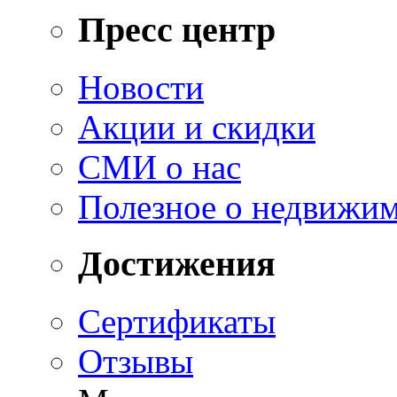
Пресс центр
Новости
Акции и скидки
СМИ о нас
Полезное о недвижи
Достижения
Сертификаты
Отзывы