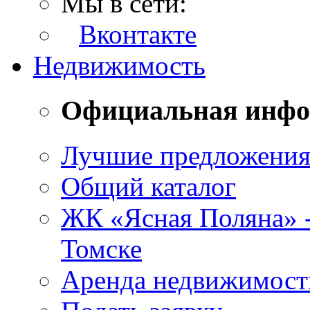
Мы в сети:
Вконтакте
Недвижимость
Официальная инф
Лучшие предложени
Общий каталог
ЖК «Ясная Поляна» 
Томске
Аренда недвижимост