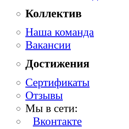
Коллектив
Наша команда
Вакансии
Достижения
Сертификаты
Отзывы
Мы в сети:
Вконтакте