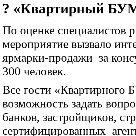
? «Квартирный БУМ
По оценке специалистов 
мероприятие вызвало инте
ярмарки-продажи за конс
300 человек.
Все гости «Квартирного
возможность задать вопр
банков, застройщиков, ст
сертифицированных агент