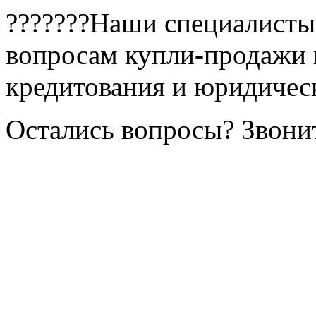
?‍???‍??‍?Наши специалист
вопросам купли-продажи 
кредитования и юридичес
Остались вопросы? Звон