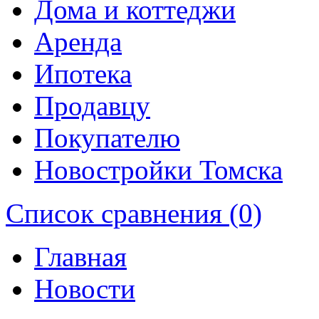
Дома и коттеджи
Аренда
Ипотека
Продавцу
Покупателю
Новостройки Томска
Список сравнения (0)
Главная
Новости