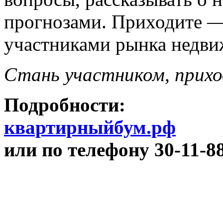
прогнозами. Приходите —
участниками рынка недви
Стань участником, прихо
Подробности:
квартирныйбум.рф
или по телефону 30-11-8