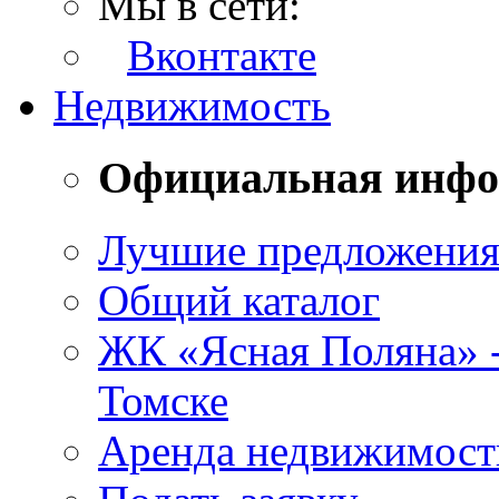
Мы в сети:
Вконтакте
Недвижимость
Официальная инф
Лучшие предложени
Общий каталог
ЖК «Ясная Поляна» 
Томске
Аренда недвижимост