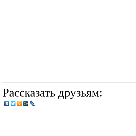
Рассказать друзьям: