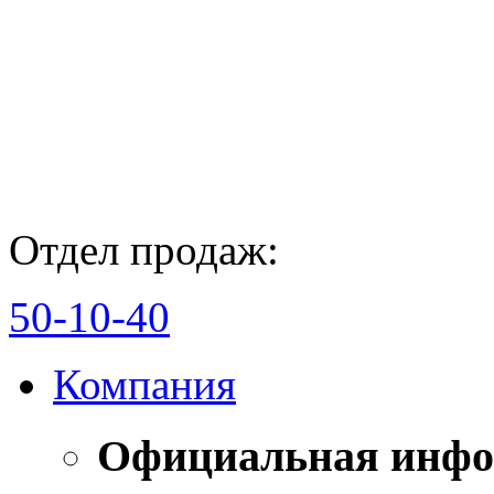
Отдел продаж:
50-10-40
Компания
Официальная инф