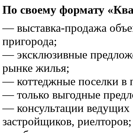
По своему формату «Кв
— выставка-продажа объек
пригорода;
— эксклюзивные предложе
рынке жилья;
— коттеджные поселки в 
— только выгодные предл
— консультации ведущих 
застройщиков, риелторов;