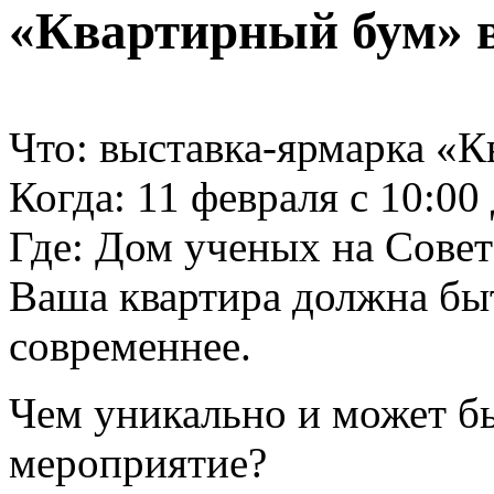
«Квартирный бум» 
Что: выставка-ярмарка «
Когда: 11 февраля с 10:00
Где: Дом ученых на Совет
Ваша квартира должна бы
современнее.
Чем уникально и может бы
мероприятие?