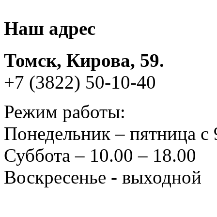
Наш адрес
Томск, Кирова, 59.
+7 (3822) 50-10-40
Режим работы:
Понедельник – пятница с 
Суббота – 10.00 – 18.00
Воскресенье - выходной