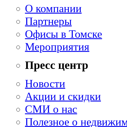
О компании
Партнеры
Офисы в Томске
Мероприятия
Пресс центр
Новости
Акции и скидки
СМИ о нас
Полезное о недвижи