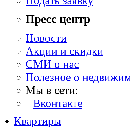
Подать заявку
Пресс центр
Новости
Акции и скидки
СМИ о нас
Полезное о недвижи
Мы в сети:
Вконтакте
Квартиры