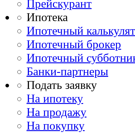
Прейскурант
Ипотека
Ипотечный калькуля
Ипотечный брокер
Ипотечный субботни
Банки-партнеры
Подать заявку
На ипотеку
На продажу
На покупку