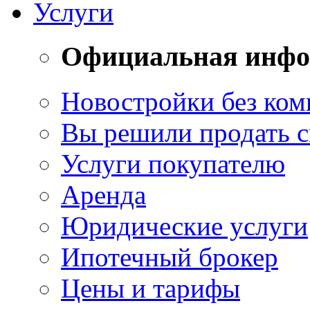
Услуги
Официальная инф
Новостройки без ком
Вы решили продать 
Услуги покупателю
Аренда
Юридические услуги
Ипотечный брокер
Цены и тарифы