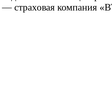
— страховая компания «В