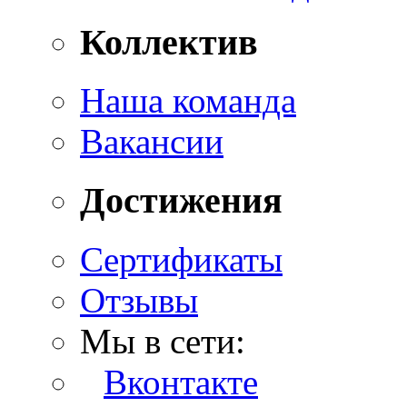
Коллектив
Наша команда
Вакансии
Достижения
Сертификаты
Отзывы
Мы в сети:
Вконтакте