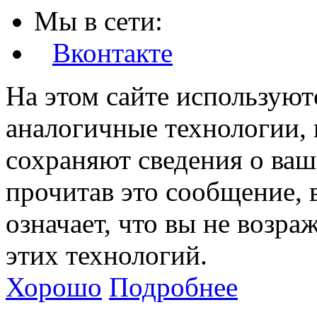
Мы в сети:
Вконтакте
На этом сайте используют
аналогичные технологии, 
сохраняют сведения о ваш
прочитав это сообщение, в
означает, что вы не возра
этих технологий.
Хорошо
Подробнее