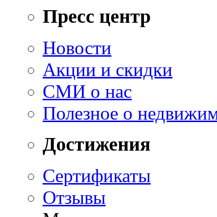
Пресс центр
Новости
Акции и скидки
СМИ о нас
Полезное о недвижи
Достижения
Сертификаты
Отзывы