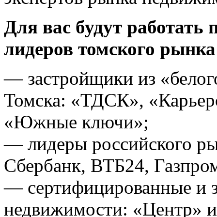
Для вас будут работать 
лидеров томского рынка
— застройщики из «белог
Томска: «ТДСК», «Карьер
«Южные ключи»;
— лидеры российского ры
Сбербанк, ВТБ24, Газпро
— сертифицированные и з
недвижимости: «Центр» и