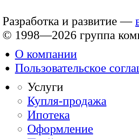
Разработка и развитие —
© 1998—2026 группа ком
О компании
Пользовательское согл
Услуги
Купля-продажа
Ипотека
Оформление