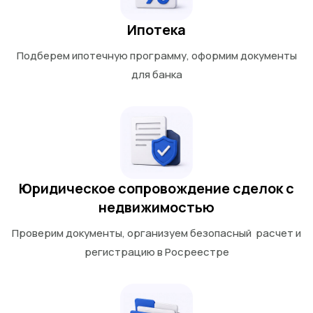
Ипотека
Подберем ипотечную программу, оформим документы
для банка
Юридическое сопровождение сделок с
недвижимостью
Проверим документы, организуем безопасный расчет и
регистрацию в Росреестре