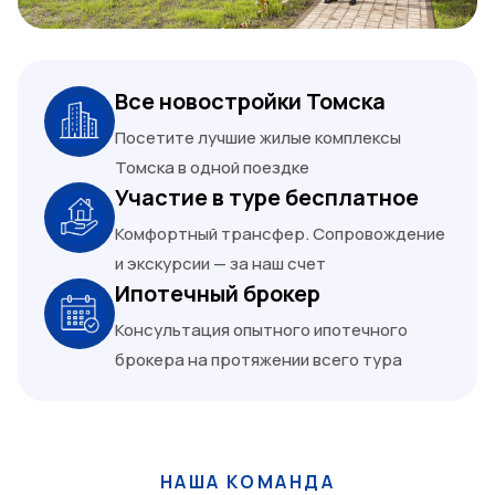
Все новостройки Томска
Посетите лучшие жилые комплексы
Томска в одной поездке
Участие в туре бесплатное
Комфортный трансфер. Сопровождение
и экскурсии — за наш счет
Ипотечный брокер
Консультация опытного ипотечного
брокера на протяжении всего тура
НАША КОМАНДА