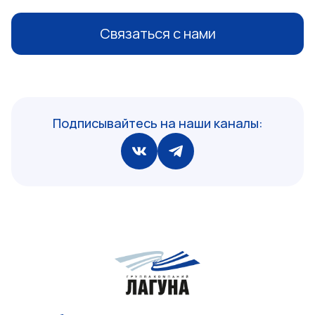
Связаться с нами
Подписывайтесь на наши каналы: