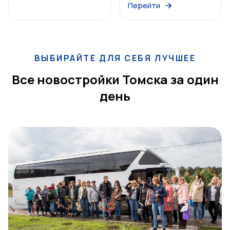
Перейти
ВЫБИРАЙТЕ ДЛЯ СЕБЯ ЛУЧШЕЕ
Все новостройки Томска за один
день