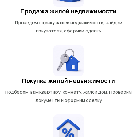
Продажа жилой недвижимости
Проведем оценку вашей недвижимости, найдем
покупателя, оформим сделку
Покупка жилой недвижимости
Подберем вам квартиру, комнату, жилой дом. Проверим
документы и оформим сделку