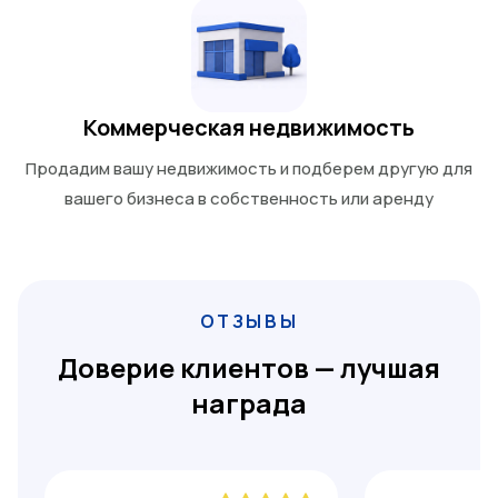
Коммерческая недвижимость
Продадим вашу недвижимость и подберем другую для
вашего бизнеса в собственность или аренду
ОТЗЫВЫ
Доверие клиентов — лучшая
награда