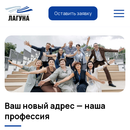
Оставить заявку
Ваш новый адрес — наша
профессия