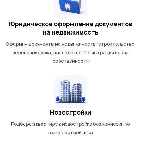
Юридическое оформление документов
на недвижимость
Оформим документы на недвижимость: строительство,
перепланировка, наследство. Регистрация права
собственности
Новостройки
Подберем квартиру в новостройке без комиссии по
цене застройщика