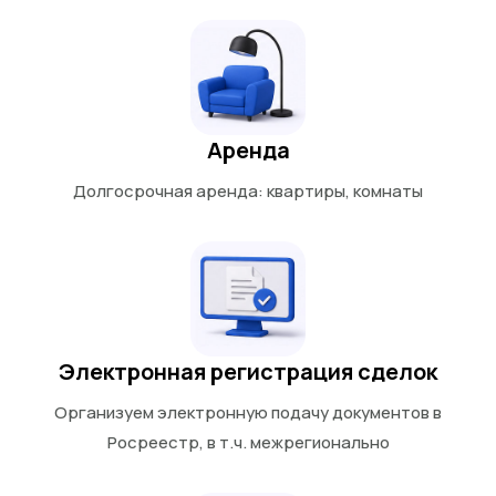
Аренда
Долгосрочная аренда: квартиры, комнаты
Электронная регистрация сделок
Организуем электронную подачу документов в
Росреестр, в т.ч. межрегионально