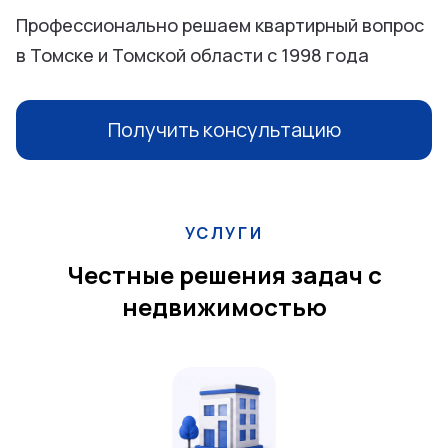
Профессионально решаем квартирный вопрос
в Томске и Томской области с 1998 года
Получить консультацию
УСЛУГИ
Честные решения задач с
недвижимостью