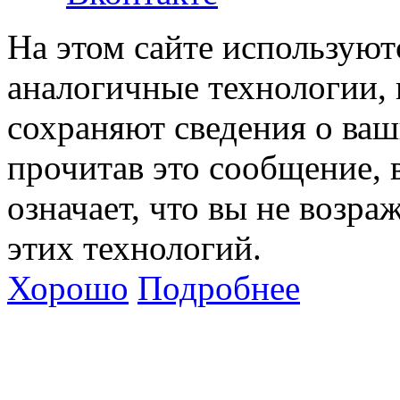
На этом сайте используют
аналогичные технологии, 
сохраняют сведения о ваш
прочитав это сообщение, в
означает, что вы не возра
этих технологий.
Хорошо
Подробнее