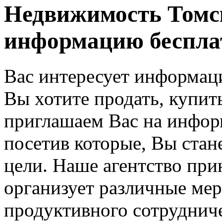
Недвижимость Томск
информацию бесплат
Вас интересует информац
Вы хотите продать, купит
приглашаем Вас на инфор
посетив которые, Вы стан
цели. Наше агентство при
организует различные мер
продуктивного сотрудниче