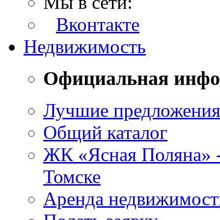
Мы в сети:
Вконтакте
Недвижимость
Официальная инф
Лучшие предложени
Общий каталог
ЖК «Ясная Поляна» 
Томске
Аренда недвижимост