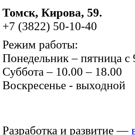
Томск, Кирова, 59.
+7 (3822) 50-10-40
Режим работы:
Понедельник – пятница с 
Суббота – 10.00 – 18.00
Воскресенье - выходной
Разработка и развитие —