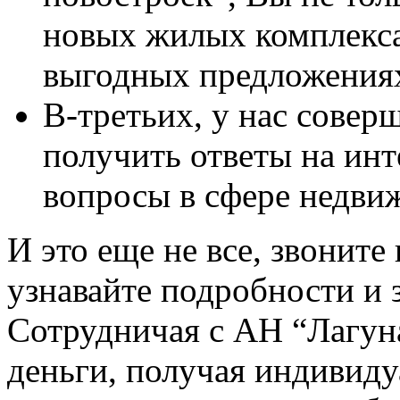
новых жилых комплексах
выгодных предложениях
В-третьих, у нас сове
получить ответы на ин
вопросы в сфере недви
И это еще не все, звоните
узнавайте подробности и 
Сотрудничая с АН “Лагун
деньги, получая индивиду