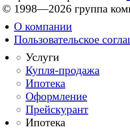
© 1998—2026 группа ком
О компании
Пользовательское согл
Услуги
Купля-продажа
Ипотека
Оформление
Прейскурант
Ипотека