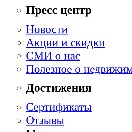
Пресс центр
Новости
Акции и скидки
СМИ о нас
Полезное о недвижи
Достижения
Сертификаты
Отзывы