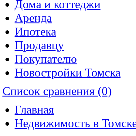
Дома и коттеджи
Аренда
Ипотека
Продавцу
Покупателю
Новостройки Томска
Список сравнения (0)
Главная
Недвижимость в Томск