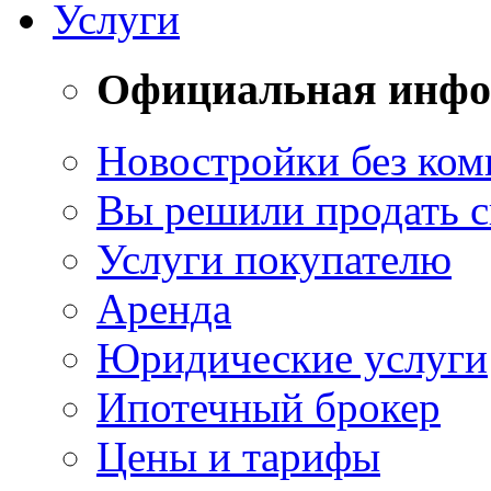
Услуги
Официальная инф
Новостройки без ком
Вы решили продать 
Услуги покупателю
Аренда
Юридические услуги
Ипотечный брокер
Цены и тарифы