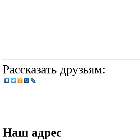
Рассказать друзьям:
Наш адрес