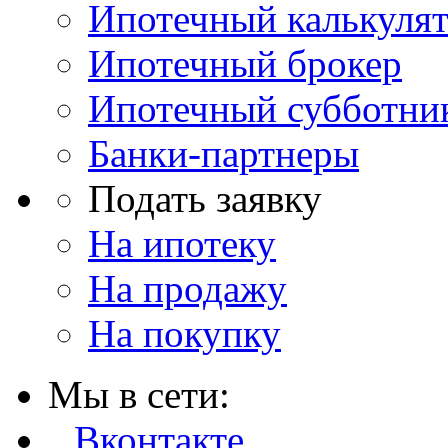
Ипотечный калькуля
Ипотечный брокер
Ипотечный субботни
Банки-партнеры
Подать заявку
На ипотеку
На продажу
На покупку
Мы в сети:
Вконтакте