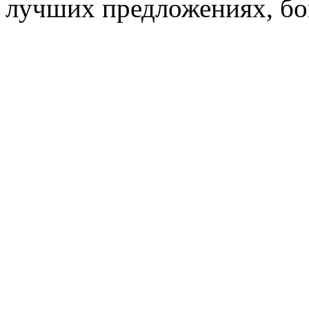
лучших предложениях, бон