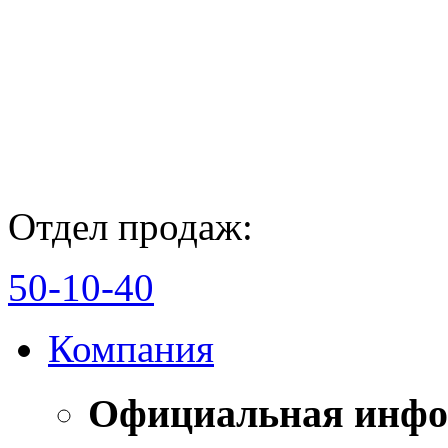
Отдел продаж:
50-10-40
Компания
Официальная инф