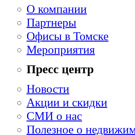
О компании
Партнеры
Офисы в Томске
Мероприятия
Пресс центр
Новости
Акции и скидки
СМИ о нас
Полезное о недвижи