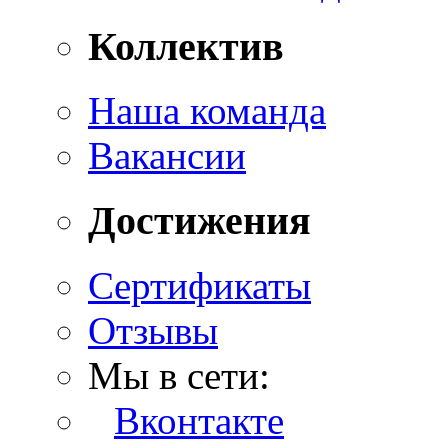
Коллектив
Наша команда
Вакансии
Достижения
Сертификаты
Отзывы
Мы в сети:
Вконтакте