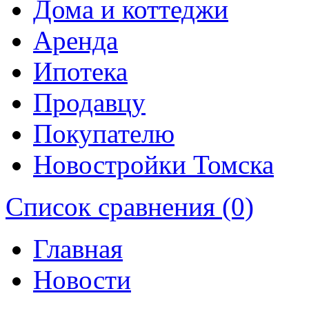
Дома и коттеджи
Аренда
Ипотека
Продавцу
Покупателю
Новостройки Томска
Список сравнения (0)
Главная
Новости