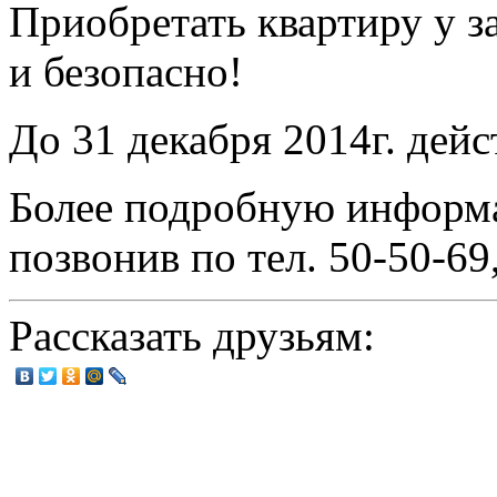
Приобретать квартиру у 
и безопасно!
До 31 декабря 2014г. дей
Более подробную информ
позвонив по тел. 50-50-69
Рассказать друзьям: