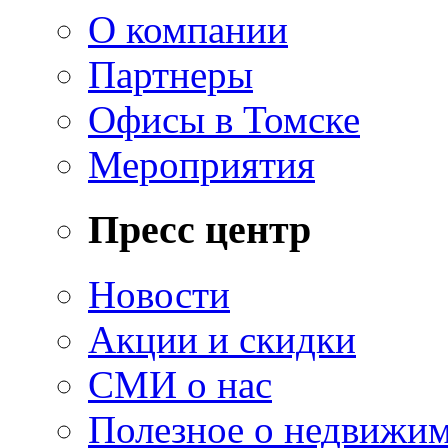
О компании
Партнеры
Офисы в Томске
Мероприятия
Пресс центр
Новости
Акции и скидки
СМИ о нас
Полезное о недвижи