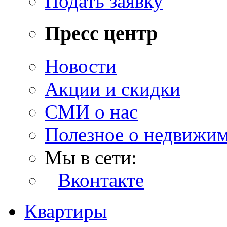
Подать заявку
Пресс центр
Новости
Акции и скидки
СМИ о нас
Полезное о недвижи
Мы в сети:
Вконтакте
Квартиры