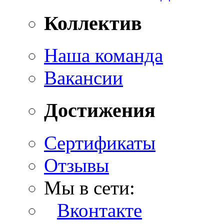
Коллектив
Наша команда
Вакансии
Достижения
Сертификаты
Отзывы
Мы в сети:
Вконтакте