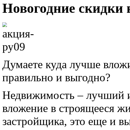
Новогодние скидки 
Думаете куда лучше вложи
правильно и выгодно?
Недвижимость – лучший и
вложение в строящееся жи
застройщика, это еще и в