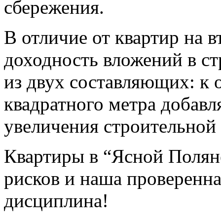
сбережения.
В отличие от квартир на 
доходность вложений в ст
из двух составляющих: к
квадратного метра добавля
увеличения строительной 
Квартиры в “Ясной Полян
рисков и наша проверенна
дисциплина!