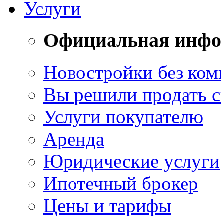
Услуги
Официальная инф
Новостройки без ком
Вы решили продать 
Услуги покупателю
Аренда
Юридические услуги
Ипотечный брокер
Цены и тарифы