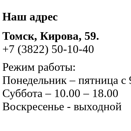
Наш адрес
Томск, Кирова, 59.
+7 (3822) 50-10-40
Режим работы:
Понедельник – пятница с 
Суббота – 10.00 – 18.00
Воскресенье - выходной