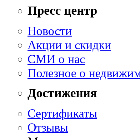
Пресс центр
Новости
Акции и скидки
СМИ о нас
Полезное о недвижи
Достижения
Сертификаты
Отзывы