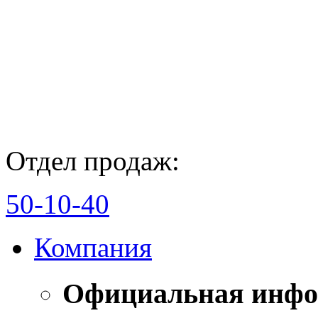
Отдел продаж:
50-10-40
Компания
Официальная инф