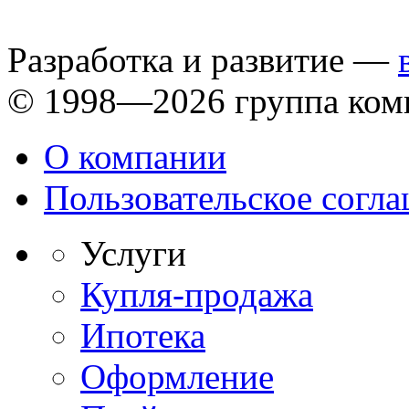
Разработка и развитие —
© 1998—2026 группа ком
О компании
Пользовательское согл
Услуги
Купля-продажа
Ипотека
Оформление