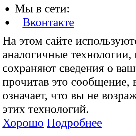
Мы в сети:
Вконтакте
На этом сайте используют
аналогичные технологии, 
сохраняют сведения о ваш
прочитав это сообщение, в
означает, что вы не возра
этих технологий.
Хорошо
Подробнее