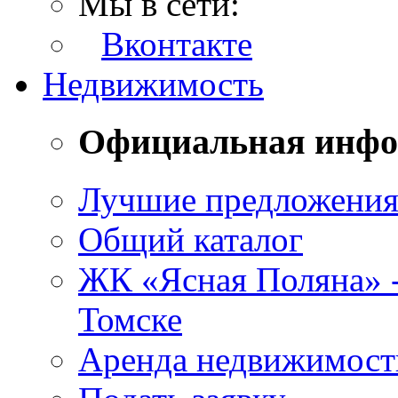
Мы в сети:
Вконтакте
Недвижимость
Официальная инф
Лучшие предложени
Общий каталог
ЖК «Ясная Поляна» 
Томске
Аренда недвижимост