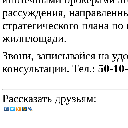
рассуждения, направленны
стратегического плана п
жилплощади.
Звони, записывайся на уд
консультации. Тел.:
50-10
Рассказать друзьям: