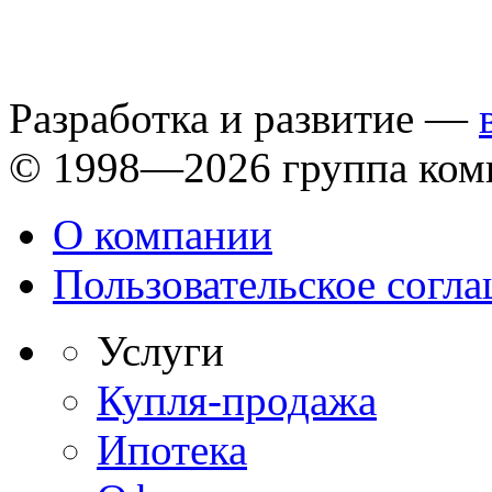
Разработка и развитие —
© 1998—2026 группа ком
О компании
Пользовательское согл
Услуги
Купля-продажа
Ипотека