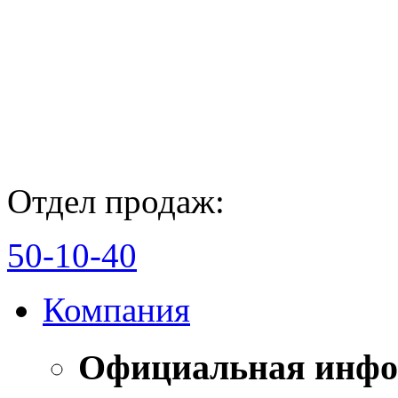
Отдел продаж:
50-10-40
Компания
Официальная инф