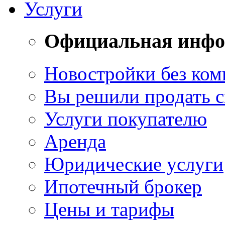
Услуги
Официальная инф
Новостройки без ком
Вы решили продать 
Услуги покупателю
Аренда
Юридические услуги
Ипотечный брокер
Цены и тарифы