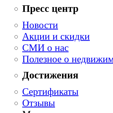
Пресс центр
Новости
Акции и скидки
СМИ о нас
Полезное о недвижи
Достижения
Сертификаты
Отзывы