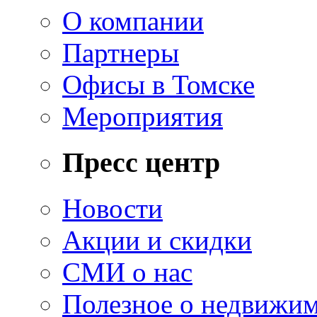
О компании
Партнеры
Офисы в Томске
Мероприятия
Пресс центр
Новости
Акции и скидки
СМИ о нас
Полезное о недвижи