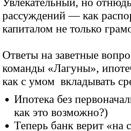
Увлекательный, но отнюдь
рассуждений — как распо
капиталом не только грам
Ответы на заветные вопр
команды «Лагуны», ипоте
как с умом вкладывать ср
Ипотека без первоначал
как это возможно?)
Теперь банк верит «на 