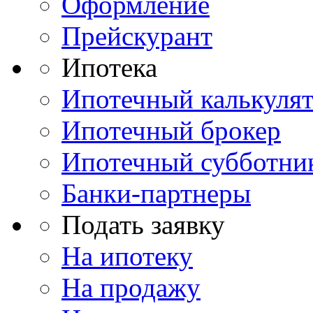
Оформление
Прейскурант
Ипотека
Ипотечный калькуля
Ипотечный брокер
Ипотечный субботни
Банки-партнеры
Подать заявку
На ипотеку
На продажу