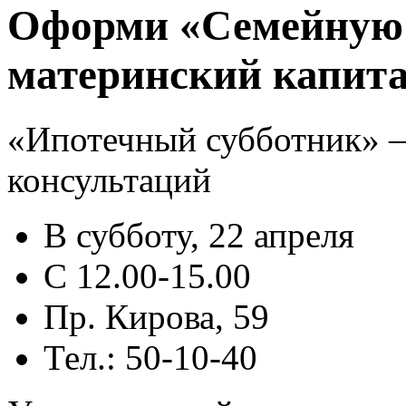
Оформи «Семейную 
материнский капит
«Ипотечный субботник» 
консультаций
В субботу, 22 апреля
С 12.00-15.00
Пр. Кирова, 59
Тел.: 50-10-40