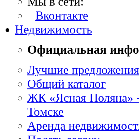
Мы в сети:
Вконтакте
Недвижимость
Официальная инф
Лучшие предложени
Общий каталог
ЖК «Ясная Поляна» 
Томске
Аренда недвижимост