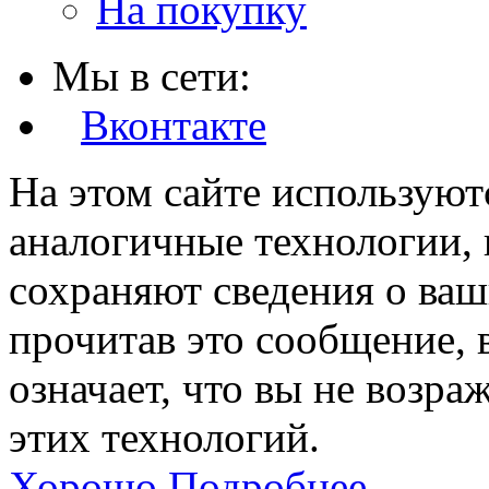
На покупку
Мы в сети:
Вконтакте
На этом сайте используют
аналогичные технологии, 
сохраняют сведения о ваш
прочитав это сообщение, в
означает, что вы не возра
этих технологий.
Хорошо
Подробнее