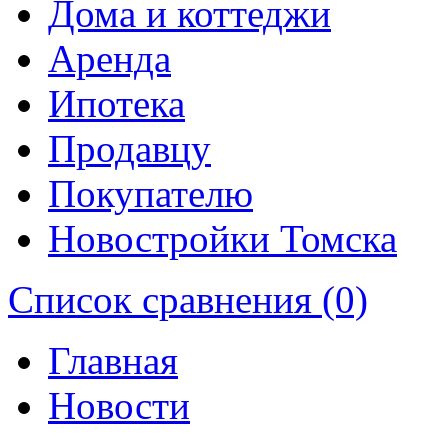
Дома и коттеджи
Аренда
Ипотека
Продавцу
Покупателю
Новостройки Томска
Список сравнения (0)
Главная
Новости