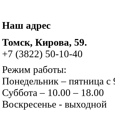
Наш адрес
Томск, Кирова, 59.
+7 (3822) 50-10-40
Режим работы:
Понедельник – пятница с 
Суббота – 10.00 – 18.00
Воскресенье - выходной