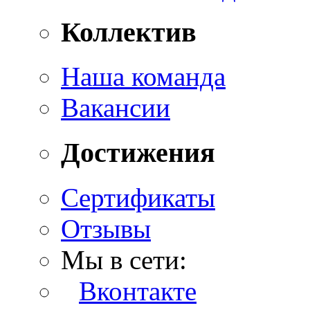
Коллектив
Наша команда
Вакансии
Достижения
Сертификаты
Отзывы
Мы в сети:
Вконтакте