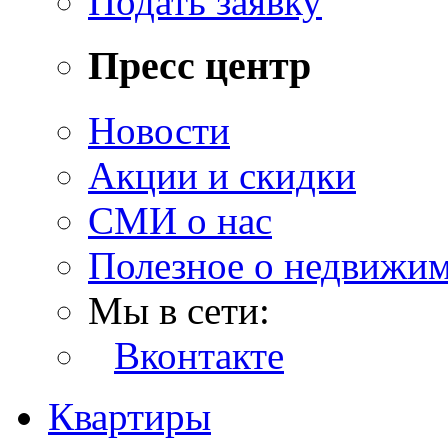
Подать заявку
Пресс центр
Новости
Акции и скидки
СМИ о нас
Полезное о недвижи
Мы в сети:
Вконтакте
Квартиры