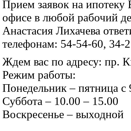
Прием заявок на ипотеку
офисе в любой рабочий де
Анастасия Лихачева ответ
телефонам: 54-54-60, 34-2
Ждем вас по адресу: пр. К
Режим работы:
Понедельник – пятница с 
Суббота – 10.00 – 15.00
Воскресенье – выходной