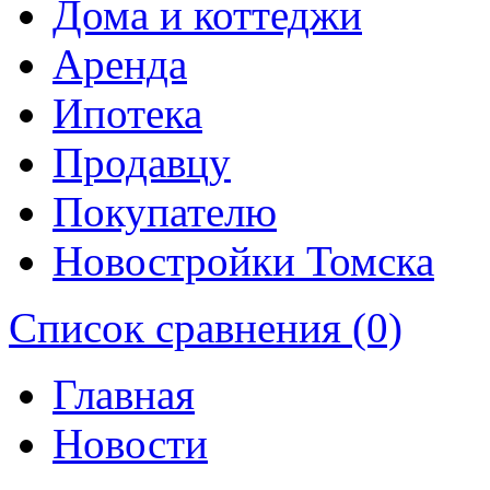
Дома и коттеджи
Аренда
Ипотека
Продавцу
Покупателю
Новостройки Томска
Список сравнения (0)
Главная
Новости