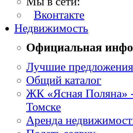
Мы в сети:
Вконтакте
Недвижимость
Официальная инф
Лучшие предложени
Общий каталог
ЖК «Ясная Поляна» 
Томске
Аренда недвижимост