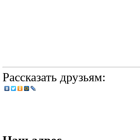
Рассказать друзьям: