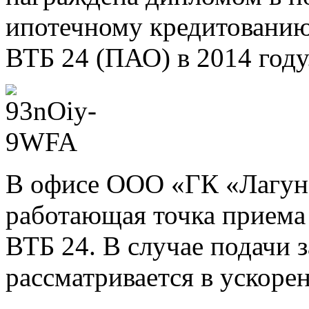
ипотечному кредитованию
ВТБ 24 (ПАО) в 2014 году
В офисе ООО «ГК «Лагуна
работающая точка приема 
ВТБ 24. В случае подачи 
рассматривается в ускоре