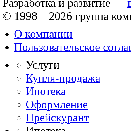
Разработка и развитие —
© 1998—2026 группа ком
О компании
Пользовательское согл
Услуги
Купля-продажа
Ипотека
Оформление
Прейскурант
Ипотека