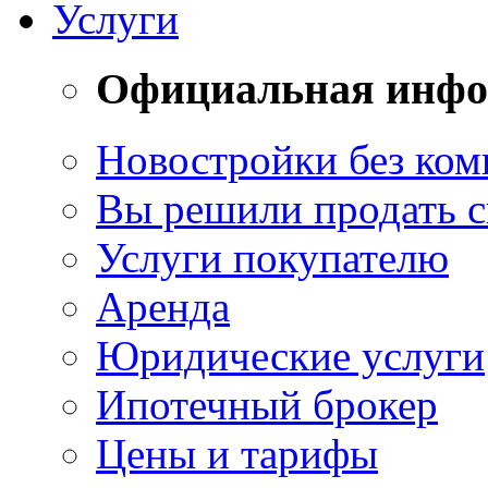
Услуги
Официальная инф
Новостройки без ком
Вы решили продать 
Услуги покупателю
Аренда
Юридические услуги
Ипотечный брокер
Цены и тарифы