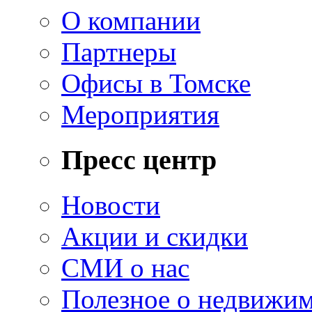
О компании
Партнеры
Офисы в Томске
Мероприятия
Пресс центр
Новости
Акции и скидки
СМИ о нас
Полезное о недвижи