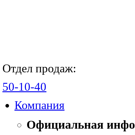
Отдел продаж:
50-10-40
Компания
Официальная инф