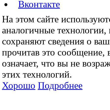
Вконтакте
На этом сайте используют
аналогичные технологии, 
сохраняют сведения о ваш
прочитав это сообщение, в
означает, что вы не возра
этих технологий.
Хорошо
Подробнее