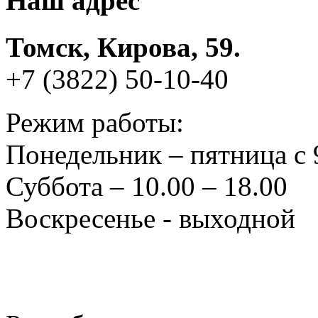
Наш адрес
Томск, Кирова, 59.
+7 (3822) 50-10-40
Режим работы:
Понедельник – пятница с 
Суббота – 10.00 – 18.00
Воскресенье - выходной