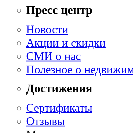
Пресс центр
Новости
Акции и скидки
СМИ о нас
Полезное о недвижи
Достижения
Сертификаты
Отзывы