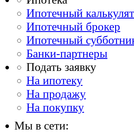
Ипотечный калькуля
Ипотечный брокер
Ипотечный субботни
Банки-партнеры
Подать заявку
На ипотеку
На продажу
На покупку
Мы в сети: