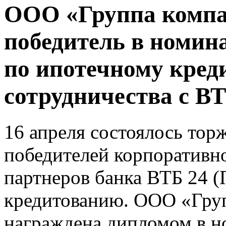
ООО «Группа компа
победитель в номи
по ипотечному кред
сотрудничества с ВТ
16 апреля состоялось тор
победителей корпоративно
партнеров банка ВТБ 24 
кредитованию. ООО «Гру
награждена дипломом в 