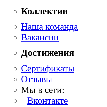
Коллектив
Наша команда
Вакансии
Достижения
Сертификаты
Отзывы
Мы в сети:
Вконтакте