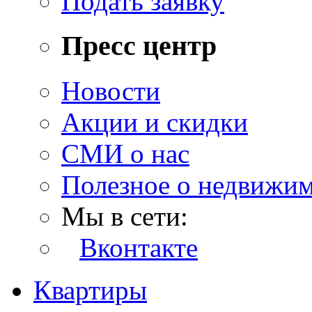
Подать заявку
Пресс центр
Новости
Акции и скидки
СМИ о нас
Полезное о недвижи
Мы в сети:
Вконтакте
Квартиры