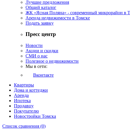
Лучшие предложения
Общий каталог
ЖК «Ясная Поляна» - современный микрорайон в 
Аренда недвижимости в Томске
Подать заявку
Пресс центр
Новости
Акции и скидки
СМИ о нас
Полезное о недвижимости
Мы в сети:
Вконтакте
Квартиры
Дома и коттеджи
Аренда
Ипотека
Продавцу
Покупателю
Новостройки Томска
Список сравнения (0)