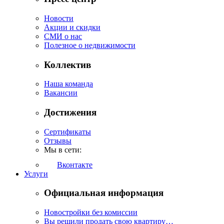
Новости
Акции и скидки
СМИ о нас
Полезное о недвижимости
Коллектив
Наша команда
Вакансии
Достижения
Сертификаты
Отзывы
Мы в сети:
Вконтакте
Услуги
Официальная информация
Новостройки без комиссии
Вы решили продать свою квартиру…