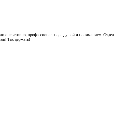
ли оперативно, профессионально, с душой и пониманием. Отдел
ов! Так держать!