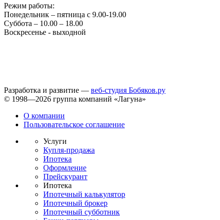
Режим работы:
Понедельник – пятница с 9.00-19.00
Суббота – 10.00 – 18.00
Воскресенье - выходной
Разработка и развитие —
веб-студия Бобяков.ру
© 1998—2026 группа компаний «Лагуна»
О компании
Пользовательское соглашение
Услуги
Купля-продажа
Ипотека
Оформление
Прейскурант
Ипотека
Ипотечный калькулятор
Ипотечный брокер
Ипотечный субботник