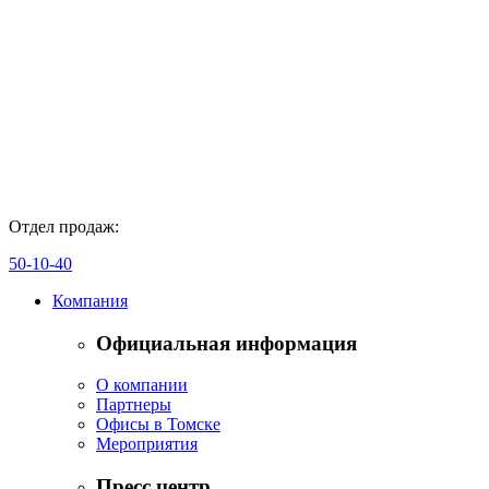
Отдел продаж:
50-10-40
Компания
Официальная информация
О компании
Партнеры
Офисы в Томске
Мероприятия
Пресс центр