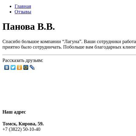
Главная
Отзывы
Панова В.В.
Спасибо большое компании “Лагуна”. Ваши сотрудники работа
приятно было сотрудничать. Побольше вам благодарных клиент
Рассказать друзьям:
Наш адрес
Томск, Кирова, 59.
+7 (3822) 50-10-40