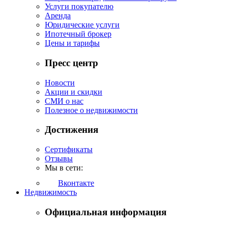
Услуги покупателю
Аренда
Юридические услуги
Ипотечный брокер
Цены и тарифы
Пресс центр
Новости
Акции и скидки
СМИ о нас
Полезное о недвижимости
Достижения
Сертификаты
Отзывы
Мы в сети:
Вконтакте
Недвижимость
Официальная информация