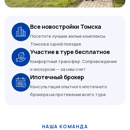
Все новостройки Томска
Посетите лучшие жилые комплексы
Томска в одной поездке
Участие в туре бесплатное
Комфортный трансфер. Сопровождение
и экскурсии — за наш счет
Ипотечный брокер
Консультация опытного ипотечного
брокера на протяжении всего тура
НАША КОМАНДА