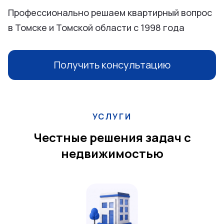
Профессионально решаем квартирный вопрос
в Томске и Томской области с 1998 года
Получить консультацию
УСЛУГИ
Честные решения задач с
недвижимостью