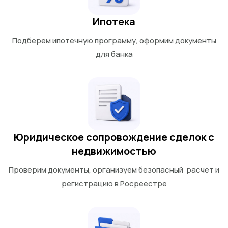
Ипотека
Подберем ипотечную программу, оформим документы
для банка
Юридическое сопровождение сделок с
недвижимостью
Проверим документы, организуем безопасный расчет и
регистрацию в Росреестре