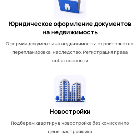
Юридическое оформление документов
на недвижимость
Оформим документы на недвижимость: строительство,
перепланировка, наследство. Регистрация права
собственности
Новостройки
Подберем квартиру в новостройке без комиссии по
цене застройщика