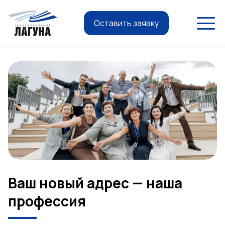
Оставить заявку
Ваш новый адрес — наша
профессия