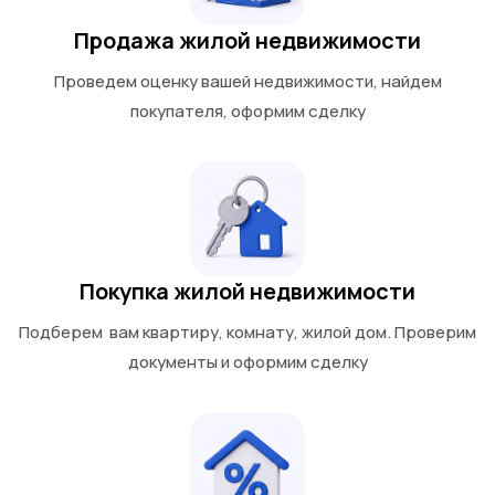
Продажа жилой недвижимости
Проведем оценку вашей недвижимости, найдем
покупателя, оформим сделку
Покупка жилой недвижимости
Подберем вам квартиру, комнату, жилой дом. Проверим
документы и оформим сделку