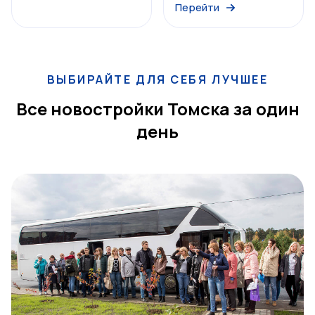
Перейти
ВЫБИРАЙТЕ ДЛЯ СЕБЯ ЛУЧШЕЕ
Все новостройки Томска за один
день