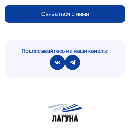
Связаться с нами
Подписывайтесь на наши каналы: