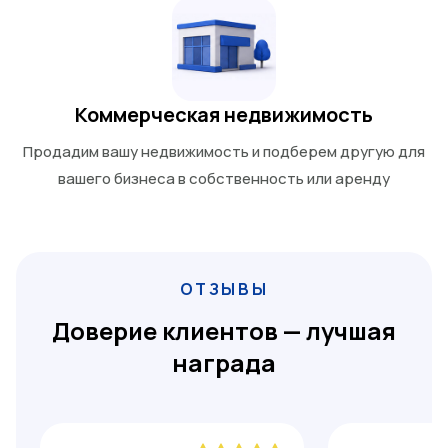
Коммерческая недвижимость
Продадим вашу недвижимость и подберем другую для
вашего бизнеса в собственность или аренду
ОТЗЫВЫ
Доверие клиентов — лучшая
награда