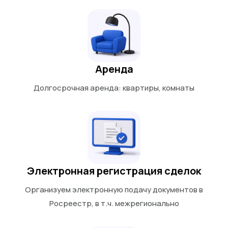
Аренда
Долгосрочная аренда: квартиры, комнаты
Электронная регистрация сделок
Организуем электронную подачу документов в
Росреестр, в т.ч. межрегионально