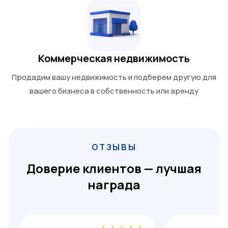
Коммерческая недвижимость
Продадим вашу недвижимость и подберем другую для
вашего бизнеса в собственность или аренду
ОТЗЫВЫ
Доверие клиентов — лучшая
награда