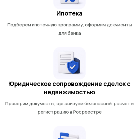
Ипотека
Подберем ипотечную программу, оформим документы
для банка
Юридическое сопровождение сделок с
недвижимостью
Проверим документы, организуем безопасный расчет и
регистрацию в Росреестре