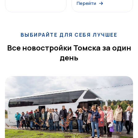
Перейти
ВЫБИРАЙТЕ ДЛЯ СЕБЯ ЛУЧШЕЕ
Все новостройки Томска за один
день