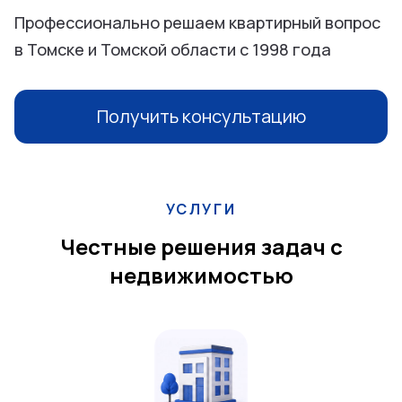
Профессионально решаем квартирный вопрос
в Томске и Томской области с 1998 года
Получить консультацию
УСЛУГИ
Честные решения задач с
недвижимостью