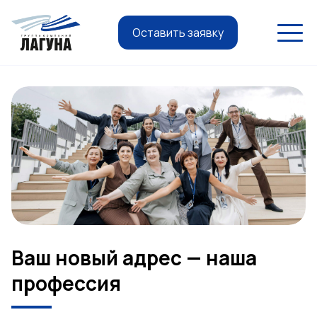
Оставить заявку
Ваш новый адрес — наша
профессия