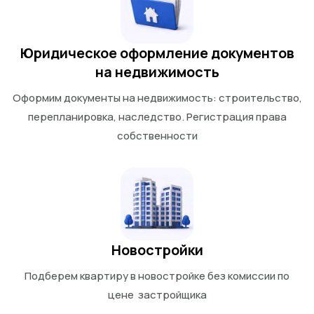
Юридическое оформление документов
на недвижимость
Оформим документы на недвижимость: строительство,
перепланировка, наследство. Регистрация права
собственности
Новостройки
Подберем квартиру в новостройке без комиссии по
цене застройщика