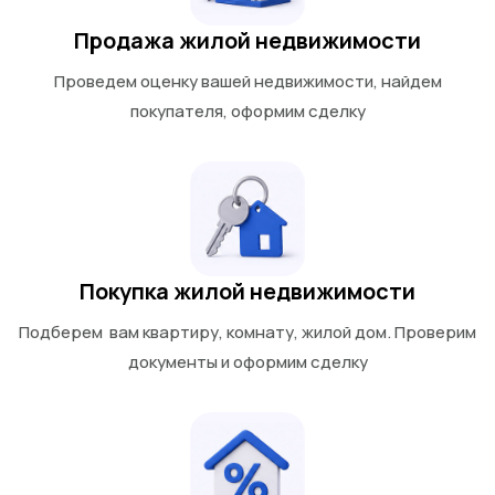
Продажа жилой недвижимости
Проведем оценку вашей недвижимости, найдем
покупателя, оформим сделку
Покупка жилой недвижимости
Подберем вам квартиру, комнату, жилой дом. Проверим
документы и оформим сделку