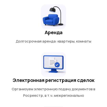
Аренда
Долгосрочная аренда: квартиры, комнаты
Электронная регистрация сделок
Организуем электронную подачу документов в
Росреестр, в т.ч. межрегионально