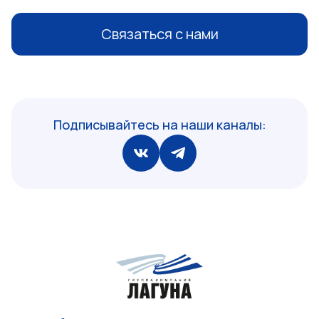
Связаться с нами
Подписывайтесь на наши каналы: