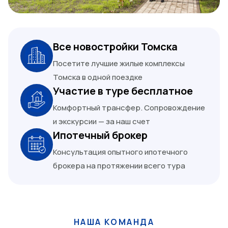
Все новостройки Томска
Посетите лучшие жилые комплексы
Томска в одной поездке
Участие в туре бесплатное
Комфортный трансфер. Сопровождение
и экскурсии — за наш счет
Ипотечный брокер
Консультация опытного ипотечного
брокера на протяжении всего тура
НАША КОМАНДА