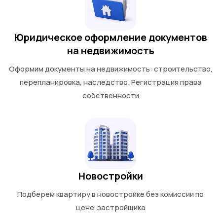
Юридическое оформление документов
на недвижимость
Оформим документы на недвижимость: строительство,
перепланировка, наследство. Регистрация права
собственности
Новостройки
Подберем квартиру в новостройке без комиссии по
цене застройщика