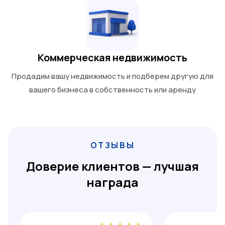
Коммерческая недвижимость
Продадим вашу недвижимость и подберем другую для
вашего бизнеса в собственность или аренду
ОТЗЫВЫ
Доверие клиентов — лучшая
награда