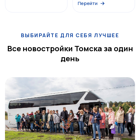
Перейти
ВЫБИРАЙТЕ ДЛЯ СЕБЯ ЛУЧШЕЕ
Все новостройки Томска за один
день