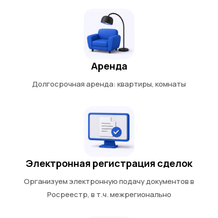
Аренда
Долгосрочная аренда: квартиры, комнаты
Электронная регистрация сделок
Организуем электронную подачу документов в
Росреестр, в т.ч. межрегионально