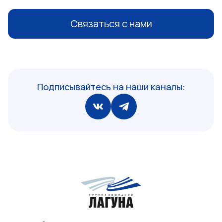
Связаться с нами
Подписывайтесь на наши каналы: