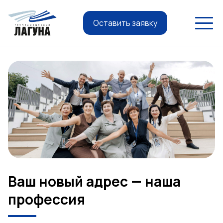
Оставить заявку
Ваш новый адрес — наша
профессия