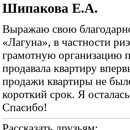
Шипакова Е.А.
Выражаю свою благодарно
«Лагуна», в частности риэ
грамотную организацию п
продавала квартиру вперв
продажи квартиры не было
короткий срок. Я осталась
Спасибо!
Рассказать друзьям: