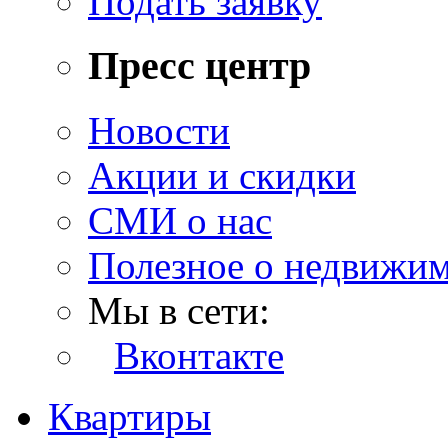
Подать заявку
Пресс центр
Новости
Акции и скидки
СМИ о нас
Полезное о недвижи
Мы в сети:
Вконтакте
Квартиры