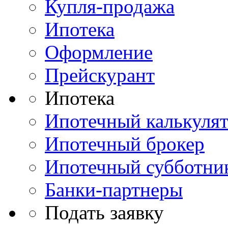
Купля-продажа
Ипотека
Оформление
Прейскурант
Ипотека
Ипотечный калькуля
Ипотечный брокер
Ипотечный субботни
Банки-партнеры
Подать заявку