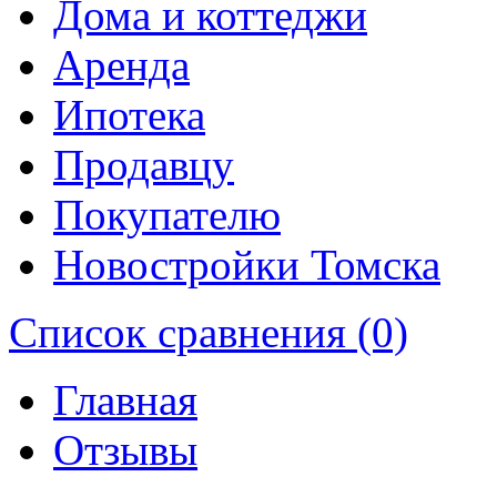
Дома и коттеджи
Аренда
Ипотека
Продавцу
Покупателю
Новостройки Томска
Список сравнения (0)
Главная
Отзывы