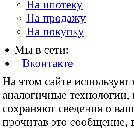
На ипотеку
На продажу
На покупку
Мы в сети:
Вконтакте
На этом сайте используют
аналогичные технологии, 
сохраняют сведения о ваш
прочитав это сообщение, в