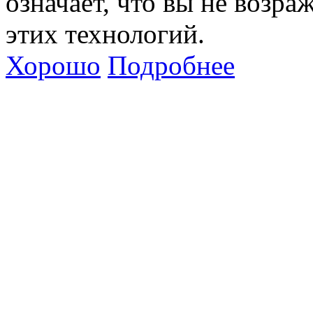
означает, что вы не возра
этих технологий.
Хорошо
Подробнее