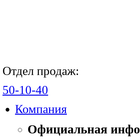
Отдел продаж:
50-10-40
Компания
Официальная инф