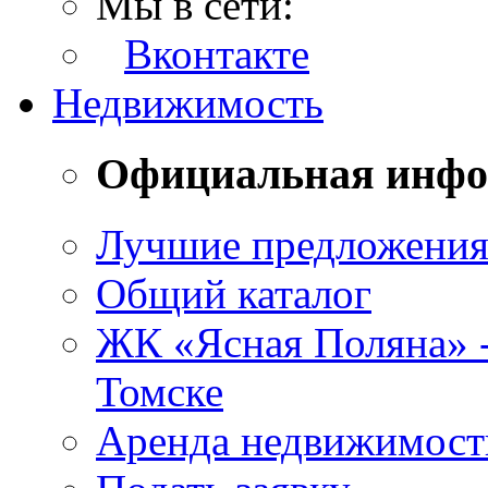
Мы в сети:
Вконтакте
Недвижимость
Официальная инф
Лучшие предложени
Общий каталог
ЖК «Ясная Поляна» 
Томске
Аренда недвижимост