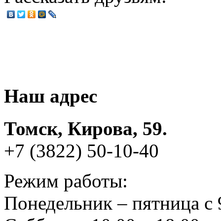
Наш адрес
Томск, Кирова, 59.
+7 (3822) 50-10-40
Режим работы:
Понедельник – пятница с 