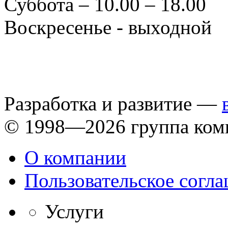
Суббота – 10.00 – 18.00
Воскресенье - выходной
Разработка и развитие —
© 1998—2026 группа ком
О компании
Пользовательское согл
Услуги