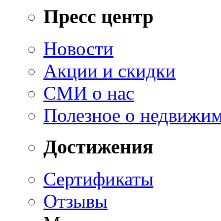
Пресс центр
Новости
Акции и скидки
СМИ о нас
Полезное о недвижи
Достижения
Сертификаты
Отзывы