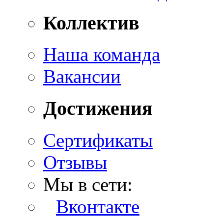
Коллектив
Наша команда
Вакансии
Достижения
Сертификаты
Отзывы
Мы в сети:
Вконтакте