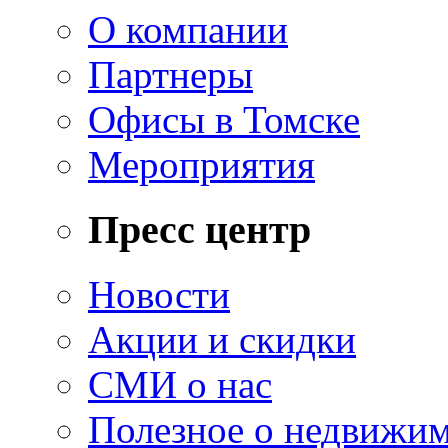
О компании
Партнеры
Офисы в Томске
Мероприятия
Пресс центр
Новости
Акции и скидки
СМИ о нас
Полезное о недвижи