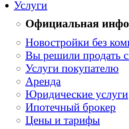
Услуги
Официальная инф
Новостройки без ком
Вы решили продать 
Услуги покупателю
Аренда
Юридические услуги
Ипотечный брокер
Цены и тарифы