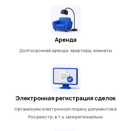
Аренда
Долгосрочная аренда: квартиры, комнаты
Электронная регистрация сделок
Организуем электронную подачу документов в
Росреестр, в т.ч. межрегионально