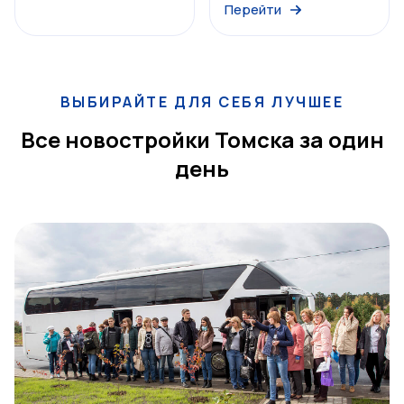
Перейти
ВЫБИРАЙТЕ ДЛЯ СЕБЯ ЛУЧШЕЕ
Все новостройки Томска за один
день