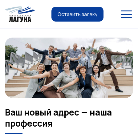
Оставить заявку
Ваш новый адрес — наша
профессия