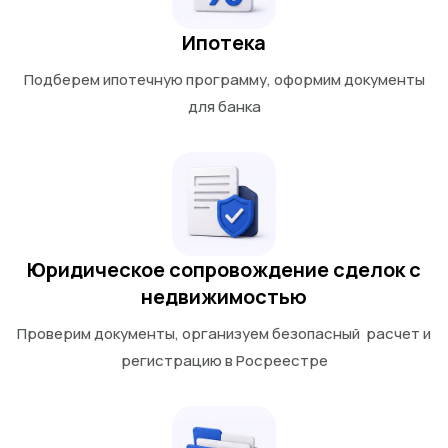
Ипотека
Подберем ипотечную программу, оформим документы
для банка
Юридическое сопровождение сделок с
недвижимостью
Проверим документы, организуем безопасный расчет и
регистрацию в Росреестре