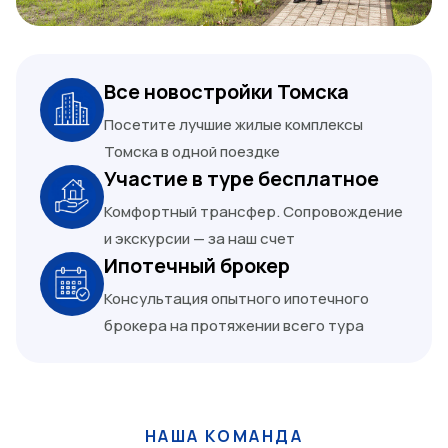
Все новостройки Томска
Посетите лучшие жилые комплексы
Томска в одной поездке
Участие в туре бесплатное
Комфортный трансфер. Сопровождение
и экскурсии — за наш счет
Ипотечный брокер
Консультация опытного ипотечного
брокера на протяжении всего тура
НАША КОМАНДА