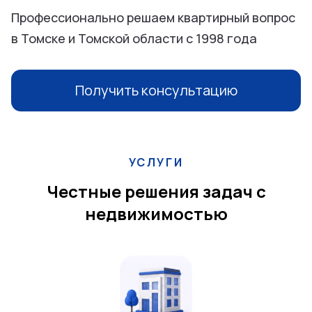
Профессионально решаем квартирный вопрос
в Томске и Томской области с 1998 года
Получить консультацию
УСЛУГИ
Честные решения задач с
недвижимостью