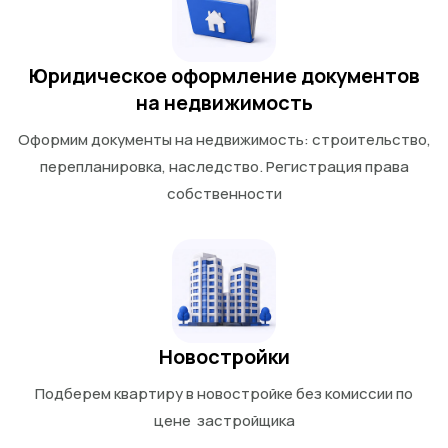
Юридическое оформление документов
на недвижимость
Оформим документы на недвижимость: строительство,
перепланировка, наследство. Регистрация права
собственности
Новостройки
Подберем квартиру в новостройке без комиссии по
цене застройщика