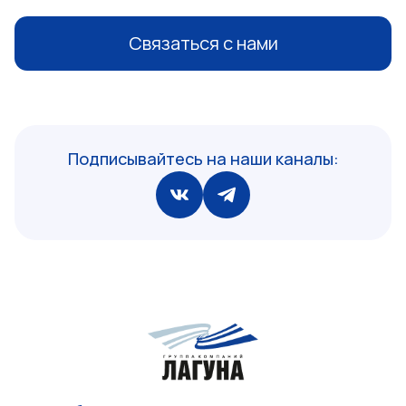
Связаться с нами
Подписывайтесь на наши каналы: