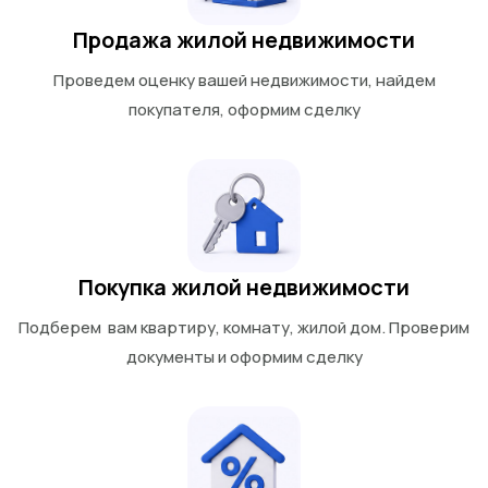
Продажа жилой недвижимости
Проведем оценку вашей недвижимости, найдем
покупателя, оформим сделку
Покупка жилой недвижимости
Подберем вам квартиру, комнату, жилой дом. Проверим
документы и оформим сделку