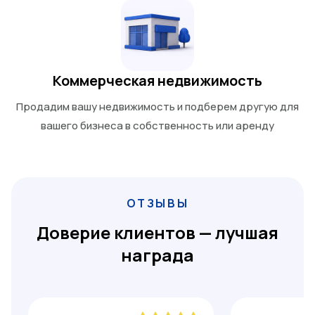
Коммерческая недвижимость
Продадим вашу недвижимость и подберем другую для
вашего бизнеса в собственность или аренду
ОТЗЫВЫ
Доверие клиентов — лучшая
награда