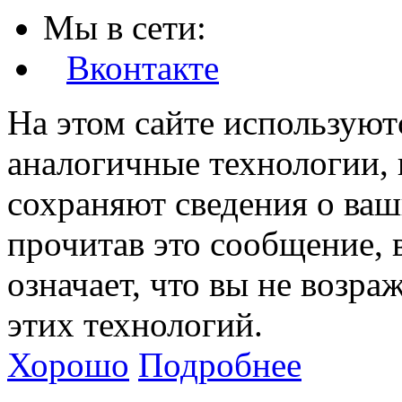
Мы в сети:
Вконтакте
На этом сайте используют
аналогичные технологии, 
сохраняют сведения о ваш
прочитав это сообщение, в
означает, что вы не возра
этих технологий.
Хорошо
Подробнее