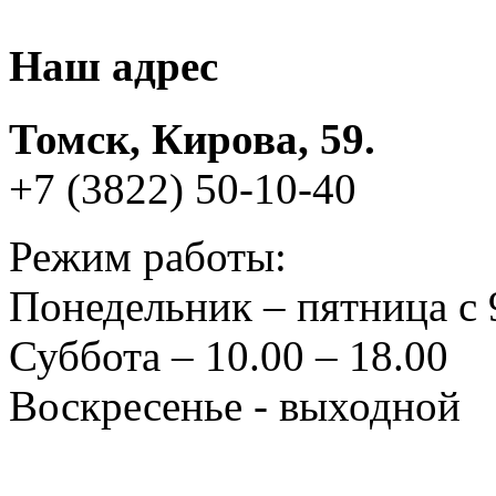
Наш адрес
Томск, Кирова, 59.
+7 (3822) 50-10-40
Режим работы:
Понедельник – пятница с 
Суббота – 10.00 – 18.00
Воскресенье - выходной