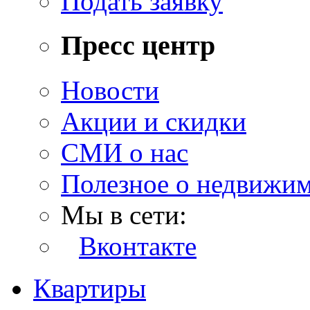
Подать заявку
Пресс центр
Новости
Акции и скидки
СМИ о нас
Полезное о недвижи
Мы в сети:
Вконтакте
Квартиры