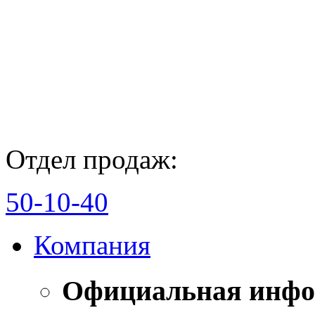
Отдел продаж:
50-10-40
Компания
Официальная инф