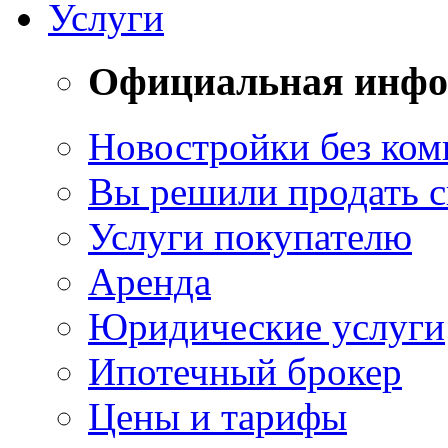
Услуги
Официальная инф
Новостройки без ком
Вы решили продать 
Услуги покупателю
Аренда
Юридические услуги
Ипотечный брокер
Цены и тарифы