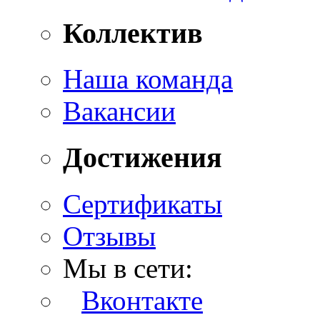
Коллектив
Наша команда
Вакансии
Достижения
Сертификаты
Отзывы
Мы в сети:
Вконтакте