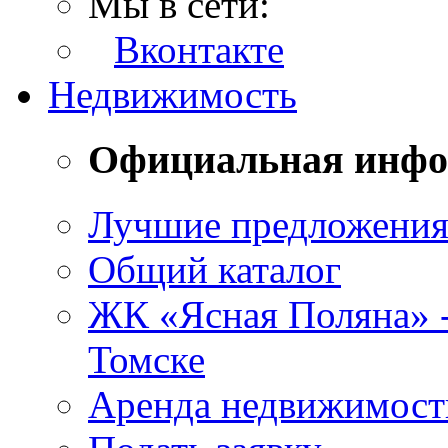
Мы в сети:
Вконтакте
Недвижимость
Официальная инф
Лучшие предложени
Общий каталог
ЖК «Ясная Поляна» 
Томске
Аренда недвижимост