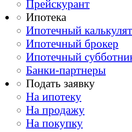
Прейскурант
Ипотека
Ипотечный калькуля
Ипотечный брокер
Ипотечный субботни
Банки-партнеры
Подать заявку
На ипотеку
На продажу
На покупку