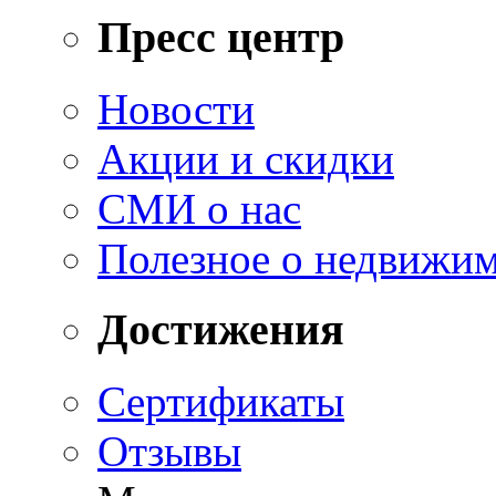
Пресс центр
Новости
Акции и скидки
СМИ о нас
Полезное о недвижи
Достижения
Сертификаты
Отзывы