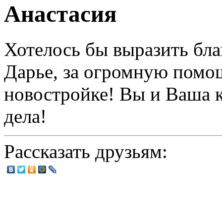
Анастасия
Хотелось бы выразить бл
Дарье, за огромную помо
новостройке! Вы и Ваша 
дела!
Рассказать друзьям: