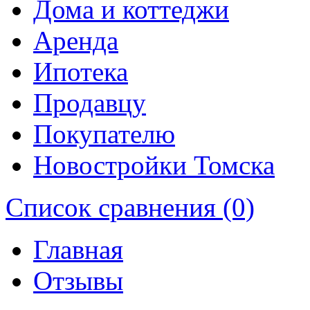
Дома и коттеджи
Аренда
Ипотека
Продавцу
Покупателю
Новостройки Томска
Список сравнения (0)
Главная
Отзывы