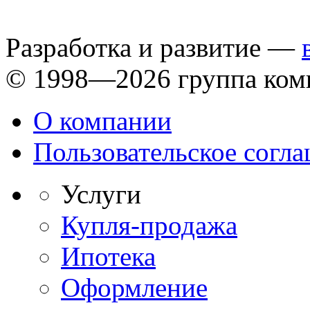
Разработка и развитие —
© 1998—2026 группа ком
О компании
Пользовательское согл
Услуги
Купля-продажа
Ипотека
Оформление