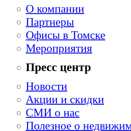
О компании
Партнеры
Офисы в Томске
Мероприятия
Пресс центр
Новости
Акции и скидки
СМИ о нас
Полезное о недвижи