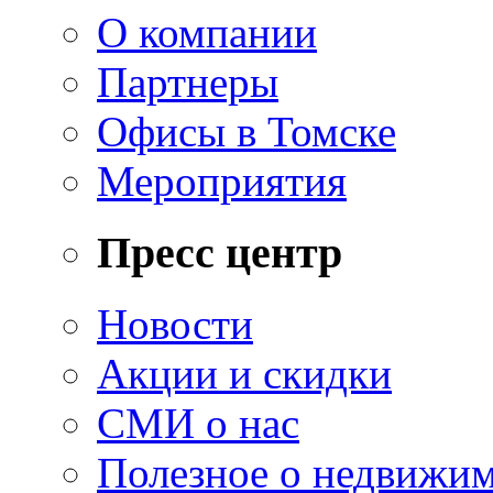
О компании
Партнеры
Офисы в Томске
Мероприятия
Пресс центр
Новости
Акции и скидки
СМИ о нас
Полезное о недвижи