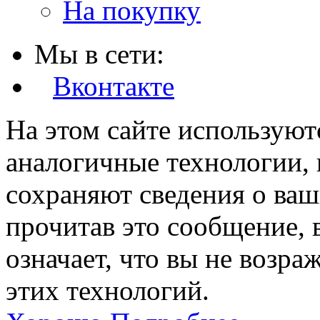
На покупку
Мы в сети:
Вконтакте
На этом сайте используют
аналогичные технологии, 
сохраняют сведения о ваш
прочитав это сообщение, в
означает, что вы не возра
этих технологий.