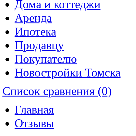
Дома и коттеджи
Аренда
Ипотека
Продавцу
Покупателю
Новостройки Томска
Список сравнения (0)
Главная
Отзывы