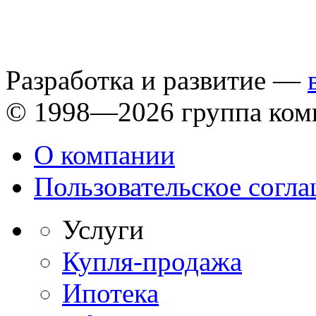
Разработка и развитие —
© 1998—2026 группа ком
О компании
Пользовательское согл
Услуги
Купля-продажа
Ипотека