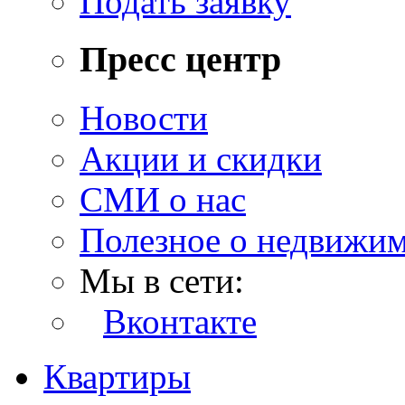
Подать заявку
Пресс центр
Новости
Акции и скидки
СМИ о нас
Полезное о недвижи
Мы в сети:
Вконтакте
Квартиры