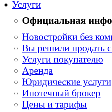
Услуги
Официальная инф
Новостройки без ком
Вы решили продать 
Услуги покупателю
Аренда
Юридические услуги
Ипотечный брокер
Цены и тарифы