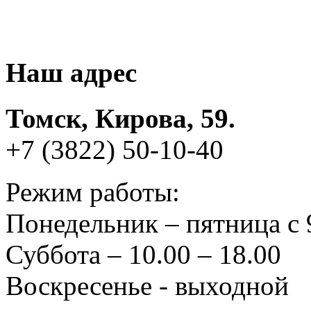
Наш адрес
Томск, Кирова, 59.
+7 (3822) 50-10-40
Режим работы:
Понедельник – пятница с 
Суббота – 10.00 – 18.00
Воскресенье - выходной