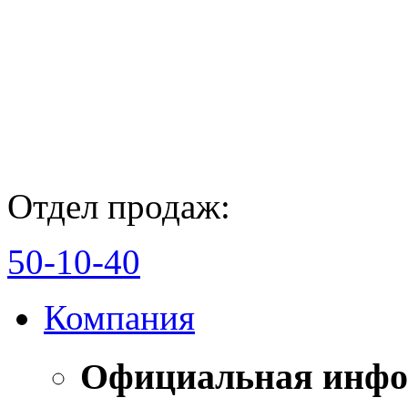
Отдел продаж:
50-10-40
Компания
Официальная инф