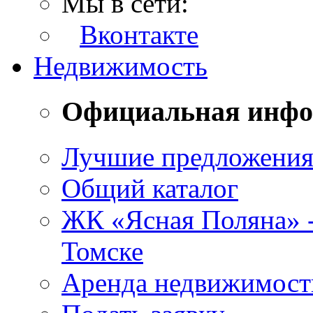
Мы в сети:
Вконтакте
Недвижимость
Официальная инф
Лучшие предложени
Общий каталог
ЖК «Ясная Поляна» 
Томске
Аренда недвижимост