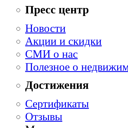
Пресс центр
Новости
Акции и скидки
СМИ о нас
Полезное о недвижи
Достижения
Сертификаты
Отзывы