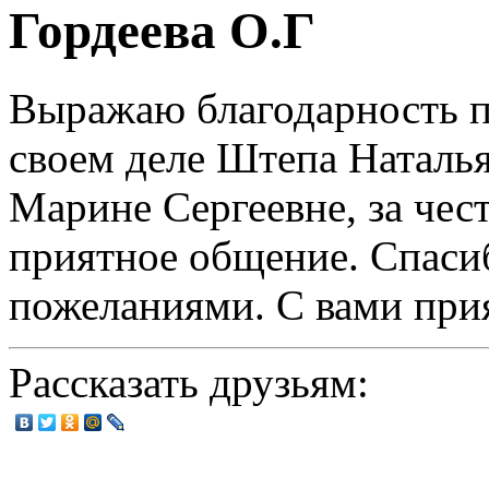
Гордеева О.Г
Выражаю благодарность п
своем деле Штепа Наталь
Марине Сергеевне, за чес
приятное общение. Спаси
пожеланиями. С вами при
Рассказать друзьям: