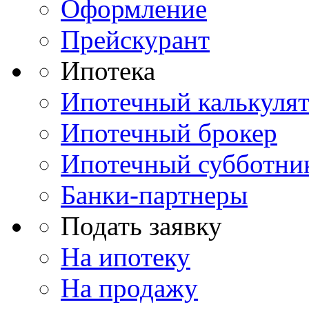
Оформление
Прейскурант
Ипотека
Ипотечный калькуля
Ипотечный брокер
Ипотечный субботни
Банки-партнеры
Подать заявку
На ипотеку
На продажу