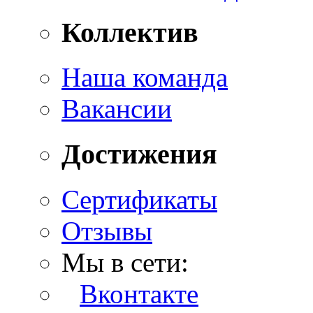
Коллектив
Наша команда
Вакансии
Достижения
Сертификаты
Отзывы
Мы в сети:
Вконтакте