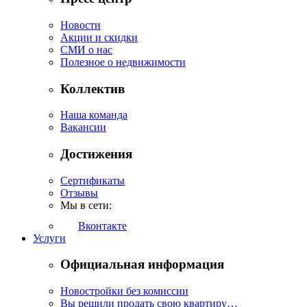
Новости
Акции и скидки
СМИ о нас
Полезное о недвижимости
Коллектив
Наша команда
Вакансии
Достижения
Сертификаты
Отзывы
Мы в сети:
Вконтакте
Услуги
Официальная информация
Новостройки без комиссии
Вы решили продать свою квартиру…