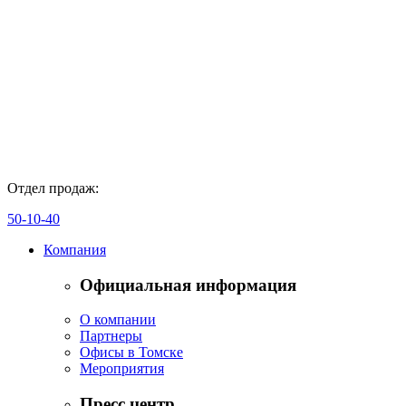
Отдел продаж:
50-10-40
Компания
Официальная информация
О компании
Партнеры
Офисы в Томске
Мероприятия
Пресс центр