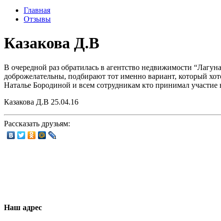
Главная
Отзывы
Казакова Д.В
В очередной раз обратилась в агентство недвижимости “Лагун
доброжелательны, подбирают тот именно вариант, который хоте
Наталье Бородиной и всем сотрудникам кто принимал участие
Казакова Д.В 25.04.16
Рассказать друзьям:
Наш адрес