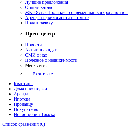
Лучшие предложения
Общий каталог
ЖК «Ясная Поляна» - современный микрорайон в 
Аренда недвижимости в Томске
Подать заявку
Пресс центр
Новости
Акции и скидки
СМИ о нас
Полезное о недвижимости
Мы в сети:
Вконтакте
Квартиры
Дома и коттеджи
Аренда
Ипотека
Продавцу
Покупателю
Новостройки Томска
Список сравнения (0)