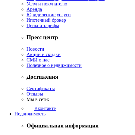
Услуги покупателю
Аренда
Юридические услуги
Ипотечный брокер
Цены и тарифы
Пресс центр
Новости
Акции и скидки
СМИ о нас
Полезное о недвижимости
Достижения
Сертификаты
Отзывы
Мы в сети:
Вконтакте
Недвижимость
Официальная информация