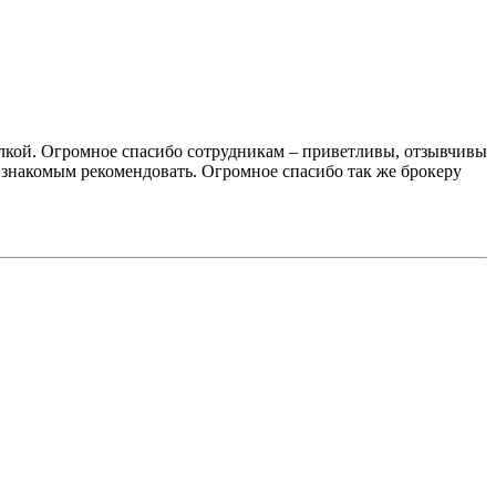
елкой. Огромное спасибо сотрудникам – приветливы, отзывчивы
у знакомым рекомендовать. Огромное спасибо так же брокеру