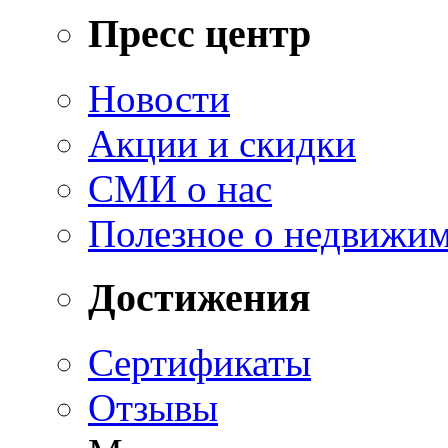
Пресс центр
Новости
Акции и скидки
СМИ о нас
Полезное о недвижи
Достижения
Сертификаты
Отзывы