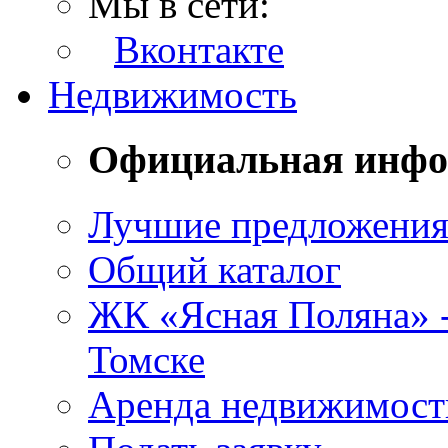
Мы в сети:
Вконтакте
Недвижимость
Официальная инф
Лучшие предложени
Общий каталог
ЖК «Ясная Поляна» 
Томске
Аренда недвижимост