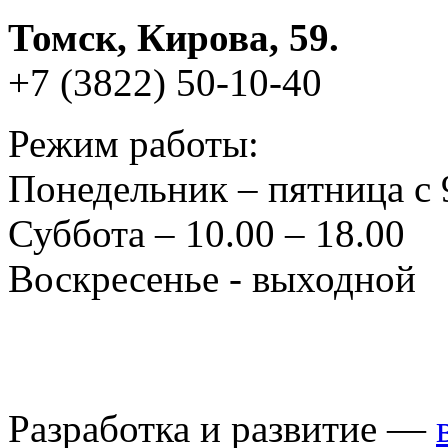
Томск, Кирова, 59.
+7 (3822) 50-10-40
Режим работы:
Понедельник – пятница с 
Суббота – 10.00 – 18.00
Воскресенье - выходной
Разработка и развитие —