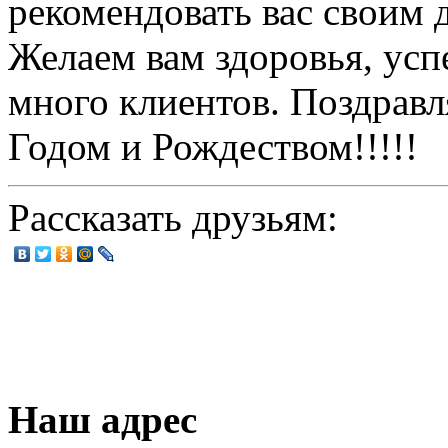
рекомендовать вас своим 
Желаем вам здоровья, усп
много клиентов. Поздрав
Годом и Рождеством!!!!!
Рассказать друзьям:
Наш адрес