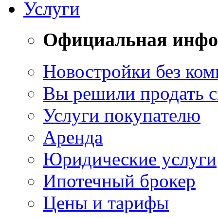
Услуги
Официальная инф
Новостройки без ком
Вы решили продать 
Услуги покупателю
Аренда
Юридические услуги
Ипотечный брокер
Цены и тарифы