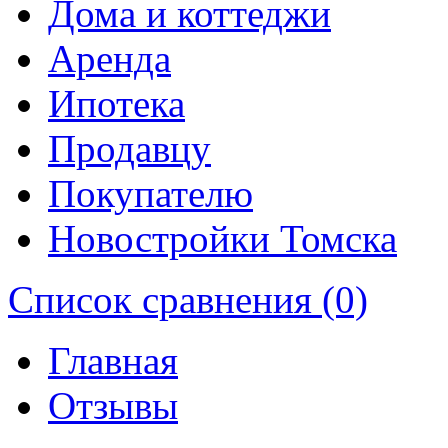
Дома и коттеджи
Аренда
Ипотека
Продавцу
Покупателю
Новостройки Томска
Список сравнения (0)
Главная
Отзывы