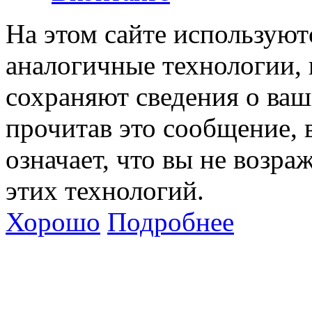
На этом сайте используют
аналогичные технологии, 
сохраняют сведения о ваш
прочитав это сообщение, в
означает, что вы не возра
этих технологий.
Хорошо
Подробнее