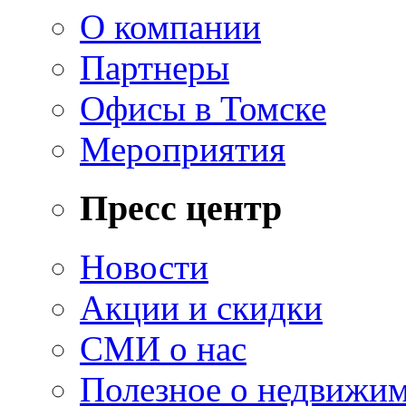
О компании
Партнеры
Офисы в Томске
Мероприятия
Пресс центр
Новости
Акции и скидки
СМИ о нас
Полезное о недвижи