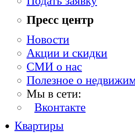
Подать заявку
Пресс центр
Новости
Акции и скидки
СМИ о нас
Полезное о недвижи
Мы в сети:
Вконтакте
Квартиры