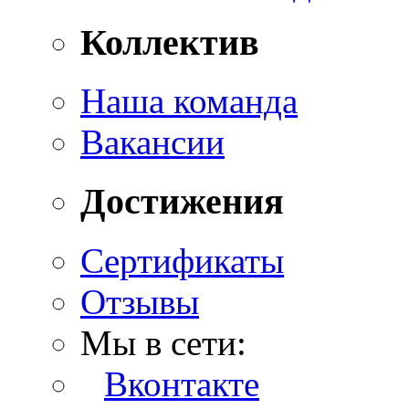
Коллектив
Наша команда
Вакансии
Достижения
Сертификаты
Отзывы
Мы в сети:
Вконтакте