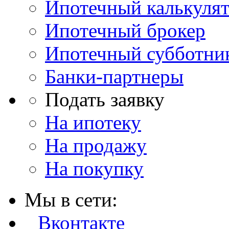
Ипотечный калькуля
Ипотечный брокер
Ипотечный субботни
Банки-партнеры
Подать заявку
На ипотеку
На продажу
На покупку
Мы в сети:
Вконтакте