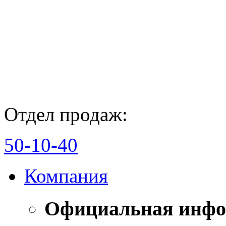
Отдел продаж:
50-10-40
Компания
Официальная инф