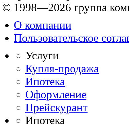
© 1998—2026 группа ком
О компании
Пользовательское согл
Услуги
Купля-продажа
Ипотека
Оформление
Прейскурант
Ипотека