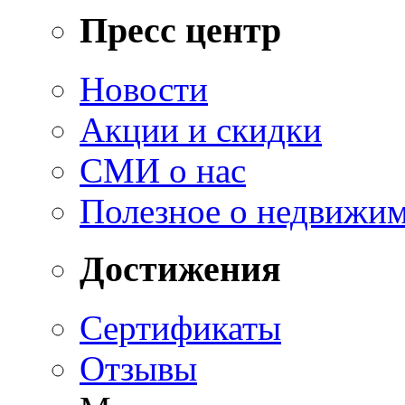
Пресс центр
Новости
Акции и скидки
СМИ о нас
Полезное о недвижи
Достижения
Сертификаты
Отзывы