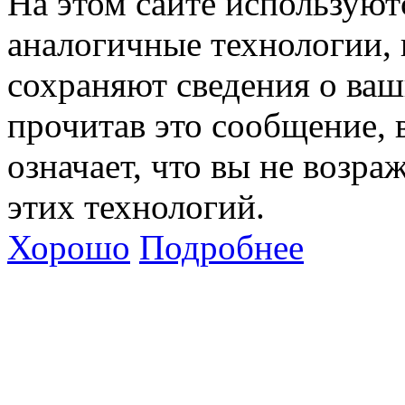
На этом сайте используют
аналогичные технологии, 
сохраняют сведения о ваш
прочитав это сообщение, в
означает, что вы не возра
этих технологий.
Хорошо
Подробнее