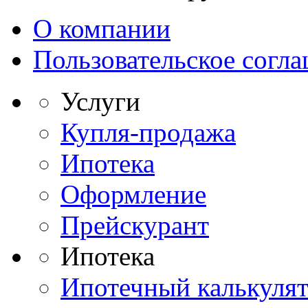
О компании
Пользовательское согл
Услуги
Купля-продажа
Ипотека
Оформление
Прейскурант
Ипотека
Ипотечный калькуля