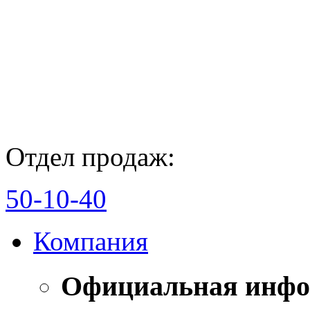
Отдел продаж:
50-10-40
Компания
Официальная инф