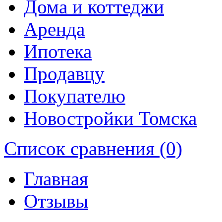
Дома и коттеджи
Аренда
Ипотека
Продавцу
Покупателю
Новостройки Томска
Список сравнения (0)
Главная
Отзывы