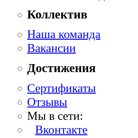
Коллектив
Наша команда
Вакансии
Достижения
Сертификаты
Отзывы
Мы в сети:
Вконтакте