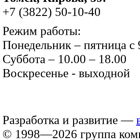
+7 (3822) 50-10-40
Режим работы:
Понедельник – пятница с 
Суббота – 10.00 – 18.00
Воскресенье - выходной
Разработка и развитие —
© 1998—2026 группа ком