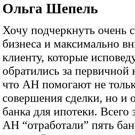
Ольга Шепель
Хочу подчеркнуть очень 
бизнеса и максимально в
клиенту, которые испов
обратились за первичной 
что АН помогают не тольк
совершения сделки, но и
банка для ипотеки. Всего 
АН “отработали” пять бан