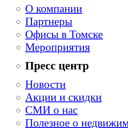
О компании
Партнеры
Офисы в Томске
Мероприятия
Пресс центр
Новости
Акции и скидки
СМИ о нас
Полезное о недвижи