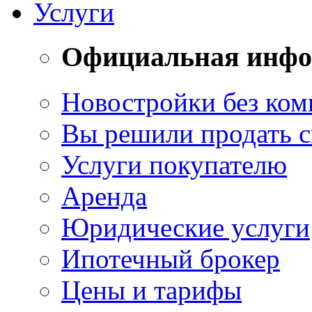
Услуги
Официальная инф
Новостройки без ком
Вы решили продать 
Услуги покупателю
Аренда
Юридические услуги
Ипотечный брокер
Цены и тарифы