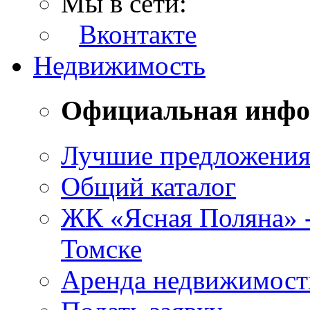
Мы в сети:
Вконтакте
Недвижимость
Официальная инф
Лучшие предложени
Общий каталог
ЖК «Ясная Поляна» 
Томске
Аренда недвижимост