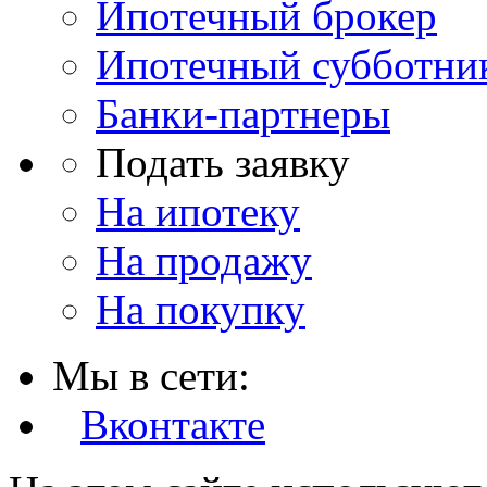
Ипотечный брокер
Ипотечный субботни
Банки-партнеры
Подать заявку
На ипотеку
На продажу
На покупку
Мы в сети:
Вконтакте