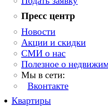
Подать заявку
Пресс центр
Новости
Акции и скидки
СМИ о нас
Полезное о недвижи
Мы в сети:
Вконтакте
Квартиры