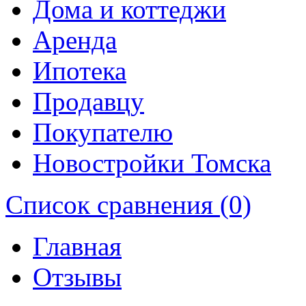
Дома и коттеджи
Аренда
Ипотека
Продавцу
Покупателю
Новостройки Томска
Список сравнения (0)
Главная
Отзывы