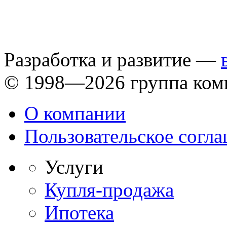
Разработка и развитие —
© 1998—2026 группа ком
О компании
Пользовательское согл
Услуги
Купля-продажа
Ипотека