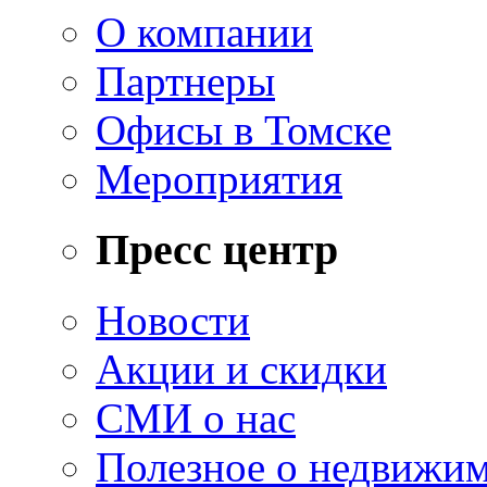
О компании
Партнеры
Офисы в Томске
Мероприятия
Пресс центр
Новости
Акции и скидки
СМИ о нас
Полезное о недвижи