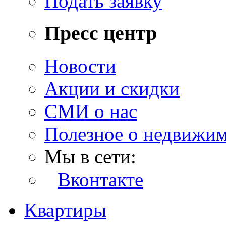
Подать заявку
Пресс центр
Новости
Акции и скидки
СМИ о нас
Полезное о недвижи
Мы в сети:
Вконтакте
Квартиры