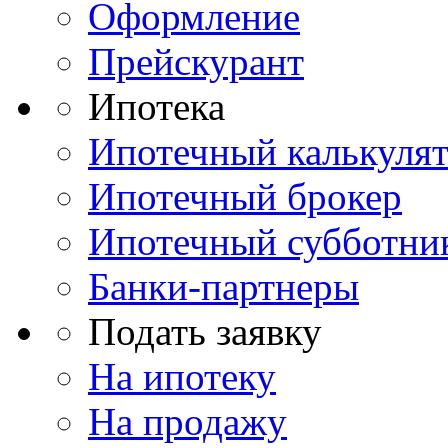
Оформление
Прейскурант
Ипотека
Ипотечный калькуля
Ипотечный брокер
Ипотечный субботни
Банки-партнеры
Подать заявку
На ипотеку
На продажу