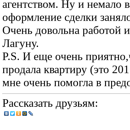
агентством. Ну и немало 
оформление сделки заняло
Очень довольна работой 
Лагуну.
P.S. И еще очень приятно,
продала квартиру (это 201
мне очень помогла в пре
Рассказать друзьям: