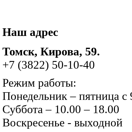
Наш адрес
Томск, Кирова, 59.
+7 (3822) 50-10-40
Режим работы:
Понедельник – пятница с 
Суббота – 10.00 – 18.00
Воскресенье - выходной