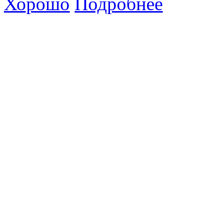
Хорошо
Подробнее