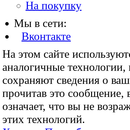
На покупку
Мы в сети:
Вконтакте
На этом сайте используют
аналогичные технологии, 
сохраняют сведения о ваш
прочитав это сообщение, в
означает, что вы не возра
этих технологий.