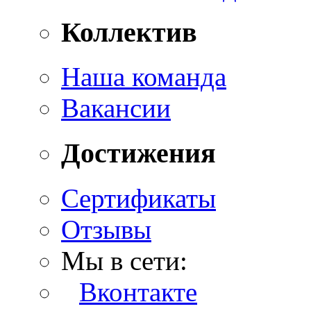
Коллектив
Наша команда
Вакансии
Достижения
Сертификаты
Отзывы
Мы в сети:
Вконтакте