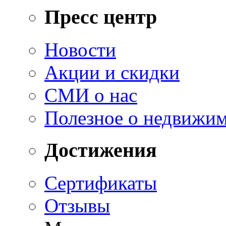
Пресс центр
Новости
Акции и скидки
СМИ о нас
Полезное о недвижи
Достижения
Сертификаты
Отзывы