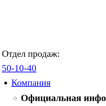
Отдел продаж:
50-10-40
Компания
Официальная инф