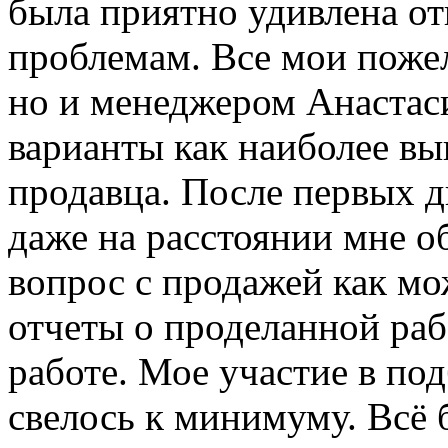
была приятно удивлена о
проблемам. Все мои пожел
но и менеджером Анастас
варианты как наиболее вы
продавца. После первых д
даже на расстоянии мне о
вопрос с продажей как м
отчеты о проделанной раб
работе. Мое участие в по
свелось к минимуму. Всё