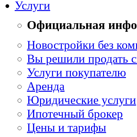
Услуги
Официальная инф
Новостройки без ком
Вы решили продать 
Услуги покупателю
Аренда
Юридические услуги
Ипотечный брокер
Цены и тарифы