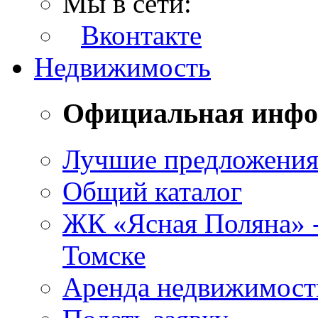
Мы в сети:
Вконтакте
Недвижимость
Официальная инф
Лучшие предложени
Общий каталог
ЖК «Ясная Поляна» 
Томске
Аренда недвижимост