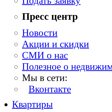
Подать заявку
Пресс центр
Новости
Акции и скидки
СМИ о нас
Полезное о недвижи
Мы в сети:
Вконтакте
Квартиры