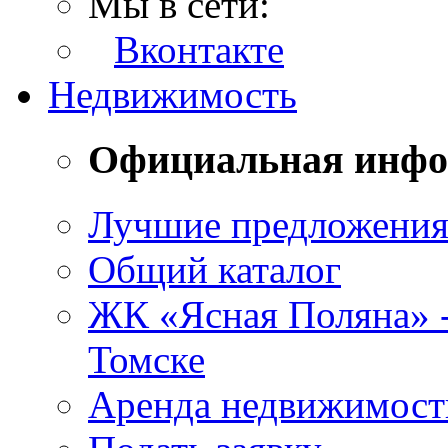
Мы в сети:
Вконтакте
Недвижимость
Официальная инф
Лучшие предложени
Общий каталог
ЖК «Ясная Поляна» 
Томске
Аренда недвижимост