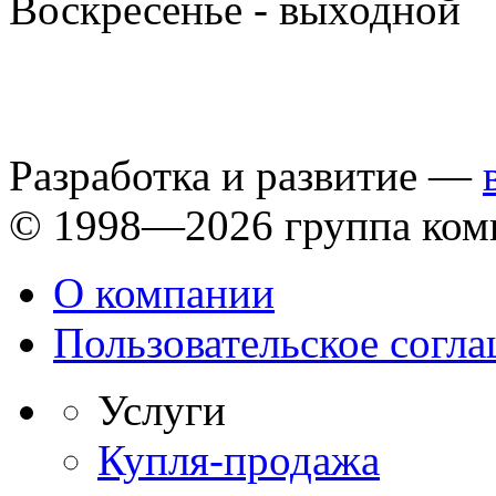
Воскресенье - выходной
Разработка и развитие —
© 1998—2026 группа ком
О компании
Пользовательское согл
Услуги
Купля-продажа