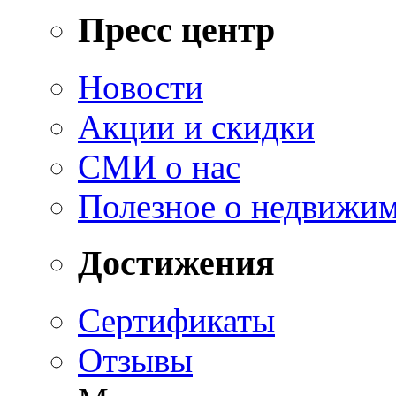
Пресс центр
Новости
Акции и скидки
СМИ о нас
Полезное о недвижи
Достижения
Сертификаты
Отзывы