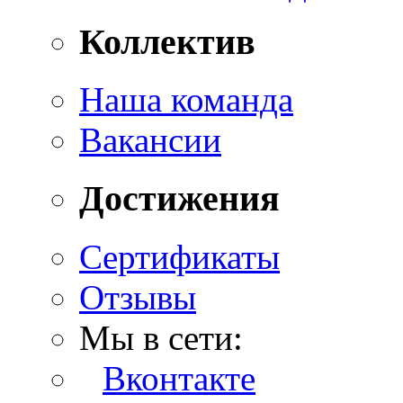
Коллектив
Наша команда
Вакансии
Достижения
Сертификаты
Отзывы
Мы в сети:
Вконтакте