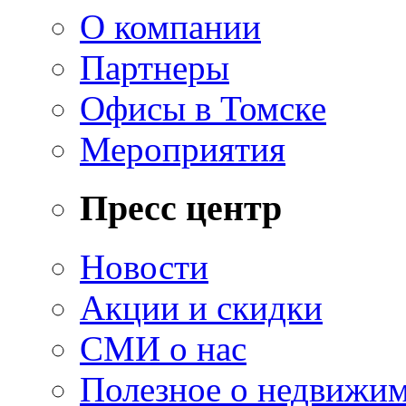
О компании
Партнеры
Офисы в Томске
Мероприятия
Пресс центр
Новости
Акции и скидки
СМИ о нас
Полезное о недвижи