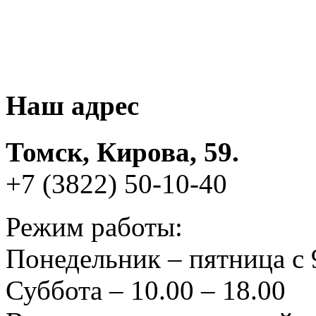
Наш адрес
Томск, Кирова, 59.
+7 (3822) 50-10-40
Режим работы:
Понедельник – пятница с 
Суббота – 10.00 – 18.00