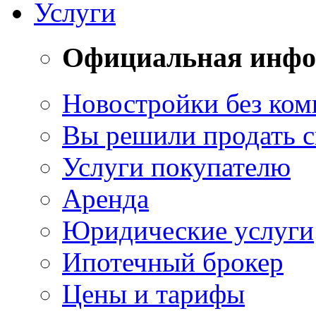
Услуги
Официальная инф
Новостройки без ком
Вы решили продать 
Услуги покупателю
Аренда
Юридические услуги
Ипотечный брокер
Цены и тарифы