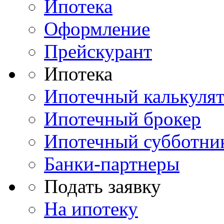
Ипотека
Оформление
Прейскурант
Ипотека
Ипотечный калькуля
Ипотечный брокер
Ипотечный субботни
Банки-партнеры
Подать заявку
На ипотеку