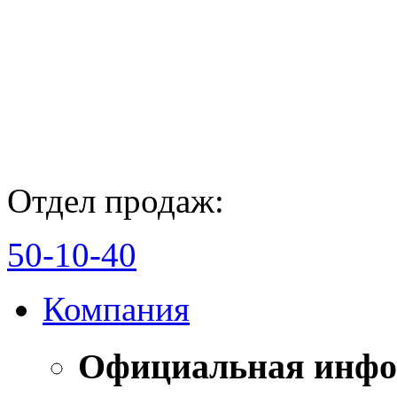
Отдел продаж:
50-10-40
Компания
Официальная инф