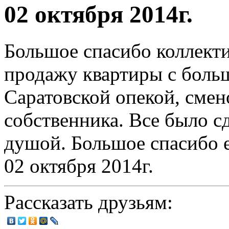
02 октября 2014г.
Большое спасибо коллекти
продажу квартиры с бол
Саратовской опекой, смен
собственника. Все было с
душой. Большое спасибо е
02 октября 2014г.
Рассказать друзьям: