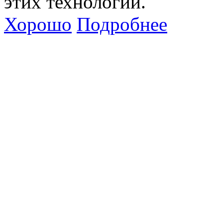
этих технологий.
Хорошо
Подробнее