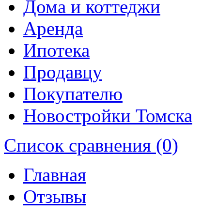
Дома и коттеджи
Аренда
Ипотека
Продавцу
Покупателю
Новостройки Томска
Список сравнения (0)
Главная
Отзывы