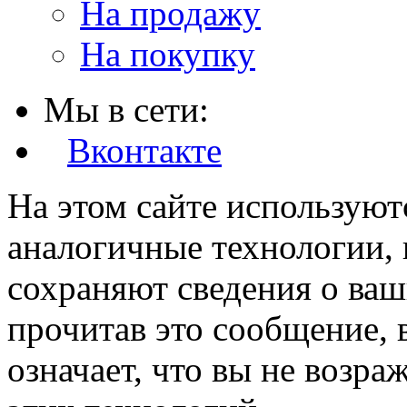
На продажу
На покупку
Мы в сети:
Вконтакте
На этом сайте используют
аналогичные технологии, 
сохраняют сведения о ваш
прочитав это сообщение, в
означает, что вы не возра