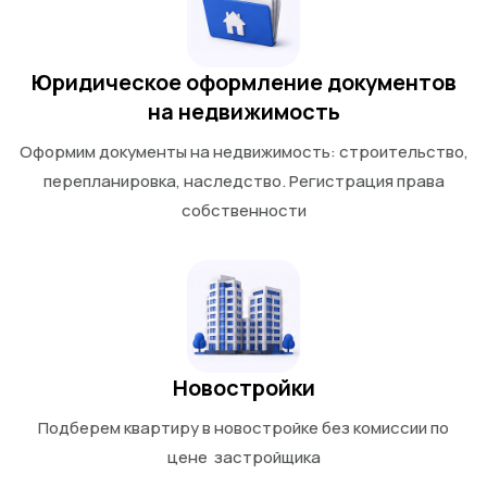
Юридическое оформление документов
на недвижимость
Оформим документы на недвижимость: строительство,
перепланировка, наследство. Регистрация права
собственности
Новостройки
Подберем квартиру в новостройке без комиссии по
цене застройщика