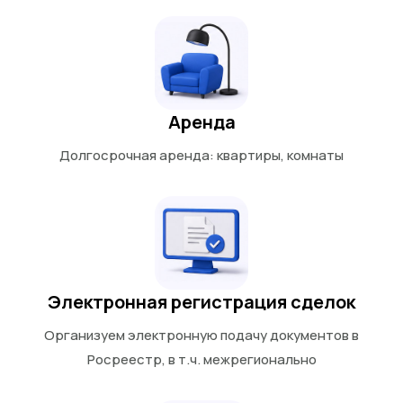
Аренда
Долгосрочная аренда: квартиры, комнаты
Электронная регистрация сделок
Организуем электронную подачу документов в
Росреестр, в т.ч. межрегионально