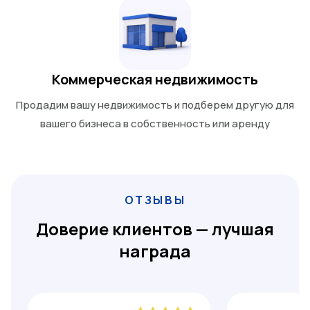
Коммерческая недвижимость
Продадим вашу недвижимость и подберем другую для
вашего бизнеса в собственность или аренду
ОТЗЫВЫ
Доверие клиентов — лучшая
награда