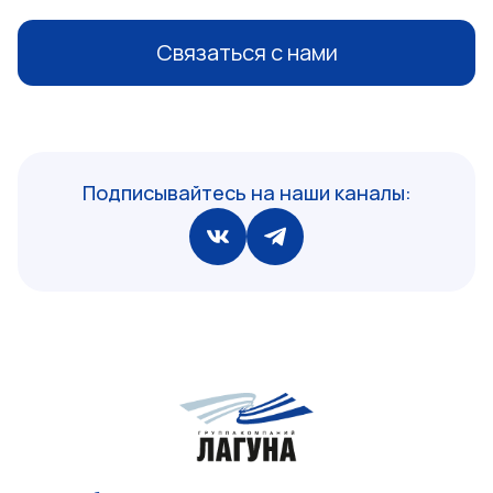
Связаться с нами
Подписывайтесь на наши каналы: