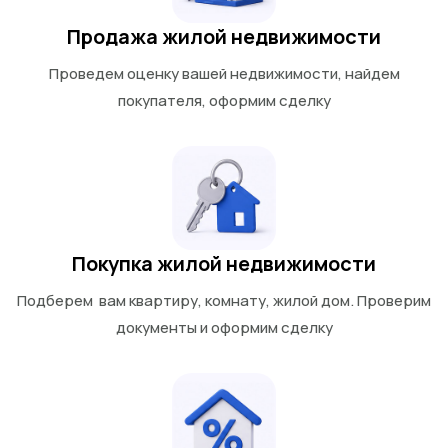
Продажа жилой недвижимости
Проведем оценку вашей недвижимости, найдем
покупателя, оформим сделку
Покупка жилой недвижимости
Подберем вам квартиру, комнату, жилой дом. Проверим
документы и оформим сделку