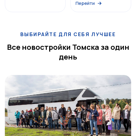
Перейти
ВЫБИРАЙТЕ ДЛЯ СЕБЯ ЛУЧШЕЕ
Все новостройки Томска за один
день