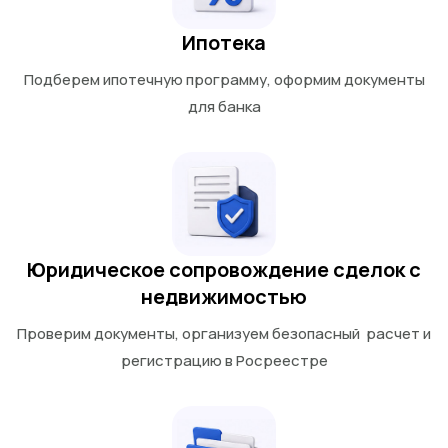
Ипотека
Подберем ипотечную программу, оформим документы
для банка
Юридическое сопровождение сделок с
недвижимостью
Проверим документы, организуем безопасный расчет и
регистрацию в Росреестре