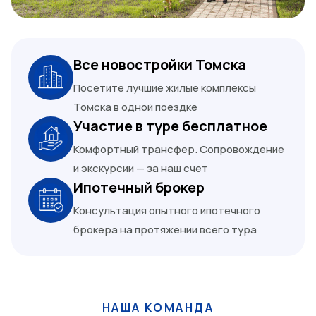
Все новостройки Томска
Посетите лучшие жилые комплексы
Томска в одной поездке
Участие в туре бесплатное
Комфортный трансфер. Сопровождение
и экскурсии — за наш счет
Ипотечный брокер
Консультация опытного ипотечного
брокера на протяжении всего тура
НАША КОМАНДА