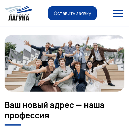
Оставить заявку
Ваш новый адрес — наша
профессия