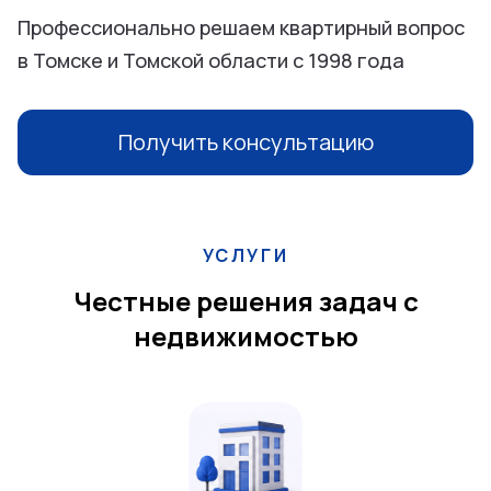
Профессионально решаем квартирный вопрос
в Томске и Томской области с 1998 года
Получить консультацию
УСЛУГИ
Честные решения задач с
недвижимостью