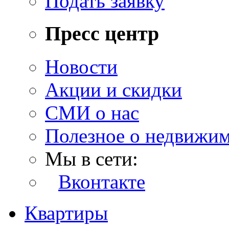
Подать заявку
Пресс центр
Новости
Акции и скидки
СМИ о нас
Полезное о недвижи
Мы в сети:
Вконтакте
Квартиры