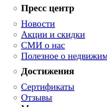
Пресс центр
Новости
Акции и скидки
СМИ о нас
Полезное о недвижи
Достижения
Сертификаты
Отзывы