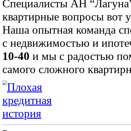
Специалисты АН “Лагуна
квартирные вопросы вот у
Наша опытная команда спе
с недвижимостью и ипоте
10-40
и мы с радостью по
самого сложного квартирн