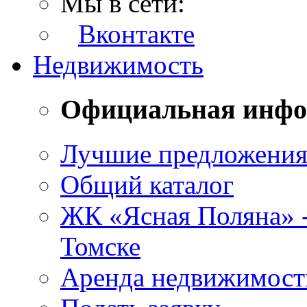
Мы в сети:
Вконтакте
Недвижимость
Официальная инф
Лучшие предложени
Общий каталог
ЖК «Ясная Поляна» 
Томске
Аренда недвижимост