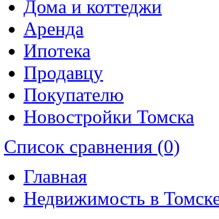
Дома и коттеджи
Аренда
Ипотека
Продавцу
Покупателю
Новостройки Томска
Список сравнения (0)
Главная
Недвижимость в Томск