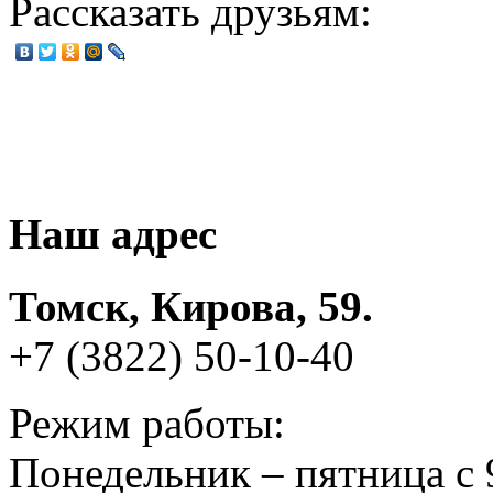
Рассказать друзьям:
Наш адрес
Томск, Кирова, 59.
+7 (3822) 50-10-40
Режим работы:
Понедельник – пятница с 