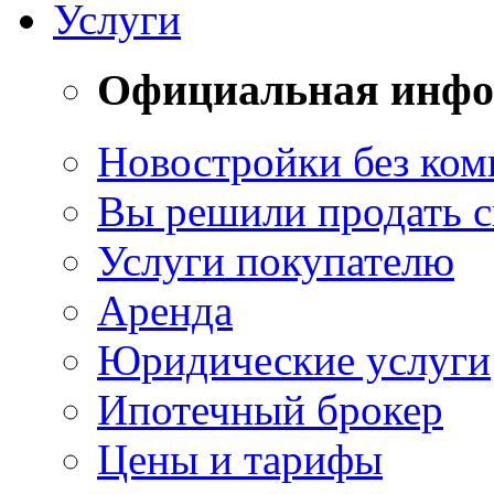
Услуги
Официальная инф
Новостройки без ком
Вы решили продать 
Услуги покупателю
Аренда
Юридические услуги
Ипотечный брокер
Цены и тарифы