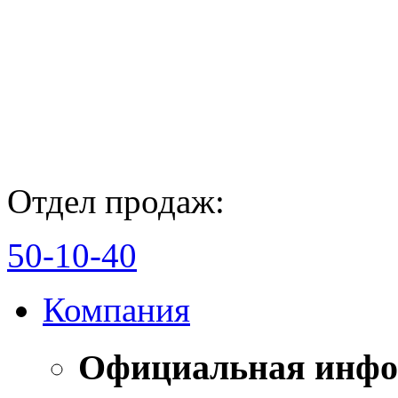
Отдел продаж:
50-10-40
Компания
Официальная инф