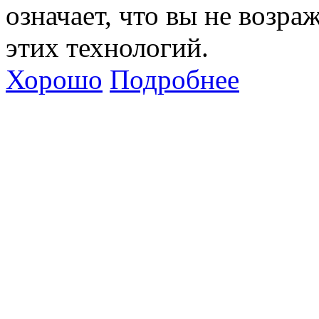
означает, что вы не возра
этих технологий.
Хорошо
Подробнее