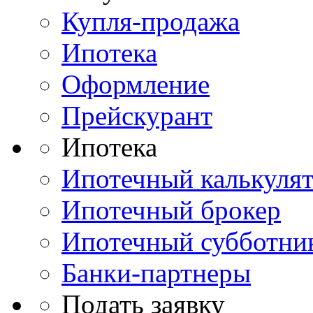
Купля-продажа
Ипотека
Оформление
Прейскурант
Ипотека
Ипотечный калькуля
Ипотечный брокер
Ипотечный субботни
Банки-партнеры
Подать заявку