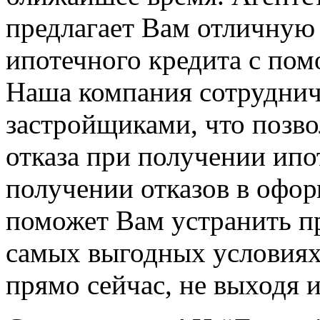
предлагает Вам отличную
ипотечного кредита с по
Наша компания сотруднич
застройщиками, что позв
отказа при получении ипо
получении отказов в офо
поможет Вам устранить п
самых выгодных условиях
прямо сейчас, не выходя и