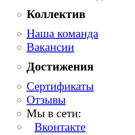
Коллектив
Наша команда
Вакансии
Достижения
Сертификаты
Отзывы
Мы в сети:
Вконтакте