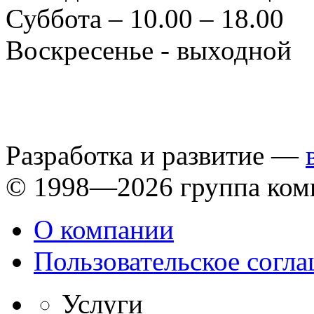
Суббота – 10.00 – 18.00
Воскресенье - выходной
Разработка и развитие —
© 1998—2026 группа ком
О компании
Пользовательское согл
Услуги