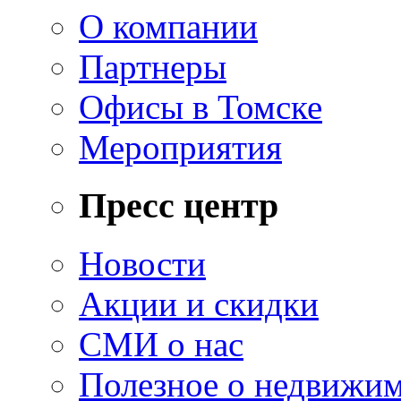
О компании
Партнеры
Офисы в Томске
Мероприятия
Пресс центр
Новости
Акции и скидки
СМИ о нас
Полезное о недвижи