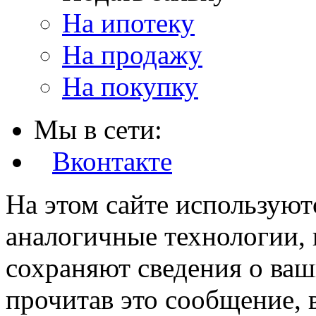
На ипотеку
На продажу
На покупку
Мы в сети:
Вконтакте
На этом сайте используют
аналогичные технологии, 
сохраняют сведения о ваш
прочитав это сообщение, в