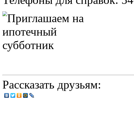
Рассказать друзьям: