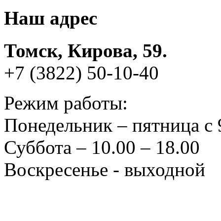
Наш адрес
Томск, Кирова, 59.
+7 (3822) 50-10-40
Режим работы:
Понедельник – пятница с 
Суббота – 10.00 – 18.00
Воскресенье - выходной