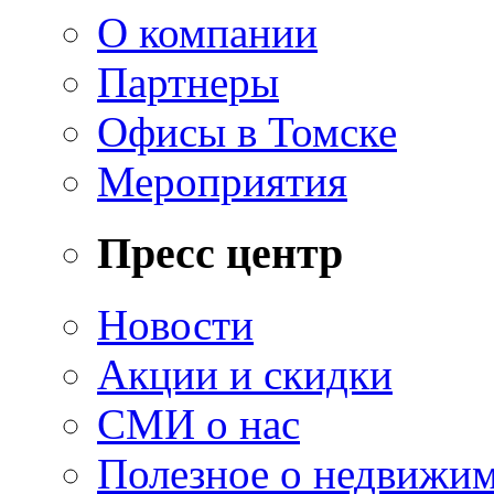
О компании
Партнеры
Офисы в Томске
Мероприятия
Пресс центр
Новости
Акции и скидки
СМИ о нас
Полезное о недвижи