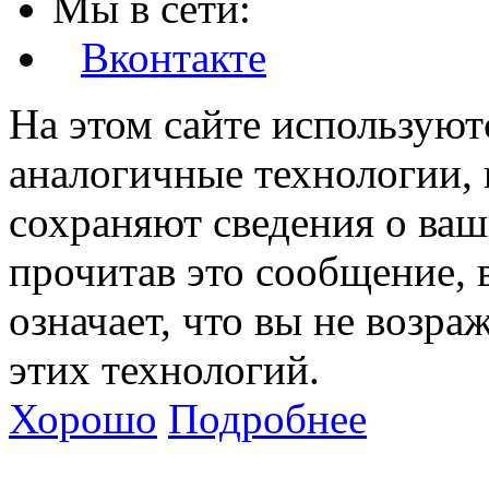
Мы в сети:
Вконтакте
На этом сайте используют
аналогичные технологии, 
сохраняют сведения о ваш
прочитав это сообщение, в
означает, что вы не возра
этих технологий.
Хорошо
Подробнее