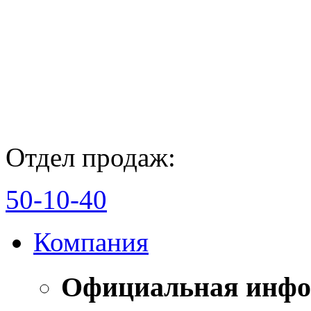
Отдел продаж:
50-10-40
Компания
Официальная инф