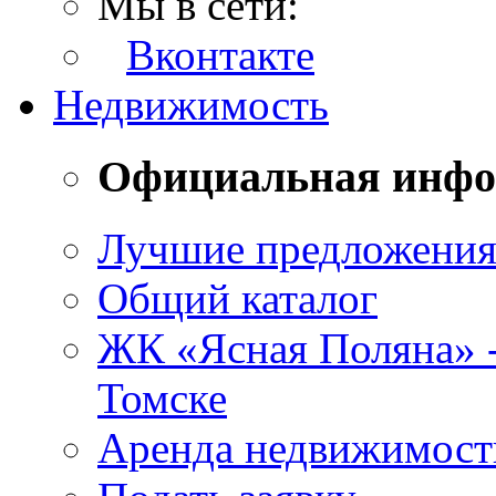
Мы в сети:
Вконтакте
Недвижимость
Официальная инф
Лучшие предложени
Общий каталог
ЖК «Ясная Поляна» 
Томске
Аренда недвижимост