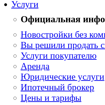
Услуги
Официальная инф
Новостройки без ком
Вы решили продать 
Услуги покупателю
Аренда
Юридические услуги
Ипотечный брокер
Цены и тарифы