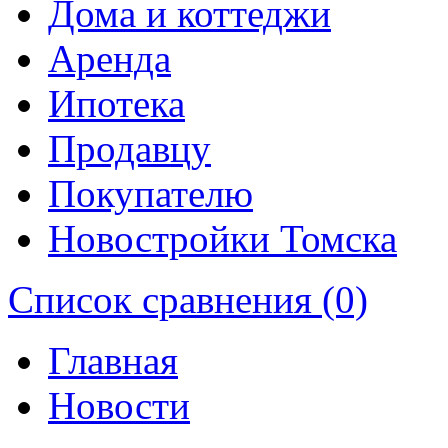
Дома и коттеджи
Аренда
Ипотека
Продавцу
Покупателю
Новостройки Томска
Список сравнения (0)
Главная
Новости