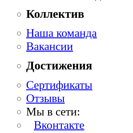
Коллектив
Наша команда
Вакансии
Достижения
Сертификаты
Отзывы
Мы в сети:
Вконтакте