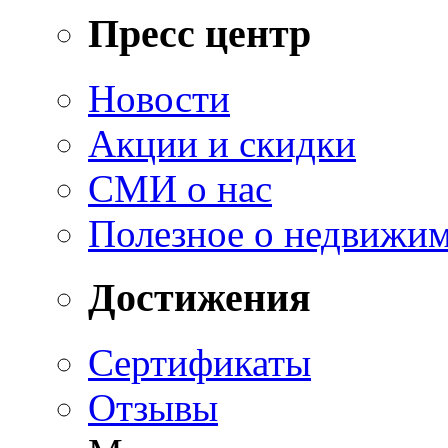
Пресс центр
Новости
Акции и скидки
СМИ о нас
Полезное о недвижи
Достижения
Сертификаты
Отзывы