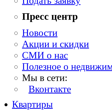
Подать заявку
Пресс центр
Новости
Акции и скидки
СМИ о нас
Полезное о недвижи
Мы в сети:
Вконтакте
Квартиры