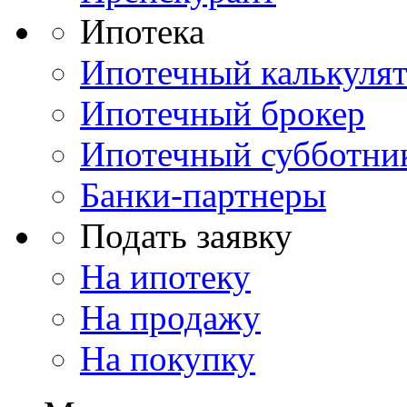
Ипотека
Ипотечный калькуля
Ипотечный брокер
Ипотечный субботни
Банки-партнеры
Подать заявку
На ипотеку
На продажу
На покупку