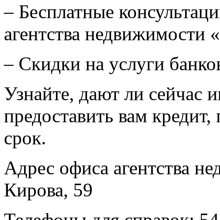
– Бесплатные консультаци
агентства недвижимости 
– Скидки на услуги банко
Узнайте, дают ли сейчас и
предоставить вам кредит, 
срок.
Адрес офиса агентства не
Кирова, 59
Телефоны для справок: 54