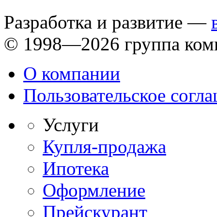
Разработка и развитие —
© 1998—2026 группа ком
О компании
Пользовательское согл
Услуги
Купля-продажа
Ипотека
Оформление
Прейскурант