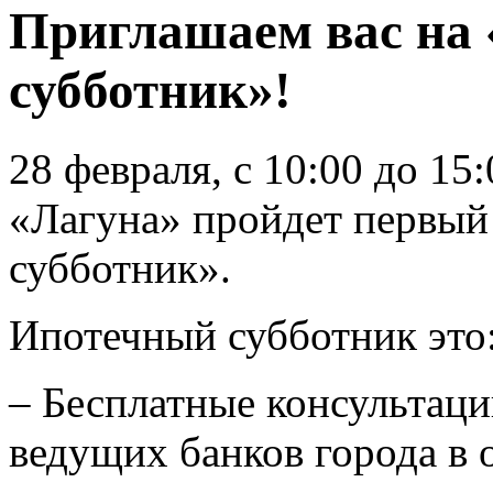
Приглашаем вас на
субботник»!
28 февраля, с 10:00 до 15
«Лагуна» пройдет первый
субботник».
Ипотечный субботник это
– Бесплатные консультаци
ведущих банков города в 