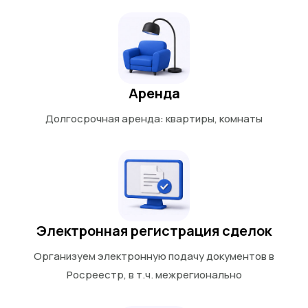
Аренда
Долгосрочная аренда: квартиры, комнаты
Электронная регистрация сделок
Организуем электронную подачу документов в
Росреестр, в т.ч. межрегионально