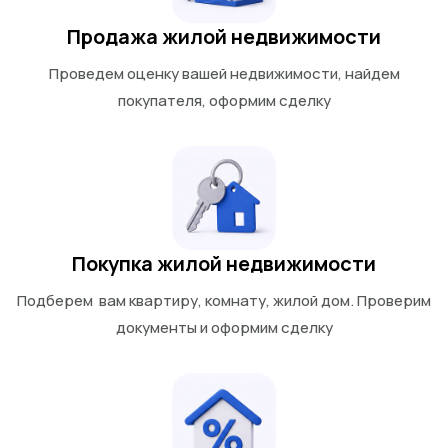
Продажа жилой недвижимости
Проведем оценку вашей недвижимости, найдем
покупателя, оформим сделку
Покупка жилой недвижимости
Подберем вам квартиру, комнату, жилой дом. Проверим
документы и оформим сделку