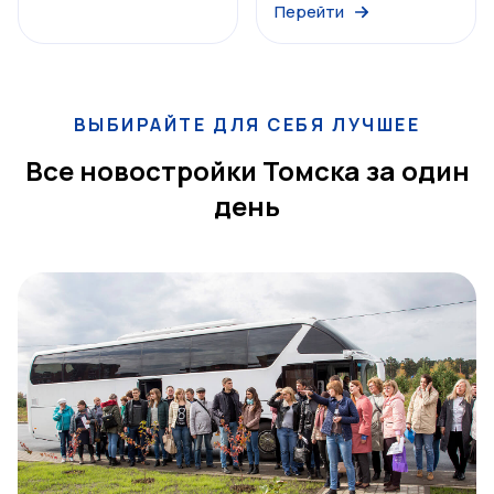
Перейти
ВЫБИРАЙТЕ ДЛЯ СЕБЯ ЛУЧШЕЕ
Все новостройки Томска за один
день