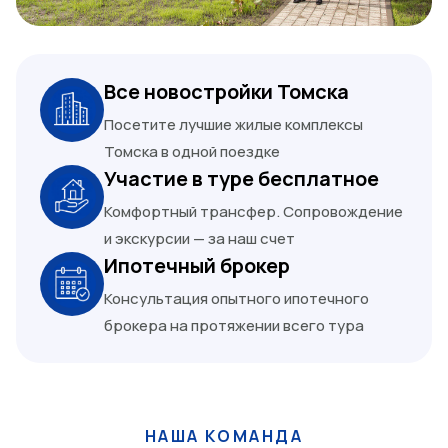
Все новостройки Томска
Посетите лучшие жилые комплексы
Томска в одной поездке
Участие в туре бесплатное
Комфортный трансфер. Сопровождение
и экскурсии — за наш счет
Ипотечный брокер
Консультация опытного ипотечного
брокера на протяжении всего тура
НАША КОМАНДА