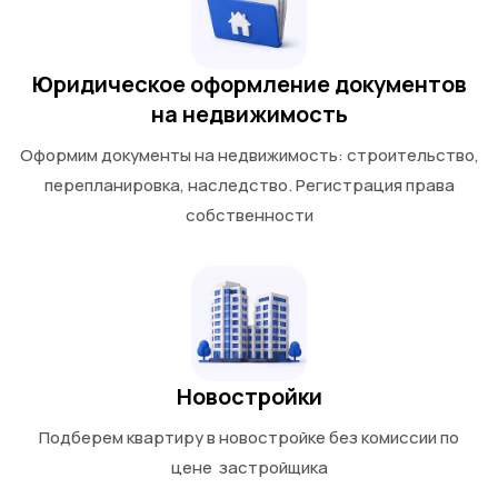
Юридическое оформление документов
на недвижимость
Оформим документы на недвижимость: строительство,
перепланировка, наследство. Регистрация права
собственности
Новостройки
Подберем квартиру в новостройке без комиссии по
цене застройщика