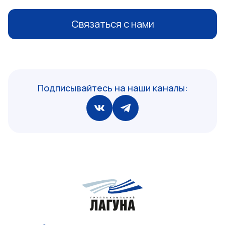
Связаться с нами
Подписывайтесь на наши каналы: