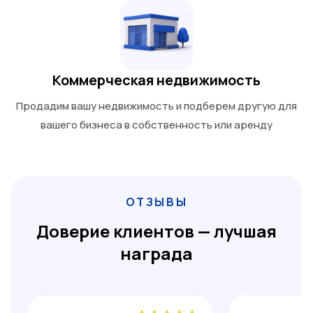
Коммерческая недвижимость
Продадим вашу недвижимость и подберем другую для
вашего бизнеса в собственность или аренду
ОТЗЫВЫ
Доверие клиентов — лучшая
награда