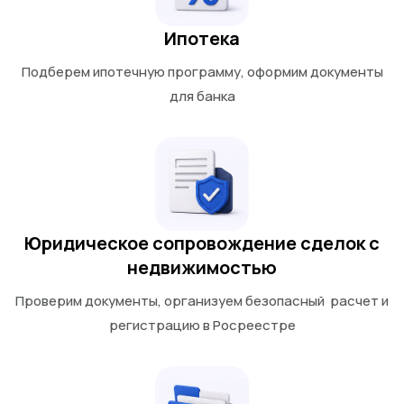
Ипотека
Подберем ипотечную программу, оформим документы
для банка
Юридическое сопровождение сделок с
недвижимостью
Проверим документы, организуем безопасный расчет и
регистрацию в Росреестре