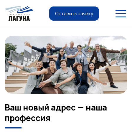
Оставить заявку
Ваш новый адрес — наша
профессия