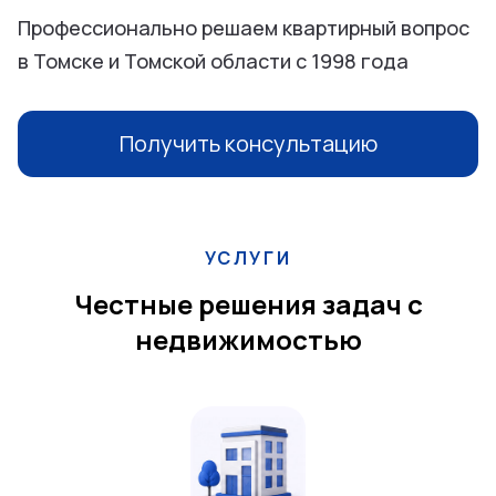
Профессионально решаем квартирный вопрос
в Томске и Томской области с 1998 года
Получить консультацию
УСЛУГИ
Честные решения задач с
недвижимостью