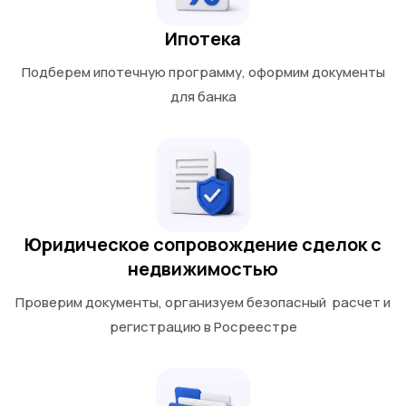
Ипотека
Подберем ипотечную программу, оформим документы
для банка
Юридическое сопровождение сделок с
недвижимостью
Проверим документы, организуем безопасный расчет и
регистрацию в Росреестре