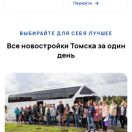
Перейти
ВЫБИРАЙТЕ ДЛЯ СЕБЯ ЛУЧШЕЕ
Все новостройки Томска за один
день