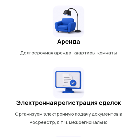
Аренда
Долгосрочная аренда: квартиры, комнаты
Электронная регистрация сделок
Организуем электронную подачу документов в
Росреестр, в т.ч. межрегионально