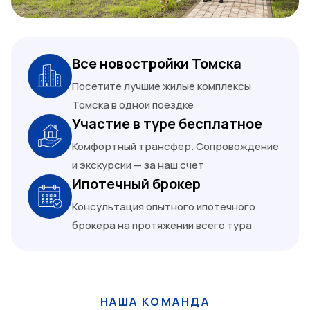
Все новостройки Томска
Посетите лучшие жилые комплексы
Томска в одной поездке
Участие в туре бесплатное
Комфортный трансфер. Сопровождение
и экскурсии — за наш счет
Ипотечный брокер
Консультация опытного ипотечного
брокера на протяжении всего тура
НАША КОМАНДА