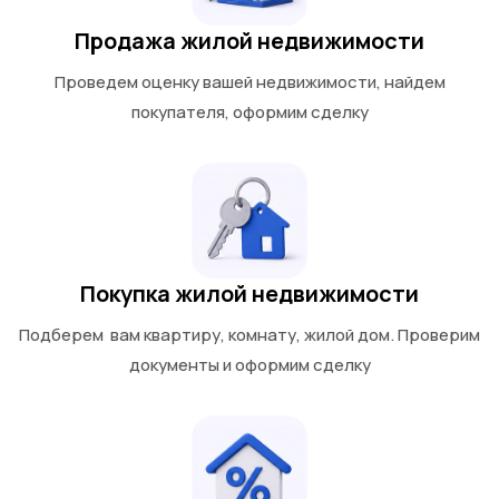
Продажа жилой недвижимости
Проведем оценку вашей недвижимости, найдем
покупателя, оформим сделку
Покупка жилой недвижимости
Подберем вам квартиру, комнату, жилой дом. Проверим
документы и оформим сделку