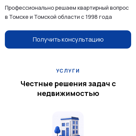
Профессионально решаем квартирный вопрос
в Томске и Томской области с 1998 года
Получить консультацию
УСЛУГИ
Честные решения задач с
недвижимостью