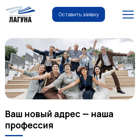
Оставить заявку
Ваш новый адрес — наша
профессия