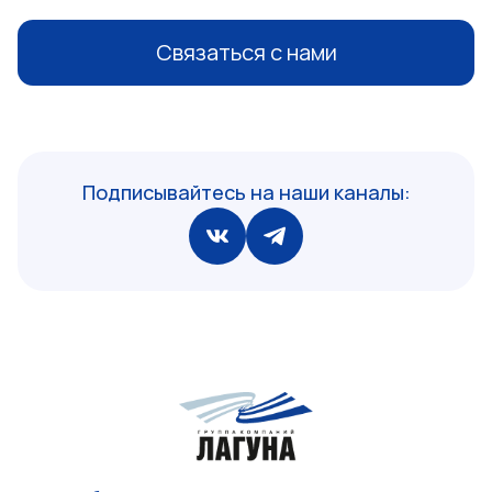
Связаться с нами
Подписывайтесь на наши каналы: