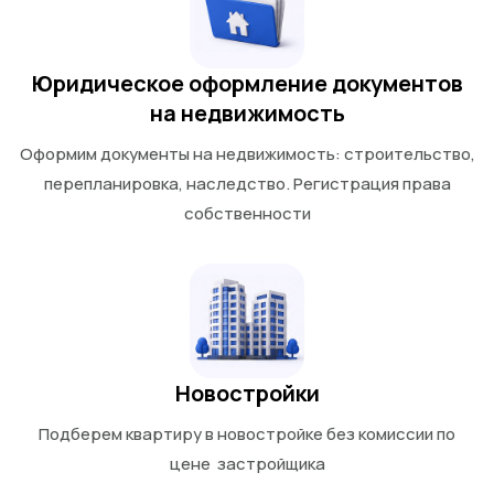
Юридическое оформление документов
на недвижимость
Оформим документы на недвижимость: строительство,
перепланировка, наследство. Регистрация права
собственности
Новостройки
Подберем квартиру в новостройке без комиссии по
цене застройщика