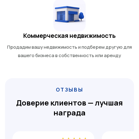
Коммерческая недвижимость
Продадим вашу недвижимость и подберем другую для
вашего бизнеса в собственность или аренду
ОТЗЫВЫ
Доверие клиентов — лучшая
награда