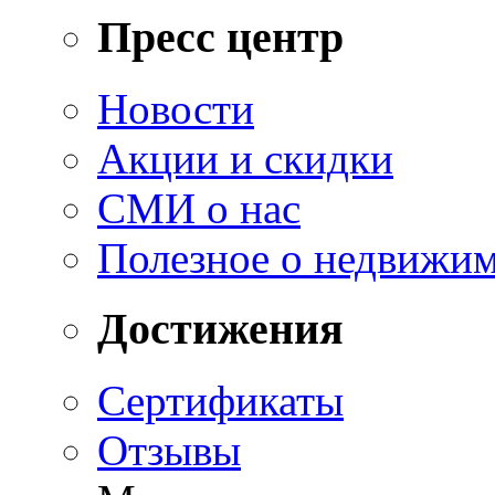
Пресс центр
Новости
Акции и скидки
СМИ о нас
Полезное о недвижи
Достижения
Сертификаты
Отзывы