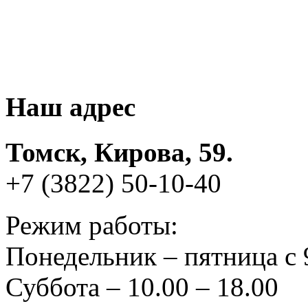
Наш адрес
Томск, Кирова, 59.
+7 (3822) 50-10-40
Режим работы:
Понедельник – пятница с 
Суббота – 10.00 – 18.00