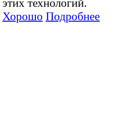
этих технологий.
Хорошо
Подробнее