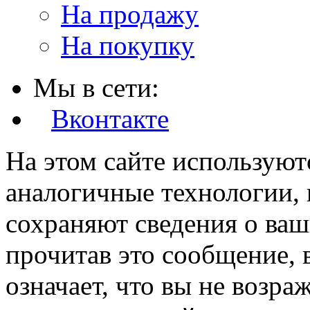
На продажу
На покупку
Мы в сети:
Вконтакте
На этом сайте используют
аналогичные технологии, 
сохраняют сведения о ваш
прочитав это сообщение, в
означает, что вы не возра