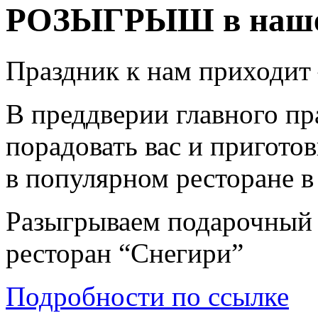
РОЗЫГРЫШ в нашей
Праздник к нам приходит
В преддверии главного пр
порадовать вас и пригот
в популярном ресторане в
Разыгрываем подарочный 
ресторан “Снегири”
Подробности по ссылке