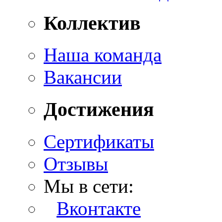
Коллектив
Наша команда
Вакансии
Достижения
Сертификаты
Отзывы
Мы в сети:
Вконтакте