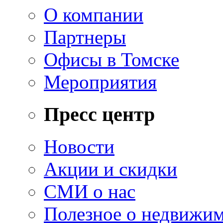
О компании
Партнеры
Офисы в Томске
Мероприятия
Пресс центр
Новости
Акции и скидки
СМИ о нас
Полезное о недвижи