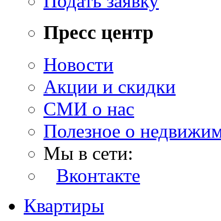
Подать заявку
Пресс центр
Новости
Акции и скидки
СМИ о нас
Полезное о недвижи
Мы в сети:
Вконтакте
Квартиры