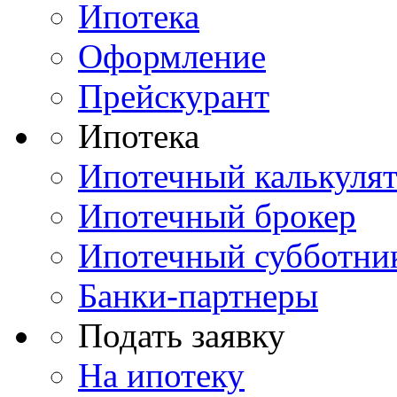
Ипотека
Оформление
Прейскурант
Ипотека
Ипотечный калькуля
Ипотечный брокер
Ипотечный субботни
Банки-партнеры
Подать заявку
На ипотеку