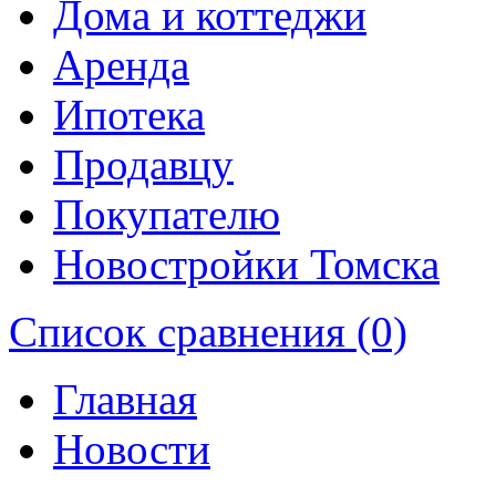
Дома и коттеджи
Аренда
Ипотека
Продавцу
Покупателю
Новостройки Томска
Список сравнения (0)
Главная
Новости