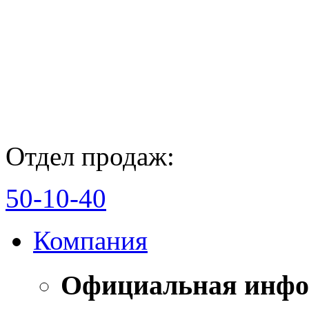
Отдел продаж:
50-10-40
Компания
Официальная инф