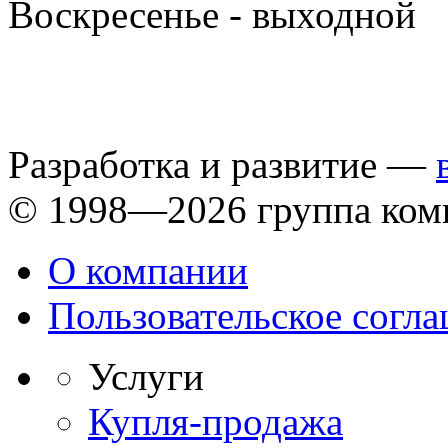
Воскресенье - выходной
Разработка и развитие —
© 1998—2026 группа ком
О компании
Пользовательское согл
Услуги
Купля-продажа