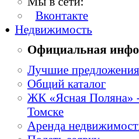
Мы в сети:
Вконтакте
Недвижимость
Официальная инф
Лучшие предложени
Общий каталог
ЖК «Ясная Поляна» 
Томске
Аренда недвижимост