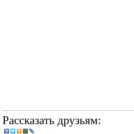
Рассказать друзьям: