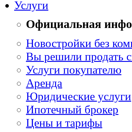
Услуги
Официальная инф
Новостройки без ком
Вы решили продать 
Услуги покупателю
Аренда
Юридические услуги
Ипотечный брокер
Цены и тарифы