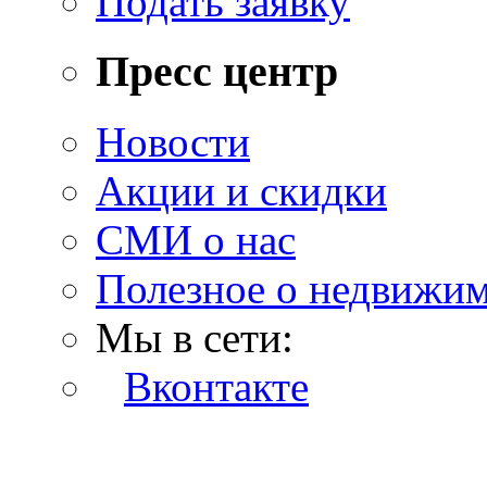
Подать заявку
Пресс центр
Новости
Акции и скидки
СМИ о нас
Полезное о недвижи
Мы в сети:
Вконтакте