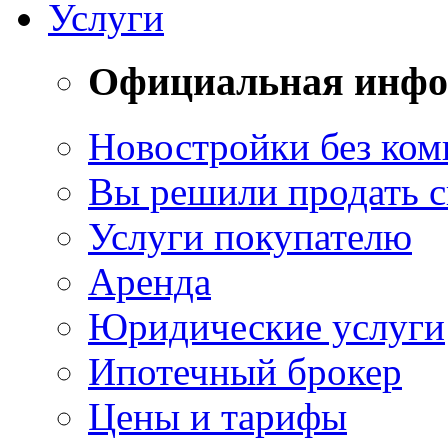
Услуги
Официальная инф
Новостройки без ком
Вы решили продать 
Услуги покупателю
Аренда
Юридические услуги
Ипотечный брокер
Цены и тарифы