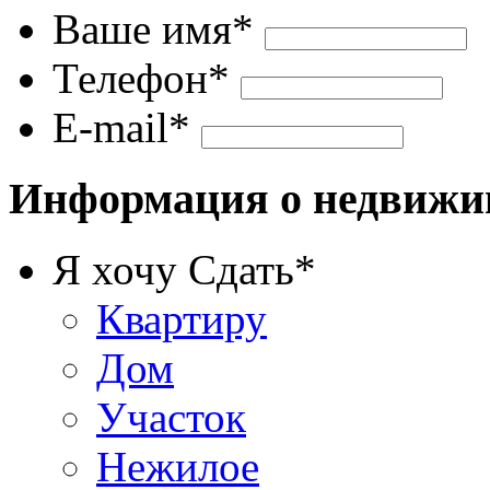
Ваше имя
*
Телефон
*
E-mail
*
Информация о недвижи
Я хочу Сдать
*
Квартиру
Дом
Участок
Нежилое