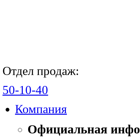
Отдел продаж:
50-10-40
Компания
Официальная инф