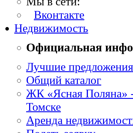
Мы в сети:
Вконтакте
Недвижимость
Официальная инф
Лучшие предложени
Общий каталог
ЖК «Ясная Поляна» 
Томске
Аренда недвижимост