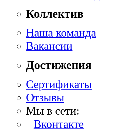
Коллектив
Наша команда
Вакансии
Достижения
Сертификаты
Отзывы
Мы в сети:
Вконтакте