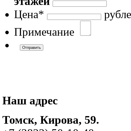
этажей
Цена
*
рубл
Примечание
Наш адрес
Томск, Кирова, 59.