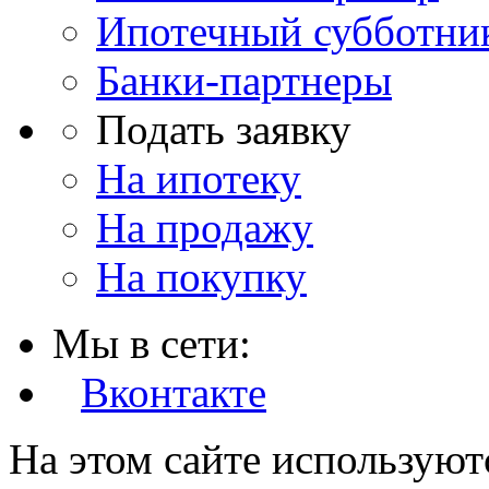
Ипотечный субботни
Банки-партнеры
Подать заявку
На ипотеку
На продажу
На покупку
Мы в сети:
Вконтакте
На этом сайте используют