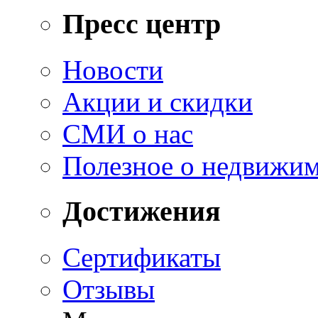
Пресс центр
Новости
Акции и скидки
СМИ о нас
Полезное о недвижи
Достижения
Сертификаты
Отзывы