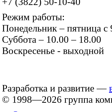
+7 (3822) 50-10-40
Режим работы:
Понедельник – пятница с 
Суббота – 10.00 – 18.00
Воскресенье - выходной
Разработка и развитие —
© 1998—2026 группа ком