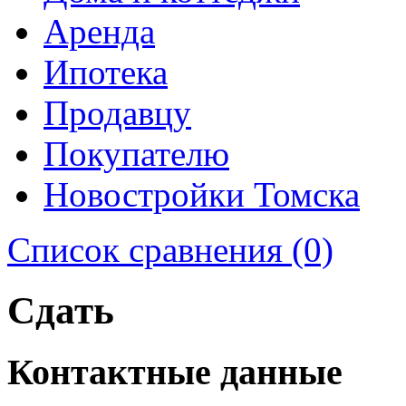
Аренда
Ипотека
Продавцу
Покупателю
Новостройки Томска
Список сравнения (0)
Сдать
Контактные данные