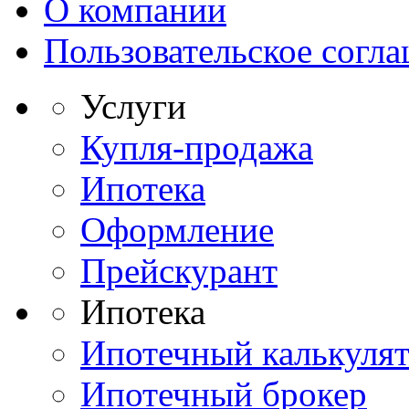
О компании
Пользовательское согл
Услуги
Купля-продажа
Ипотека
Оформление
Прейскурант
Ипотека
Ипотечный калькуля
Ипотечный брокер