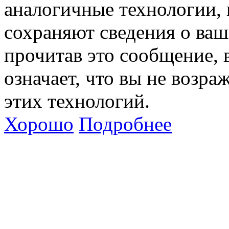
аналогичные технологии, 
сохраняют сведения о ваш
прочитав это сообщение, в
означает, что вы не возра
этих технологий.
Хорошо
Подробнее