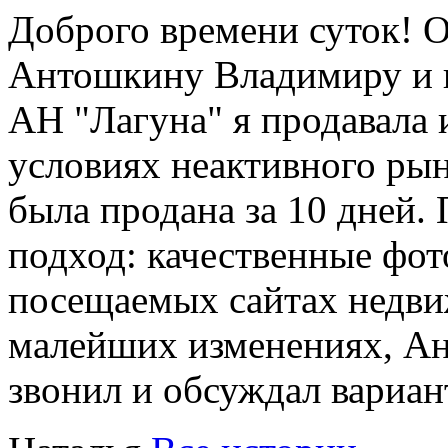
Доброго времени суток!
Антошкину Владимиру и ю
АН "Лагуна" я продавала 
условиях неактивного ры
была продана за 10 дней
подход: качественные фот
посещаемых сайтах недви
малейших изменениях, А
звонил и обсуждал вариан