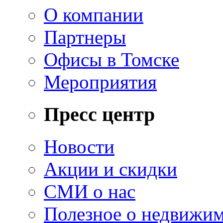
О компании
Партнеры
Офисы в Томске
Мероприятия
Пресс центр
Новости
Акции и скидки
СМИ о нас
Полезное о недвижи