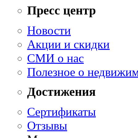
Пресс центр
Новости
Акции и скидки
СМИ о нас
Полезное о недвижи
Достижения
Сертификаты
Отзывы