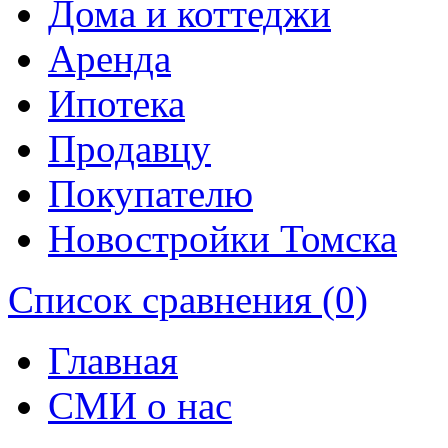
Дома и коттеджи
Аренда
Ипотека
Продавцу
Покупателю
Новостройки Томска
Список сравнения (0)
Главная
СМИ о нас