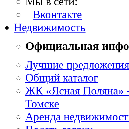
Мы в сети:
Вконтакте
Недвижимость
Официальная инф
Лучшие предложени
Общий каталог
ЖК «Ясная Поляна» 
Томске
Аренда недвижимост