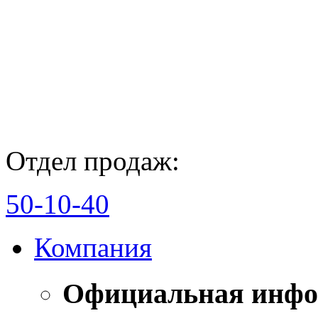
Отдел продаж:
50-10-40
Компания
Официальная инф