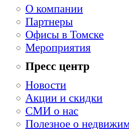
О компании
Партнеры
Офисы в Томске
Мероприятия
Пресс центр
Новости
Акции и скидки
СМИ о нас
Полезное о недвижи