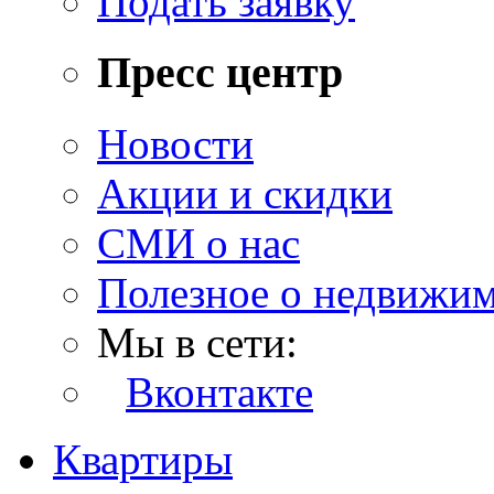
Подать заявку
Пресс центр
Новости
Акции и скидки
СМИ о нас
Полезное о недвижи
Мы в сети:
Вконтакте
Квартиры