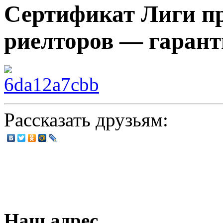
Сертификат Лиги п
риелторов — гарант
Рассказать друзьям:
Наш адрес