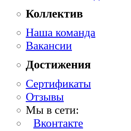
Коллектив
Наша команда
Вакансии
Достижения
Сертификаты
Отзывы
Мы в сети:
Вконтакте