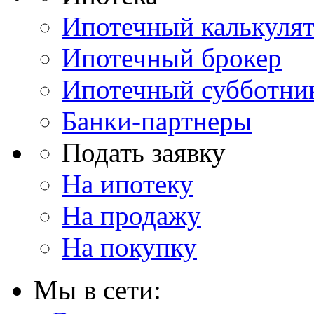
Ипотечный калькуля
Ипотечный брокер
Ипотечный субботни
Банки-партнеры
Подать заявку
На ипотеку
На продажу
На покупку
Мы в сети: