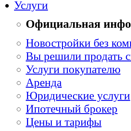
Услуги
Официальная инф
Новостройки без ком
Вы решили продать 
Услуги покупателю
Аренда
Юридические услуги
Ипотечный брокер
Цены и тарифы