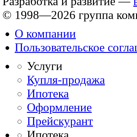
Разработка и развитие —
© 1998—2026 группа ком
О компании
Пользовательское согл
Услуги
Купля-продажа
Ипотека
Оформление
Прейскурант
Ипотека