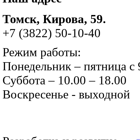
Томск, Кирова, 59.
+7 (3822) 50-10-40
Режим работы:
Понедельник – пятница с 
Суббота – 10.00 – 18.00
Воскресенье - выходной