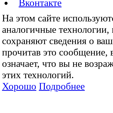
Вконтакте
На этом сайте используют
аналогичные технологии, 
сохраняют сведения о ваш
прочитав это сообщение, в
означает, что вы не возра
этих технологий.
Хорошо
Подробнее