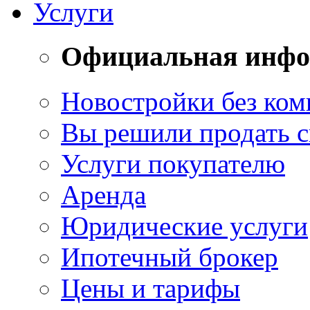
Услуги
Официальная инф
Новостройки без ком
Вы решили продать 
Услуги покупателю
Аренда
Юридические услуги
Ипотечный брокер
Цены и тарифы