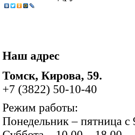
Наш адрес
Томск, Кирова, 59.
+7 (3822) 50-10-40
Режим работы:
Понедельник – пятница с 
Суббота – 10.00 – 18.00