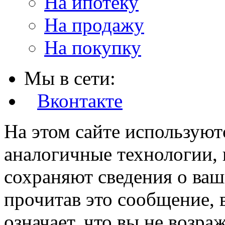
На ипотеку
На продажу
На покупку
Мы в сети:
Вконтакте
На этом сайте используют
аналогичные технологии, 
сохраняют сведения о ваш
прочитав это сообщение, в
означает, что вы не возра