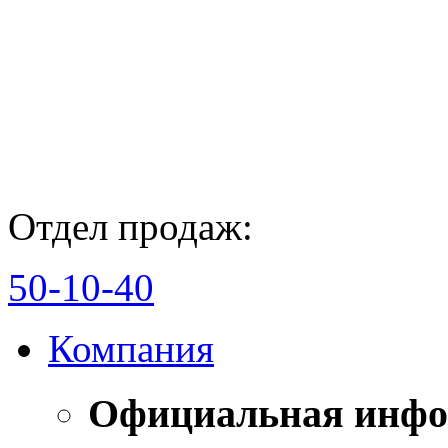
Отдел продаж:
50-10-40
Компания
Официальная инф