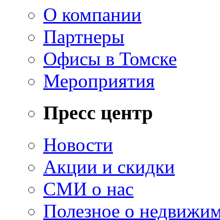
О компании
Партнеры
Офисы в Томске
Мероприятия
Пресс центр
Новости
Акции и скидки
СМИ о нас
Полезное о недвижи