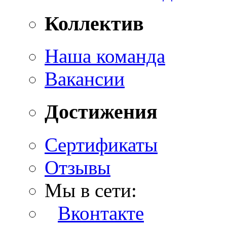
Коллектив
Наша команда
Вакансии
Достижения
Сертификаты
Отзывы
Мы в сети:
Вконтакте