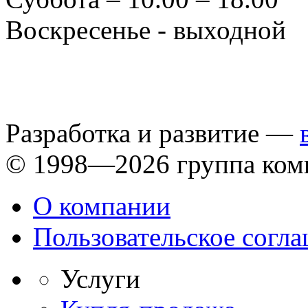
Воскресенье - выходной
Разработка и развитие —
© 1998—2026 группа ком
О компании
Пользовательское согл
Услуги