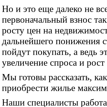
Но и это еще далеко не в
первоначальный взнос так
росту цен на недвижимост
дальнейшего понижения ст
пойдут покупать, а ведь э
увеличение спроса и рост
Мы готовы рассказать, ка
приобрести жилье максим
Наши специалисты работа