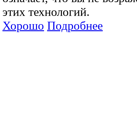
этих технологий.
Хорошо
Подробнее