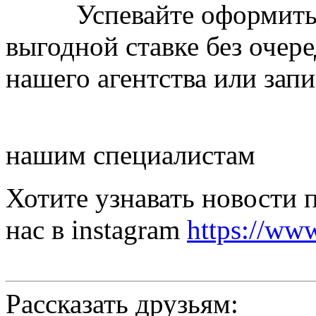
Успевайте оформить
выгодной ставке без очер
нашего агентства или зап
нашим специалистам
Хотите узнавать новости
нас в instagram
https://ww
Рассказать друзьям: