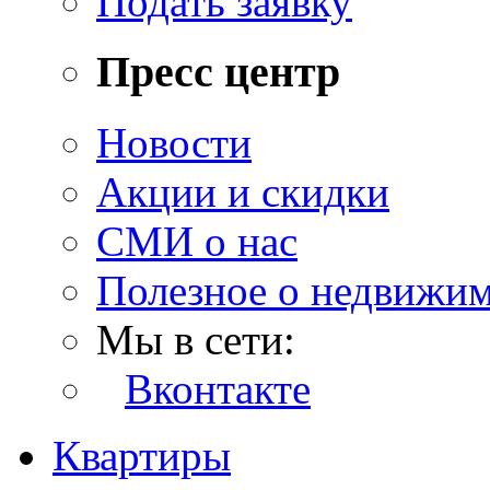
Подать заявку
Пресс центр
Новости
Акции и скидки
СМИ о нас
Полезное о недвижи
Мы в сети:
Вконтакте
Квартиры