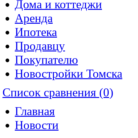
Дома и коттеджи
Аренда
Ипотека
Продавцу
Покупателю
Новостройки Томска
Список сравнения (0)
Главная
Новости