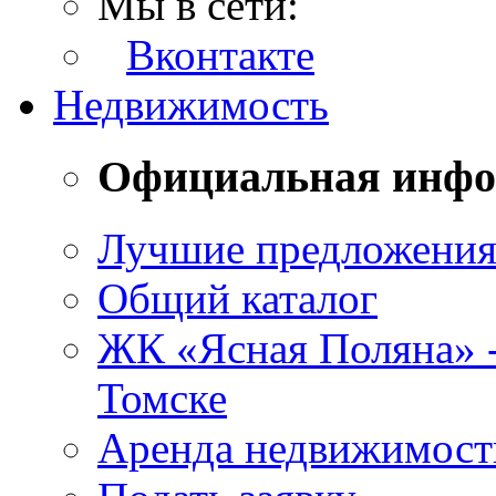
Мы в сети:
Вконтакте
Недвижимость
Официальная инф
Лучшие предложени
Общий каталог
ЖК «Ясная Поляна» 
Томске
Аренда недвижимост