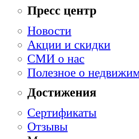
Пресс центр
Новости
Акции и скидки
СМИ о нас
Полезное о недвижи
Достижения
Сертификаты
Отзывы