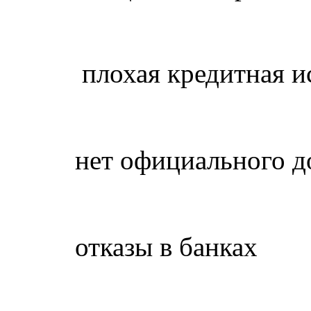
плохая кредитная и
нет официального д
отказы в банках