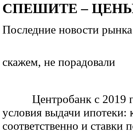
СПЕШИТЕ – ЦЕНЫ
Последние новости рынка
скажем, не порадовали
Центробанк с 2019 г
условия выдачи ипотеки: 
соответственно и ставки 