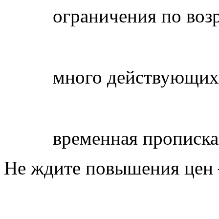
ограничения по воз
много действующих
временная прописка
Не ждите повышения цен –