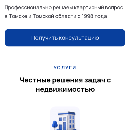
Профессионально решаем квартирный вопрос
в Томске и Томской области с 1998 года
Получить консультацию
УСЛУГИ
Честные решения задач с
недвижимостью