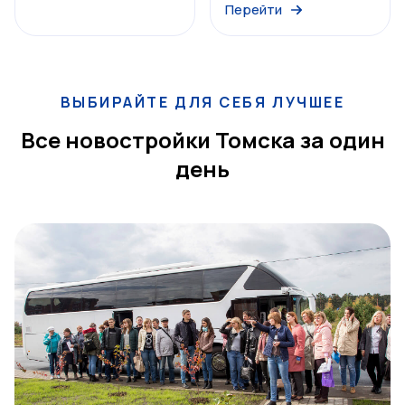
Перейти
ВЫБИРАЙТЕ ДЛЯ СЕБЯ ЛУЧШЕЕ
Все новостройки Томска за один
день