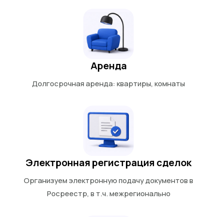
Аренда
Долгосрочная аренда: квартиры, комнаты
Электронная регистрация сделок
Организуем электронную подачу документов в
Росреестр, в т.ч. межрегионально