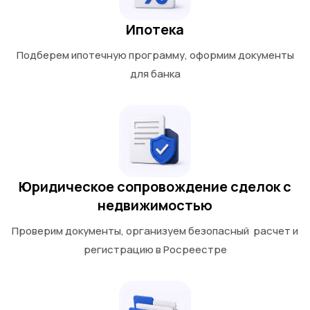
Ипотека
Подберем ипотечную программу, оформим документы
для банка
Юридическое сопровождение сделок с
недвижимостью
Проверим документы, организуем безопасный расчет и
регистрацию в Росреестре