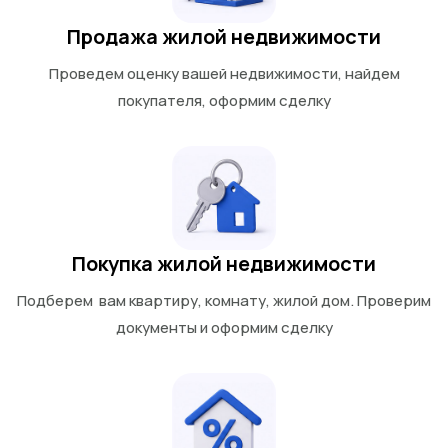
Продажа жилой недвижимости
Проведем оценку вашей недвижимости, найдем
покупателя, оформим сделку
Покупка жилой недвижимости
Подберем вам квартиру, комнату, жилой дом. Проверим
документы и оформим сделку