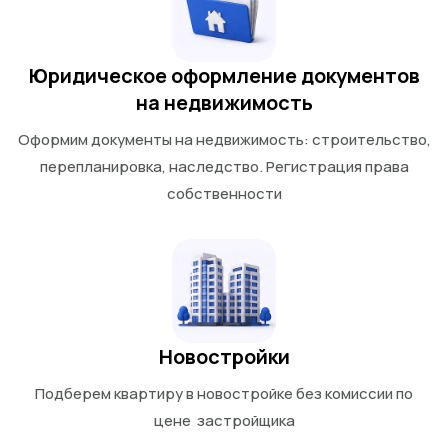
Юридическое оформление документов
на недвижимость
Оформим документы на недвижимость: строительство,
перепланировка, наследство. Регистрация права
собственности
Новостройки
Подберем квартиру в новостройке без комиссии по
цене застройщика