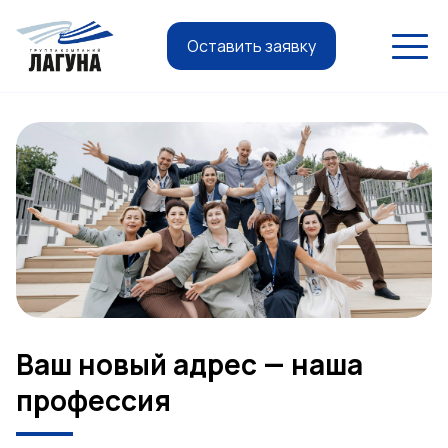
Оставить заявку
Ваш новый адрес — наша
профессия