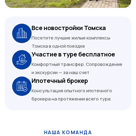
Все новостройки Томска
Посетите лучшие жилые комплексы
Томска в одной поездке
Участие в туре бесплатное
Комфортный трансфер. Сопровождение
и экскурсии — за наш счет
Ипотечный брокер
Консультация опытного ипотечного
брокера на протяжении всего тура
НАША КОМАНДА