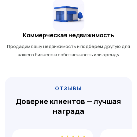
Коммерческая недвижимость
Продадим вашу недвижимость и подберем другую для
вашего бизнеса в собственность или аренду
ОТЗЫВЫ
Доверие клиентов — лучшая
награда