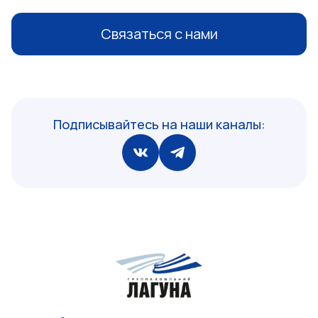
Связаться с нами
Подписывайтесь на наши каналы: