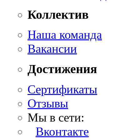
Коллектив
Наша команда
Вакансии
Достижения
Сертификаты
Отзывы
Мы в сети:
Вконтакте