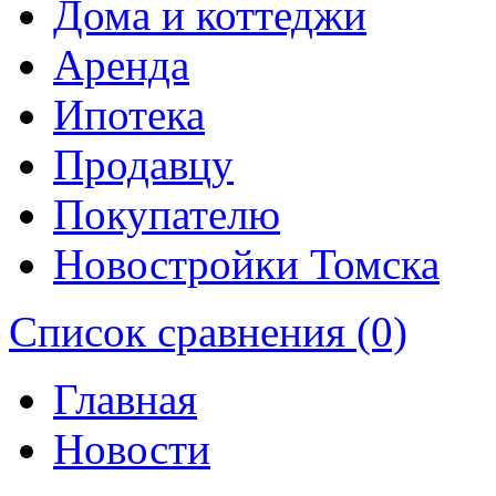
Дома и коттеджи
Аренда
Ипотека
Продавцу
Покупателю
Новостройки Томска
Список сравнения (0)
Главная
Новости