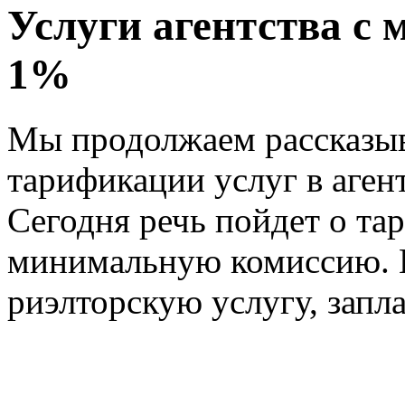
Услуги агентства с
1%
Мы продолжаем рассказыв
тарификации услуг в аген
Сегодня речь пойдет о т
минимальную комиссию. 
риэлторскую услугу, запл