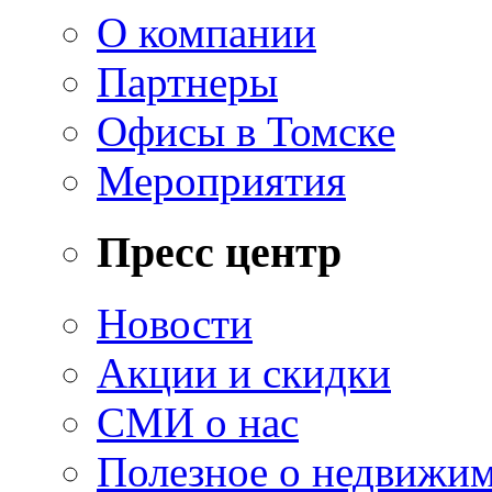
О компании
Партнеры
Офисы в Томске
Мероприятия
Пресс центр
Новости
Акции и скидки
СМИ о нас
Полезное о недвижи