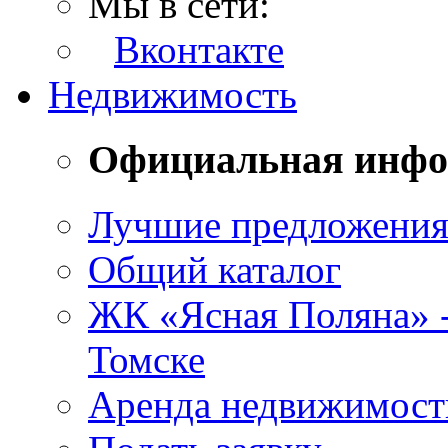
Мы в сети:
Вконтакте
Недвижимость
Официальная инф
Лучшие предложени
Общий каталог
ЖК «Ясная Поляна» 
Томске
Аренда недвижимост