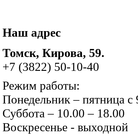
Наш адрес
Томск, Кирова, 59.
+7 (3822) 50-10-40
Режим работы:
Понедельник – пятница с 
Суббота – 10.00 – 18.00
Воскресенье - выходной