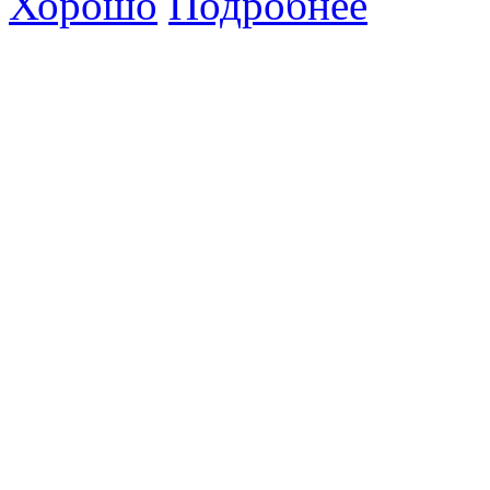
Хорошо
Подробнее