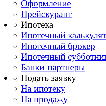
Оформление
Прейскурант
Ипотека
Ипотечный калькуля
Ипотечный брокер
Ипотечный субботни
Банки-партнеры
Подать заявку
На ипотеку
На продажу