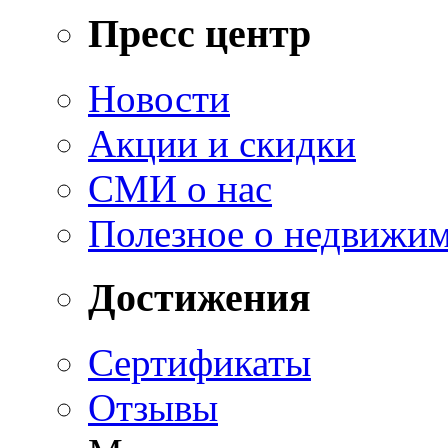
Пресс центр
Новости
Акции и скидки
СМИ о нас
Полезное о недвижи
Достижения
Сертификаты
Отзывы