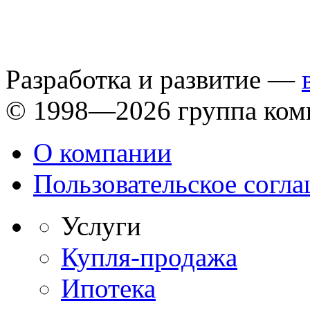
Разработка и развитие —
© 1998—2026 группа ком
О компании
Пользовательское согл
Услуги
Купля-продажа
Ипотека