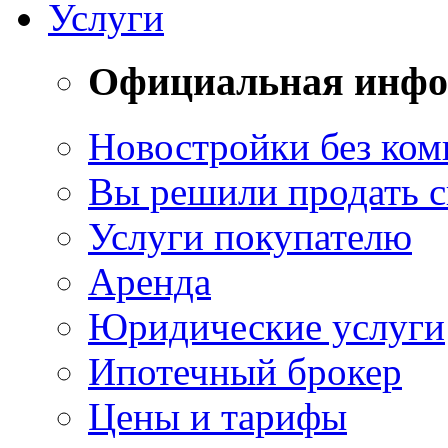
Услуги
Официальная инф
Новостройки без ком
Вы решили продать 
Услуги покупателю
Аренда
Юридические услуги
Ипотечный брокер
Цены и тарифы