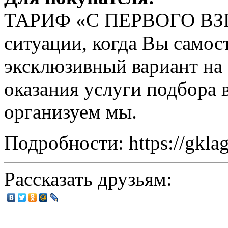
ТАРИФ «С ПЕРВОГО ВЗГЛ
ситуации, когда Вы самос
эксклюзивный вариант на с
оказания услуги подбора 
организуем мы.
Подробности: https://gklag
Рассказать друзьям: