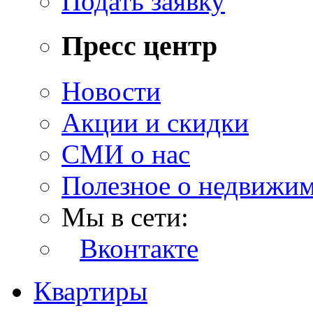
Подать заявку
Пресс центр
Новости
Акции и скидки
СМИ о нас
Полезное о недвижи
Мы в сети:
Вконтакте
Квартиры