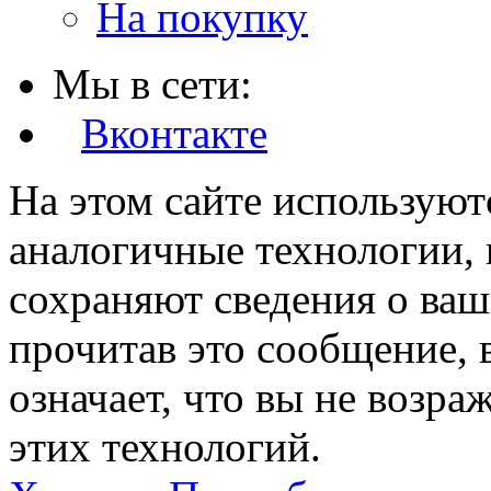
На покупку
Мы в сети:
Вконтакте
На этом сайте используют
аналогичные технологии, 
сохраняют сведения о ваш
прочитав это сообщение, в
означает, что вы не возра
этих технологий.