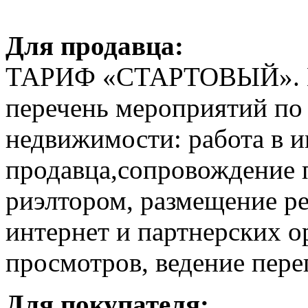
Для продавца:
ТАРИФ «СТАРТОВЫЙ». Вк
перечень мероприятий по
недвижимости: работа в и
продавца,сопровождение
риэлтором, размещение р
интернет и партнерских о
просмотров, ведение пере
Для покупателя: