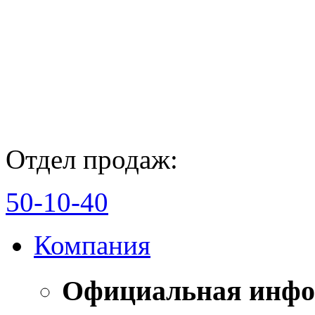
Отдел продаж:
50-10-40
Компания
Официальная инф