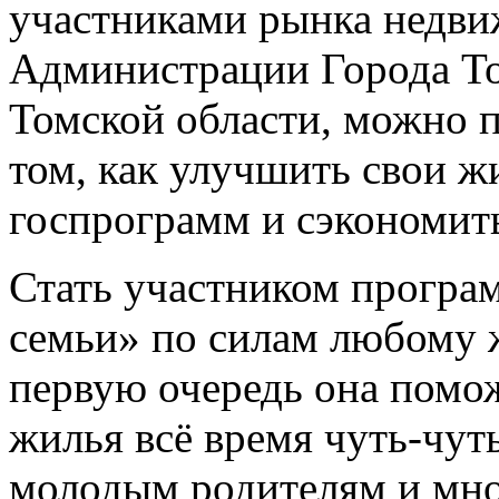
участниками рынка недв
Администрации Города Т
Томской области, можно 
том, как улучшить свои ж
госпрограмм и сэкономит
Стать участником програ
семьи» по силам любому 
первую очередь она помож
жилья всё время чуть-чуть
молодым родителям и мно