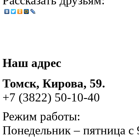
Рассказать друзьям:
Наш адрес
Томск, Кирова, 59.
+7 (3822) 50-10-40
Режим работы:
Понедельник – пятница с 