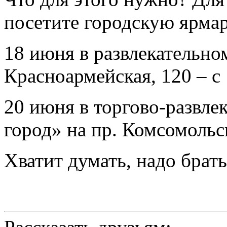
посетите городскую ярма
18 июня в развлекательном
Красноармейская, 120 – с 
20 июня в торгово-развл
город» на пр. Комсомольск
Хватит думать, надо брать