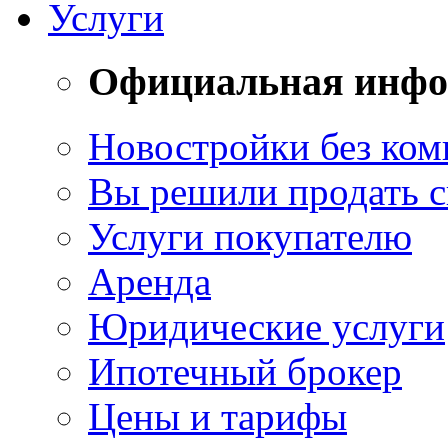
Услуги
Официальная инф
Новостройки без ком
Вы решили продать 
Услуги покупателю
Аренда
Юридические услуги
Ипотечный брокер
Цены и тарифы