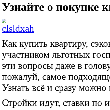
Узнайте о покупке к
Как купить квартиру, сэко
участником льготных гос
эти вопросы даже в голову
пожалуй, самое подходящ
Узнать всё и сразу можно
Стройки идут, ставки по 