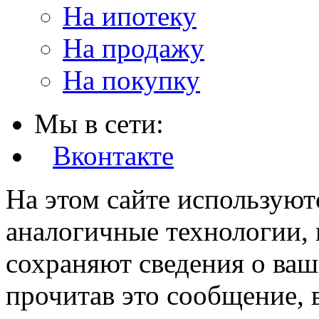
На ипотеку
На продажу
На покупку
Мы в сети:
Вконтакте
На этом сайте используют
аналогичные технологии, 
сохраняют сведения о ваш
прочитав это сообщение, в