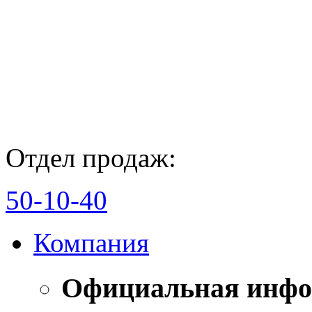
Отдел продаж:
50-10-40
Компания
Официальная инф