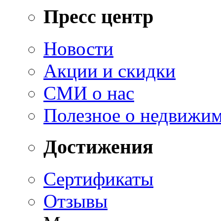
Пресс центр
Новости
Акции и скидки
СМИ о нас
Полезное о недвижи
Достижения
Сертификаты
Отзывы