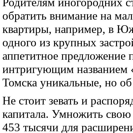
Родителям иногородних с
обратить внимание на ма
квартиры, например, в Юж
одного из крупных застр
аппетитное предложение 
интригующим названием 
Томска уникальные, но об
Не стоит зевать и распор
капитала. Умножить свою
453 тысячи для расширен