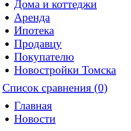
Дома и коттеджи
Аренда
Ипотека
Продавцу
Покупателю
Новостройки Томска
Список сравнения (0)
Главная
Новости