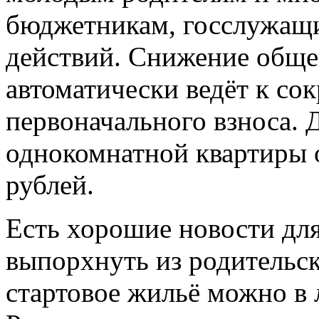
бюджетникам, госслужащ
действий. Снижение обще
автоматически ведёт к со
первоначального взноса. 
однокомнатной квартиры о
рублей.
Есть хорошие новости дл
выпорхнуть из родительс
стартовое жильё можно в 