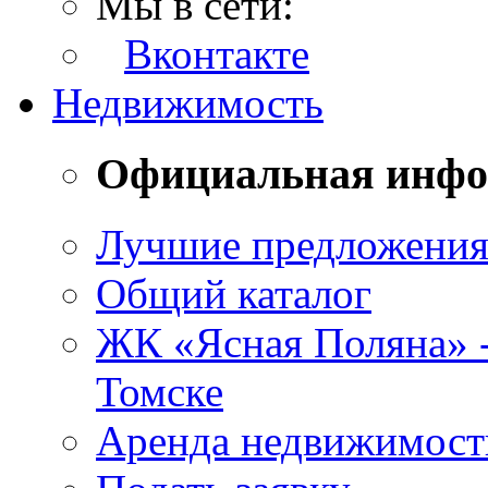
Мы в сети:
Вконтакте
Недвижимость
Официальная инф
Лучшие предложени
Общий каталог
ЖК «Ясная Поляна» 
Томске
Аренда недвижимост