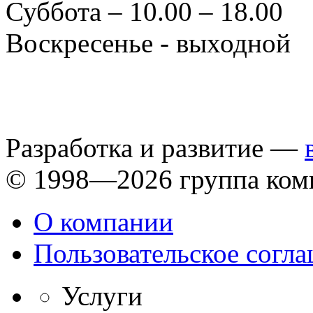
Суббота – 10.00 – 18.00
Воскресенье - выходной
Разработка и развитие —
© 1998—2026 группа ком
О компании
Пользовательское согл
Услуги