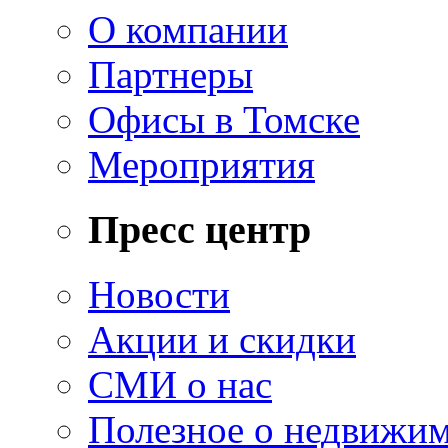
О компании
Партнеры
Офисы в Томске
Мероприятия
Пресс центр
Новости
Акции и скидки
СМИ о нас
Полезное о недвижи