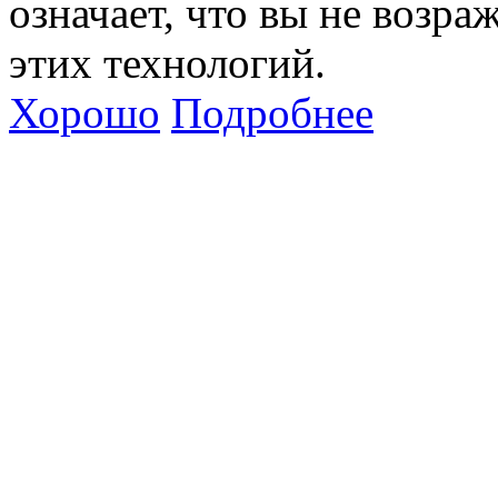
означает, что вы не возра
этих технологий.
Хорошо
Подробнее