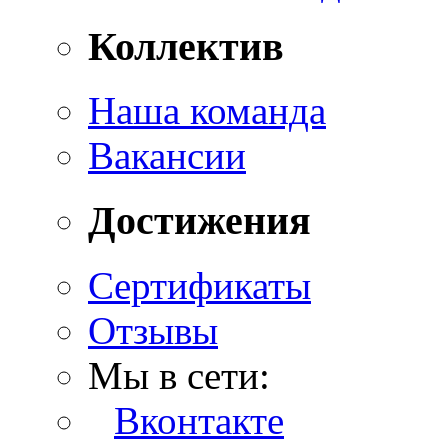
Коллектив
Наша команда
Вакансии
Достижения
Сертификаты
Отзывы
Мы в сети:
Вконтакте