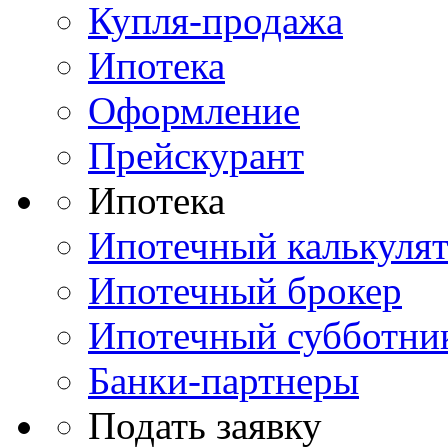
Купля-продажа
Ипотека
Оформление
Прейскурант
Ипотека
Ипотечный калькуля
Ипотечный брокер
Ипотечный субботни
Банки-партнеры
Подать заявку