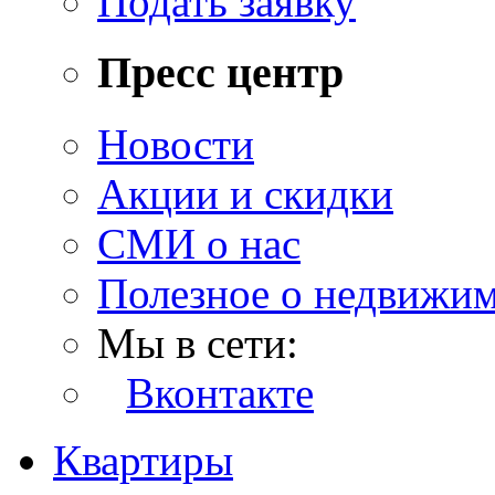
Подать заявку
Пресс центр
Новости
Акции и скидки
СМИ о нас
Полезное о недвижи
Мы в сети:
Вконтакте
Квартиры