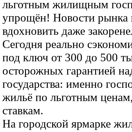
льготным жилищным госп
упрощён! Новости рынка
вдохновить даже закорене
Сегодня реально сэкономи
под ключ от 300 до 500 т
осторожных гарантией на
государства: именно госп
жильё по льготным ценам,
ставкам.
На городской ярмарке жил