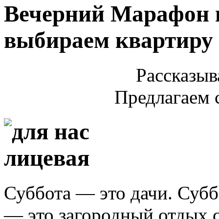
Вечерний Марафон н
выбираем квартиру з
Рассказыв
Предлагаем 
Суббота — это дачи. Суб
— это загородный отдых с