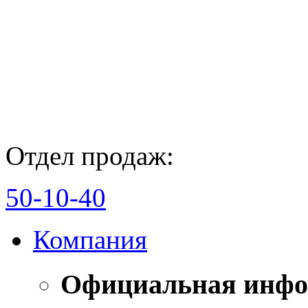
Отдел продаж:
50-10-40
Компания
Официальная инф