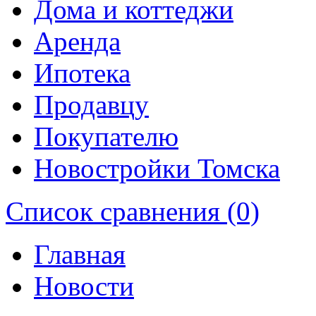
Дома и коттеджи
Аренда
Ипотека
Продавцу
Покупателю
Новостройки Томска
Список сравнения (0)
Главная
Новости