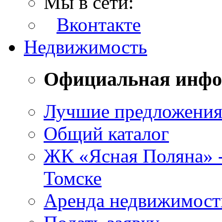
Мы в сети:
Вконтакте
Недвижимость
Официальная инф
Лучшие предложени
Общий каталог
ЖК «Ясная Поляна» 
Томске
Аренда недвижимост