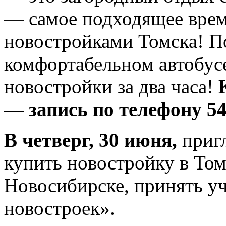
— самое подходящее врем
новостройками Томска! По
комфортабельном автобус
новостройки за два часа!
— запись по телефону
54
В четверг, 30 июня,
пригл
купить новостройку в Том
Новосибирске, принять у
новостроек».