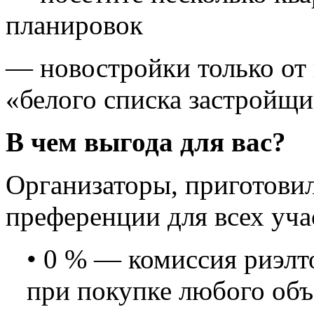
планировок
— новостройки только от
«белого списка застройщ
В чем выгода для вас?
Организаторы, приготови
преференции для всех уча
• 0 % — комиссия риэлт
при покупке любого объ