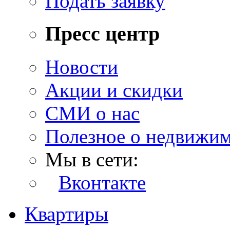
Подать заявку
Пресс центр
Новости
Акции и скидки
СМИ о нас
Полезное о недвижи
Мы в сети:
Вконтакте
Квартиры