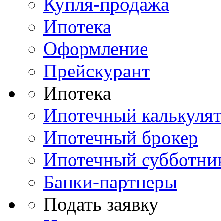
Купля-продажа
Ипотека
Оформление
Прейскурант
Ипотека
Ипотечный калькуля
Ипотечный брокер
Ипотечный субботни
Банки-партнеры
Подать заявку