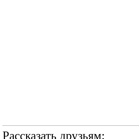
Рассказать друзьям: