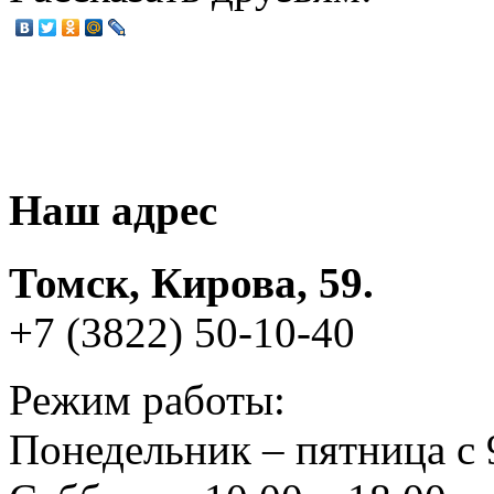
Наш адрес
Томск, Кирова, 59.
+7 (3822) 50-10-40
Режим работы:
Понедельник – пятница с 