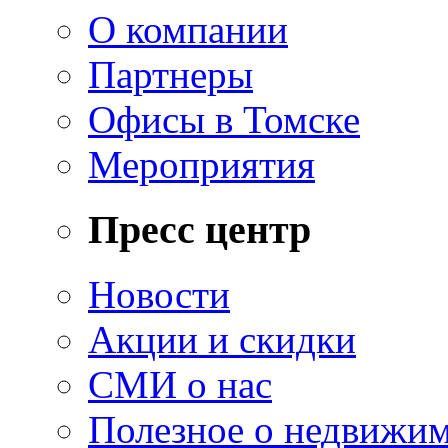
О компании
Партнеры
Офисы в Томске
Мероприятия
Пресс центр
Новости
Акции и скидки
СМИ о нас
Полезное о недвижи