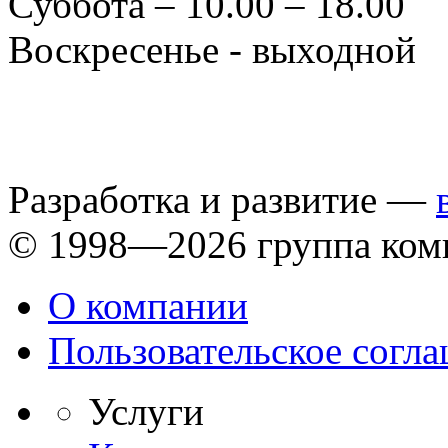
Суббота – 10.00 – 18.00
Воскресенье - выходной
Разработка и развитие —
© 1998—2026 группа ком
О компании
Пользовательское согл
Услуги