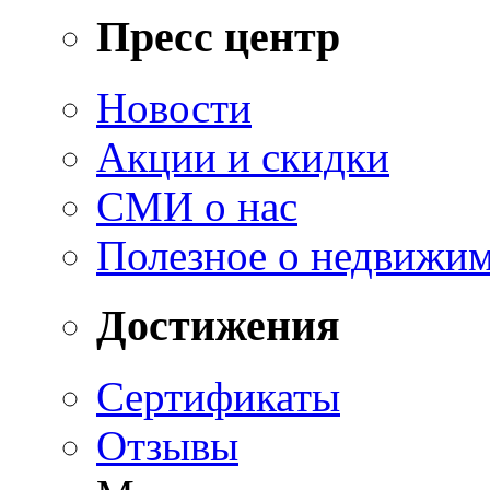
Пресс центр
Новости
Акции и скидки
СМИ о нас
Полезное о недвижи
Достижения
Сертификаты
Отзывы