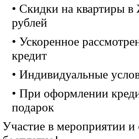
• Скидки на квартиры в
рублей
• Ускоренное рассмотре
кредит
• Индивидуальные усло
• При оформлении креди
подарок
Участие в мероприятии и