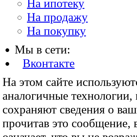
На ипотеку
На продажу
На покупку
Мы в сети:
Вконтакте
На этом сайте используют
аналогичные технологии, 
сохраняют сведения о ваш
прочитав это сообщение, в
означает, что вы не возра