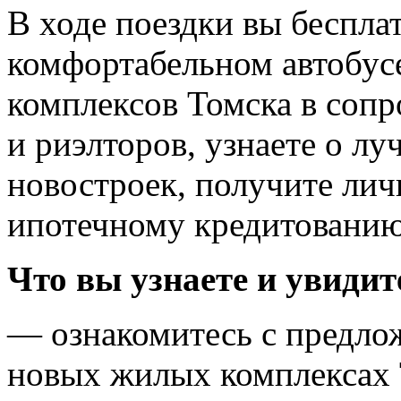
В ходе поездки вы беспла
комфортабельном автобус
комплексов Томска в соп
и риэлторов, узнаете о л
новостроек, получите лич
ипотечному кредитованию
Что вы узнаете и увидит
— ознакомитесь с предло
новых жилых комплексах 