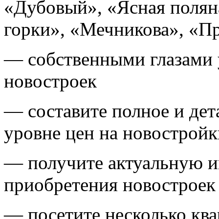
«Дубовый», «Ясная полян
горки», «Мечникова», «
— собственными глазами 
новостроек
— составите полное и дет
уровне цен на новостройк
— получите актуальную 
приобретения новостроек 
— посетите несколько кв