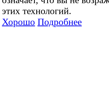
этих технологий.
Хорошо
Подробнее