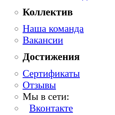
Коллектив
Наша команда
Вакансии
Достижения
Сертификаты
Отзывы
Мы в сети:
Вконтакте