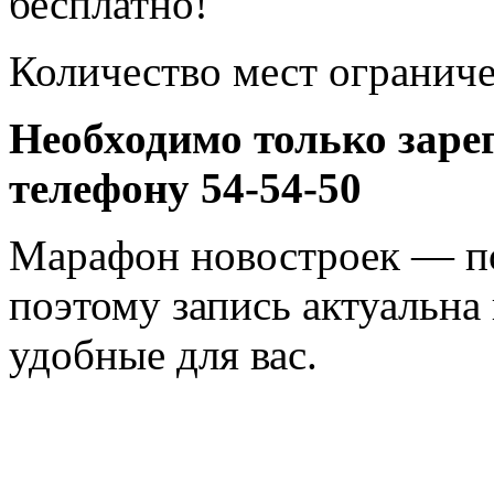
бесплатно!
Количество мест огранич
Необходимо только заре
телефону
54-54-50
Марафон новостроек — п
поэтому запись актуальна
удобные для вас.