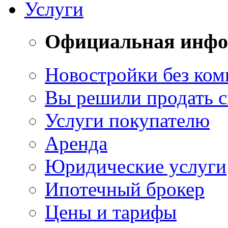
Услуги
Официальная инф
Новостройки без ком
Вы решили продать 
Услуги покупателю
Аренда
Юридические услуги
Ипотечный брокер
Цены и тарифы