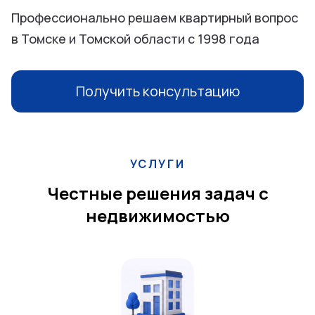
Профессионально решаем квартирный вопрос
в Томске и Томской области с 1998 года
Получить консультацию
УСЛУГИ
Честные решения задач с
недвижимостью