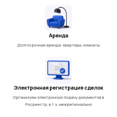
Аренда
Долгосрочная аренда: квартиры, комнаты
Электронная регистрация сделок
Организуем электронную подачу документов в
Росреестр, в т.ч. межрегионально