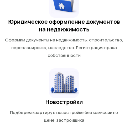
Юридическое оформление документов
на недвижимость
Оформим документы на недвижимость: строительство,
перепланировка, наследство. Регистрация права
собственности
Новостройки
Подберем квартиру в новостройке без комиссии по
цене застройщика