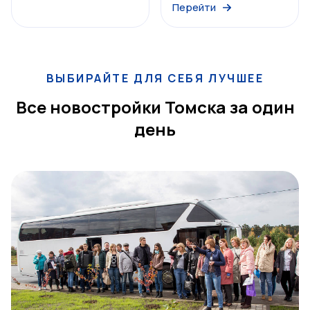
Перейти
ВЫБИРАЙТЕ ДЛЯ СЕБЯ ЛУЧШЕЕ
Все новостройки Томска за один
день