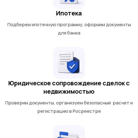
Ипотека
Подберем ипотечную программу, оформим документы
для банка
Юридическое сопровождение сделок с
недвижимостью
Проверим документы, организуем безопасный расчет и
регистрацию в Росреестре