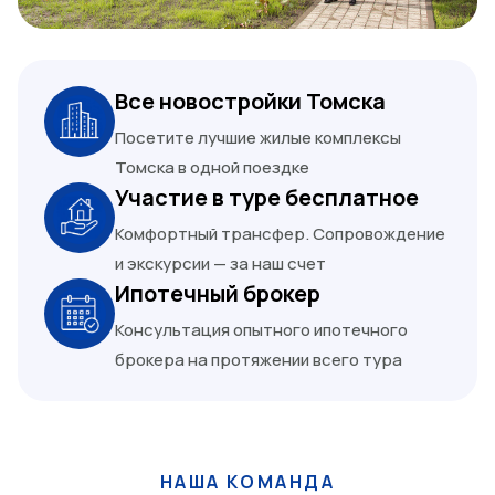
Все новостройки Томска
Посетите лучшие жилые комплексы
Томска в одной поездке
Участие в туре бесплатное
Комфортный трансфер. Сопровождение
и экскурсии — за наш счет
Ипотечный брокер
Консультация опытного ипотечного
брокера на протяжении всего тура
НАША КОМАНДА