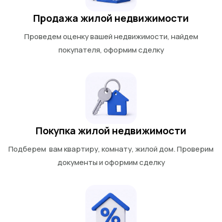
Продажа жилой недвижимости
Проведем оценку вашей недвижимости, найдем
покупателя, оформим сделку
Покупка жилой недвижимости
Подберем вам квартиру, комнату, жилой дом. Проверим
документы и оформим сделку