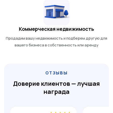
Коммерческая недвижимость
Продадим вашу недвижимость и подберем другую для
вашего бизнеса в собственность или аренду
ОТЗЫВЫ
Доверие клиентов — лучшая
награда