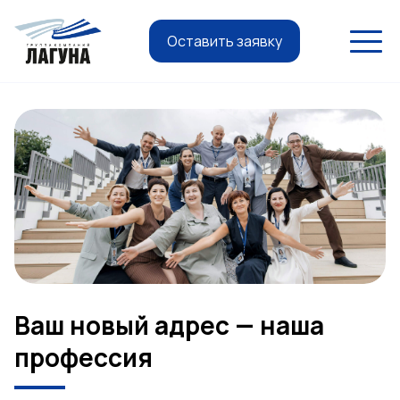
Оставить заявку
Ваш новый адрес — наша
профессия