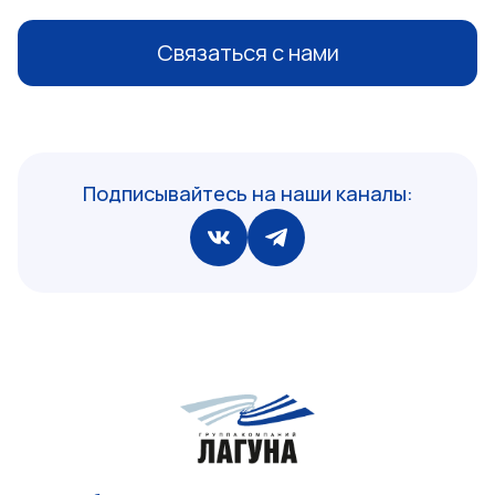
Связаться с нами
Подписывайтесь на наши каналы: