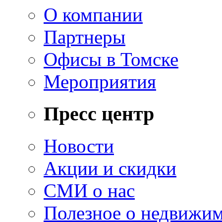
О компании
Партнеры
Офисы в Томске
Мероприятия
Пресс центр
Новости
Акции и скидки
СМИ о нас
Полезное о недвижи