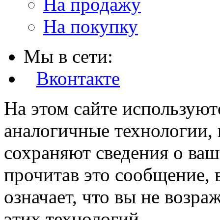
На продажу
На покупку
Мы в сети:
Вконтакте
На этом сайте используют
аналогичные технологии, 
сохраняют сведения о ваш
прочитав это сообщение, в
означает, что вы не возра
этих технологий.