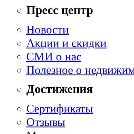
Пресс центр
Новости
Акции и скидки
СМИ о нас
Полезное о недвижи
Достижения
Сертификаты
Отзывы