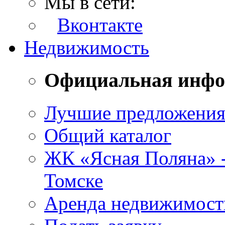
Мы в сети:
Вконтакте
Недвижимость
Официальная инф
Лучшие предложени
Общий каталог
ЖК «Ясная Поляна» 
Томске
Аренда недвижимост