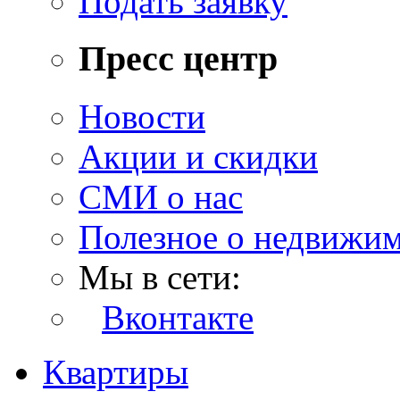
Подать заявку
Пресс центр
Новости
Акции и скидки
СМИ о нас
Полезное о недвижи
Мы в сети:
Вконтакте
Квартиры