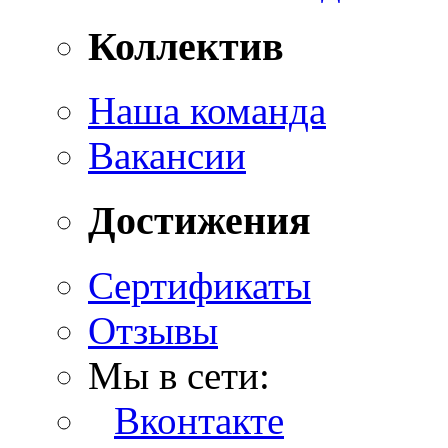
Коллектив
Наша команда
Вакансии
Достижения
Сертификаты
Отзывы
Мы в сети:
Вконтакте