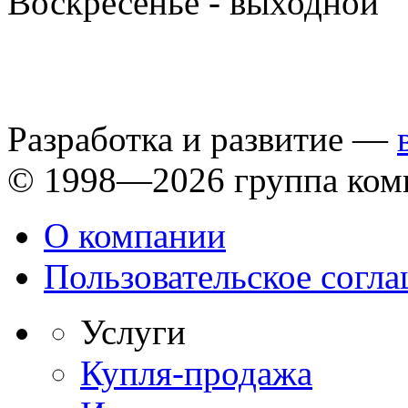
Воскресенье - выходной
Разработка и развитие —
© 1998—2026 группа ком
О компании
Пользовательское согл
Услуги
Купля-продажа