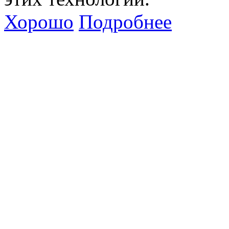
Хорошо
Подробнее