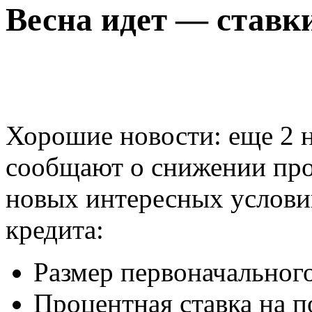
Весна идет — ставк
Хорошие новости: еще 2 
сообщают о снижении про
новых интересных услови
кредита:
Размер первоначального
Процентная ставка на 