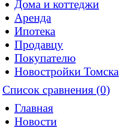
Дома и коттеджи
Аренда
Ипотека
Продавцу
Покупателю
Новостройки Томска
Список сравнения (0)
Главная
Новости