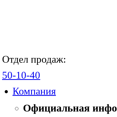
Отдел продаж:
50-10-40
Компания
Официальная инф