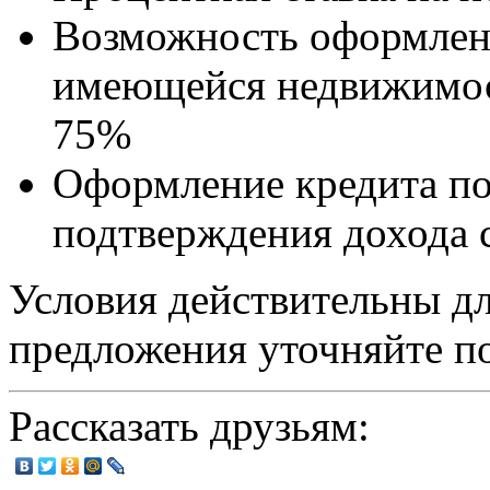
Возможность оформлени
имеющейся недвижимост
75%
Оформление кредита по
подтверждения дохода
Условия действительны дл
предложения уточняйте по
Рассказать друзьям: