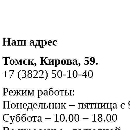
Наш адрес
Томск, Кирова, 59.
+7 (3822) 50-10-40
Режим работы:
Понедельник – пятница с 
Суббота – 10.00 – 18.00