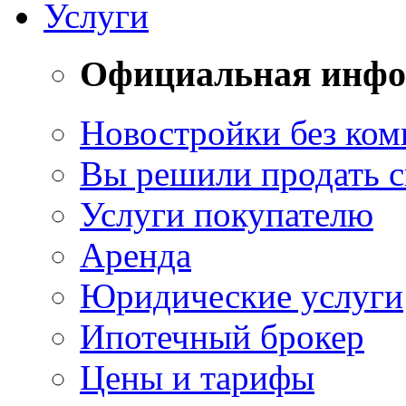
Услуги
Официальная инф
Новостройки без ком
Вы решили продать 
Услуги покупателю
Аренда
Юридические услуги
Ипотечный брокер
Цены и тарифы