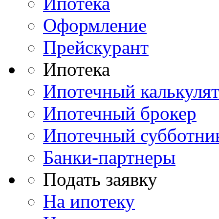
Ипотека
Оформление
Прейскурант
Ипотека
Ипотечный калькуля
Ипотечный брокер
Ипотечный субботни
Банки-партнеры
Подать заявку
На ипотеку