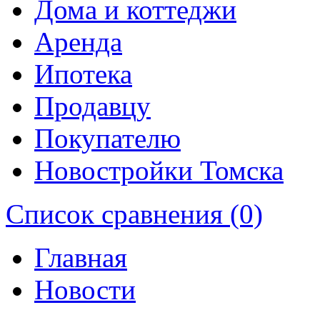
Дома и коттеджи
Аренда
Ипотека
Продавцу
Покупателю
Новостройки Томска
Список сравнения (0)
Главная
Новости