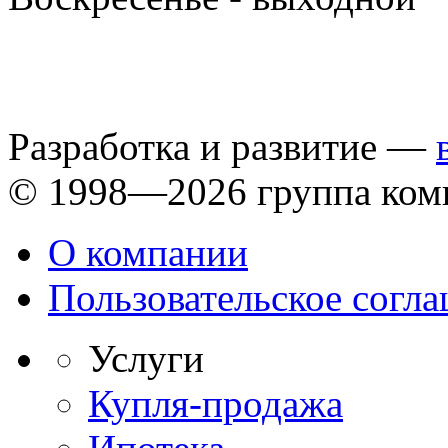
Разработка и развитие —
© 1998—2026 группа ком
О компании
Пользовательское согл
Услуги
Купля-продажа