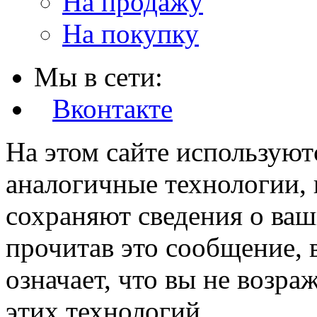
На продажу
На покупку
Мы в сети:
Вконтакте
На этом сайте используют
аналогичные технологии, 
сохраняют сведения о ваш
прочитав это сообщение, в
означает, что вы не возра
этих технологий.