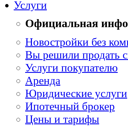
Услуги
Официальная инф
Новостройки без ком
Вы решили продать 
Услуги покупателю
Аренда
Юридические услуги
Ипотечный брокер
Цены и тарифы