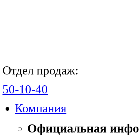
Отдел продаж:
50-10-40
Компания
Официальная инф