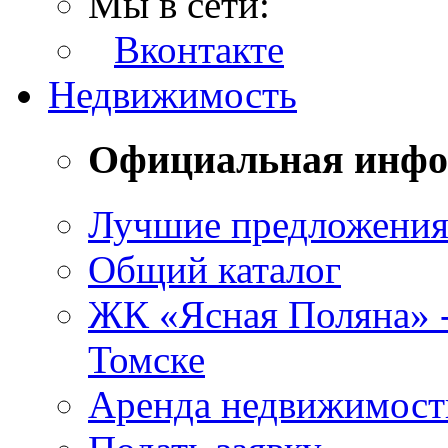
Мы в сети:
Вконтакте
Недвижимость
Официальная инф
Лучшие предложени
Общий каталог
ЖК «Ясная Поляна» 
Томске
Аренда недвижимост