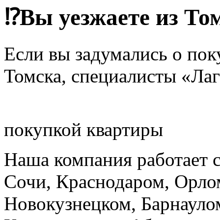
⁉Вы уезжаете из То
Если вы задумались о пок
Томска, специалисты «Ла
покупкой квартиры
Наша компания работает 
Сочи, Краснодаром, Орло
Новокузнецком, Барнауло