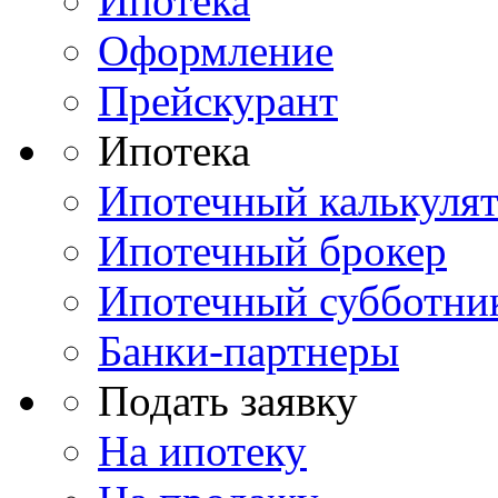
Ипотека
Оформление
Прейскурант
Ипотека
Ипотечный калькуля
Ипотечный брокер
Ипотечный субботни
Банки-партнеры
Подать заявку
На ипотеку