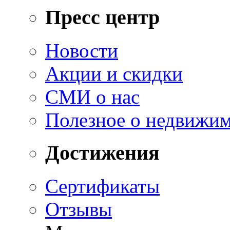
Пресс центр
Новости
Акции и скидки
СМИ о нас
Полезное о недвижи
Достижения
Сертификаты
Отзывы