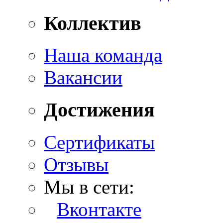
Коллектив
Наша команда
Вакансии
Достижения
Сертификаты
Отзывы
Мы в сети:
Вконтакте