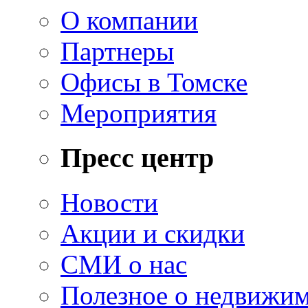
О компании
Партнеры
Офисы в Томске
Мероприятия
Пресс центр
Новости
Акции и скидки
СМИ о нас
Полезное о недвижи