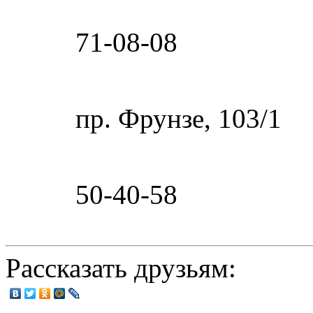
71-08-08
пр. Фрунзе,
103/1
50-40-58
Рассказать друзьям: