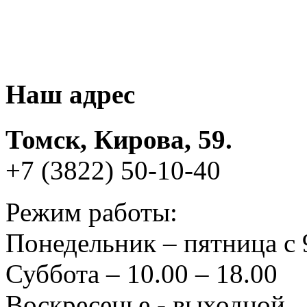
Наш адрес
Томск, Кирова, 59.
+7 (3822) 50-10-40
Режим работы:
Понедельник – пятница с 
Суббота – 10.00 – 18.00
Воскресенье - выходной