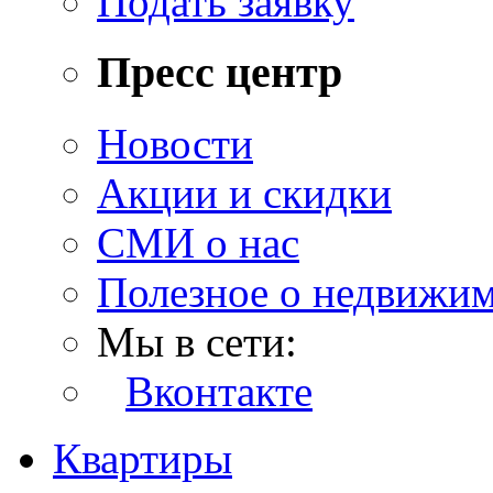
Подать заявку
Пресс центр
Новости
Акции и скидки
СМИ о нас
Полезное о недвижи
Мы в сети:
Вконтакте
Квартиры