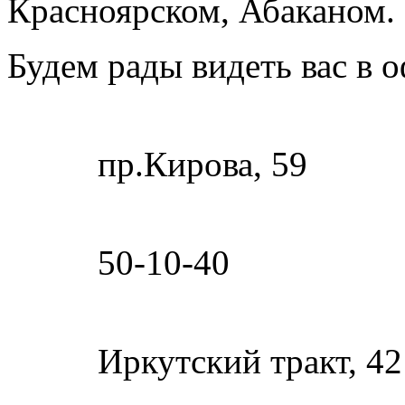
Красноярском, Абаканом.
Будем рады видеть вас в о
пр.Кирова, 59
50-10-40
Иркутский тракт, 42