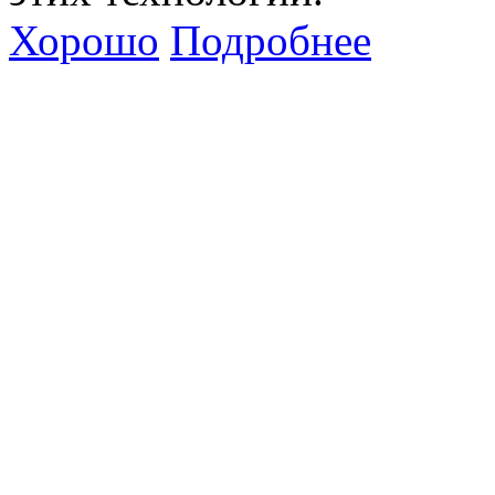
Хорошо
Подробнее